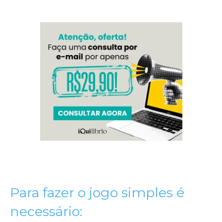
Para fazer o jogo simples é
necessário: