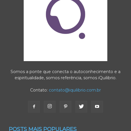
Somos a ponte que conecta o autoconhecimento e a
espiritualidade, somos referência, somos iQuilibrio.
Contato:
contato@iquilibrio.com.br
POSTS MAIS POPULARES