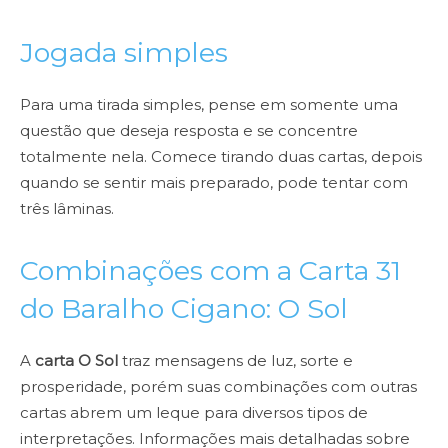
Jogada simples
Para uma tirada simples, pense em somente uma
questão que deseja resposta e se concentre
totalmente nela. Comece tirando duas cartas, depois
quando se sentir mais preparado, pode tentar com
três lâminas.
Combinações com a Carta 31
do Baralho Cigano: O Sol
A
carta O Sol
traz mensagens de luz, sorte e
prosperidade, porém suas combinações com outras
cartas abrem um leque para diversos tipos de
interpretações. Informações mais detalhadas sobre