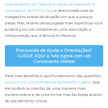
ensinamentos do Oráculo é capaz de transmitir a
mensagem de forma clara
e direcionada para as
indagações exatas da situação em que a pessoa
passa. Mas, através dessa jogada mais superficial você
poderá procurar estabelecer uma associação à
interpretação que a lâmina te oferecer.
Precisando de Ajuda e Orientações?
CLIQUE AQUI e fale Agora com um
Cartomante Online!
Para mais detalhes e aprofundamento das questões,
procure por um profissional de Baralho Cigano
, que
ele poderá te orientar de uma maneira mais
esclarecedora e de uma forma mais facilitada através
do atendimento online.