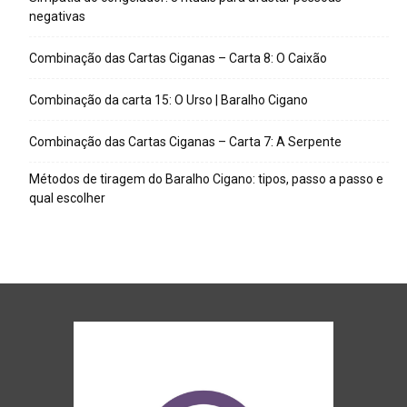
negativas
Combinação das Cartas Ciganas – Carta 8: O Caixão
Combinação da carta 15: O Urso | Baralho Cigano
Combinação das Cartas Ciganas – Carta 7: A Serpente
Métodos de tiragem do Baralho Cigano: tipos, passo a passo e
qual escolher