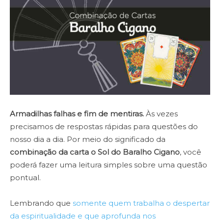
Armadilhas falhas e fim de mentiras.
Às vezes
precisamos de respostas rápidas para questões do
nosso dia a dia. Por meio do significado da
combinação da carta o Sol do Baralho Cigano
, você
poderá fazer uma leitura simples sobre uma questão
pontual.
Lembrando que
somente quem trabalha o despertar
da espiritualidade e que aprofunda nos