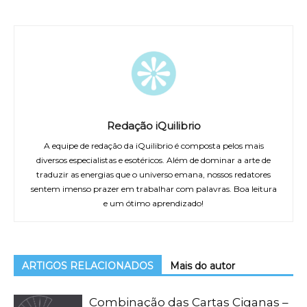
Redação iQuilibrio
A equipe de redação da iQuilibrio é composta pelos mais
diversos especialistas e esotéricos. Além de dominar a arte de
traduzir as energias que o universo emana, nossos redatores
sentem imenso prazer em trabalhar com palavras. Boa leitura
e um ótimo aprendizado!
ARTIGOS RELACIONADOS
Mais do autor
Combinação das Cartas Ciganas –