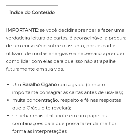
Índice do Conteúdo
IMPORTANTE:
se você decidir aprender a fazer uma
verdadeira leitura de cartas, é aconselhável a procura
de um curso sério sobre o assunto, pois as cartas
utilizam de muitas energias e é necessário aprender
como lidar com elas para que isso não atrapalhe
futuramente em sua vida.
Um
Baralho Cigano
consagrado (é muito
importante consagrar as cartas antes de usá-las);
muita concentração, respeito e fé nas respostas
que o Oráculo te revelará;
se achar mais fácil anote em um papel as
combinações para que possa fazer da melhor
forma as interpretações.