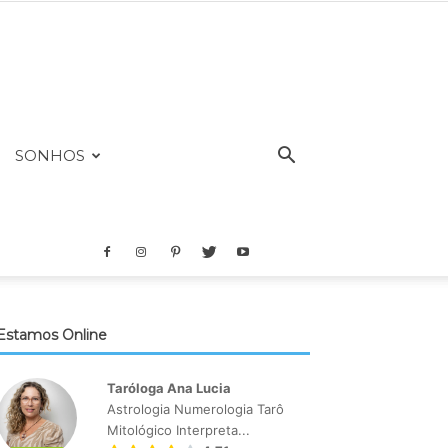
SONHOS
Estamos Online