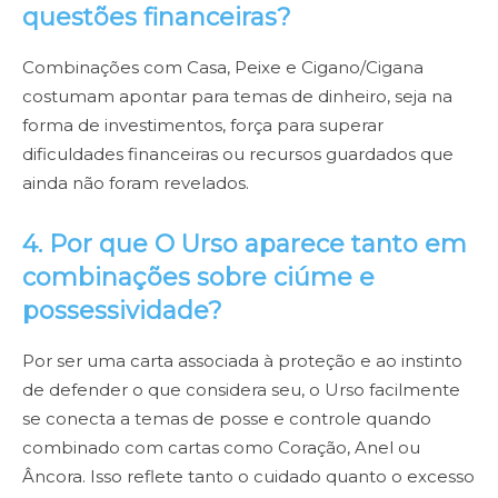
questões financeiras?
Combinações com Casa, Peixe e Cigano/Cigana
costumam apontar para temas de dinheiro, seja na
forma de investimentos, força para superar
dificuldades financeiras ou recursos guardados que
ainda não foram revelados.
4. Por que O Urso aparece tanto em
combinações sobre ciúme e
possessividade?
Por ser uma carta associada à proteção e ao instinto
de defender o que considera seu, o Urso facilmente
se conecta a temas de posse e controle quando
combinado com cartas como Coração, Anel ou
Âncora. Isso reflete tanto o cuidado quanto o excesso