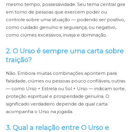
mesmo tempo, possessividade. Seu tema central gira
em torno de pessoas que exercem poder ou
controle sobre uma situação — podendo ser positivo,
como cuidado genuíno e segurança, ou negativo,
como ciúmes excessivos, inveja e dominação.
2. O Urso é sempre uma carta sobre
traição?
Não. Embora muitas combinações apontem para
falsidade, ciúmes ou pessoas pouco confiáveis, outras
— como Urso + Estrela ou Sol + Urso — indicam sorte,
proteção espiritual e prosperidade genuína. O
significado verdadeiro depende de qual carta
acompanha o Urso na jogada.
3. Qual a relação entre O Urso e