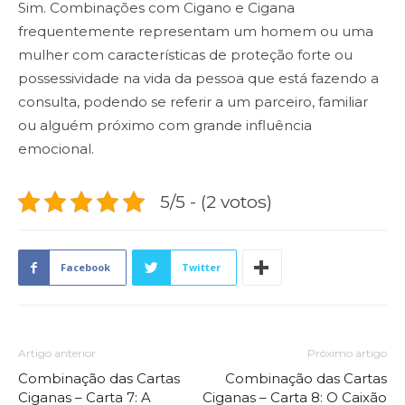
Sim. Combinações com Cigano e Cigana
frequentemente representam um homem ou uma
mulher com características de proteção forte ou
possessividade na vida da pessoa que está fazendo a
consulta, podendo se referir a um parceiro, familiar
ou alguém próximo com grande influência
emocional.
5/5 - (2 votos)
Facebook
Twitter
Artigo anterior
Próximo artigo
Combinação das Cartas
Combinação das Cartas
Ciganas – Carta 7: A
Ciganas – Carta 8: O Caixão