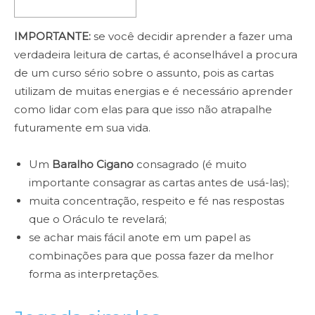
IMPORTANTE:
se você decidir aprender a fazer uma
verdadeira leitura de cartas, é aconselhável a procura
de um curso sério sobre o assunto, pois as cartas
utilizam de muitas energias e é necessário aprender
como lidar com elas para que isso não atrapalhe
futuramente em sua vida.
Um
Baralho Cigano
consagrado (é muito
importante consagrar as cartas antes de usá-las);
muita concentração, respeito e fé nas respostas
que o Oráculo te revelará;
se achar mais fácil anote em um papel as
combinações para que possa fazer da melhor
forma as interpretações.