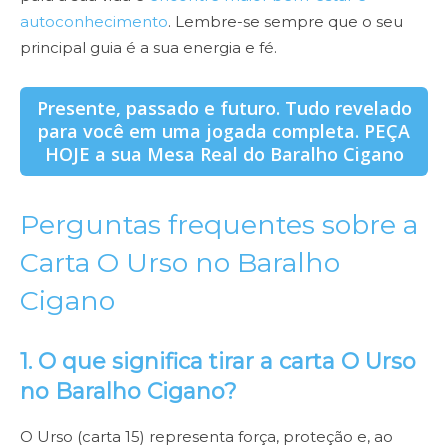
autoconhecimento
. Lembre-se sempre que o seu
principal guia é a sua energia e fé.
Presente, passado e futuro. Tudo revelado
para você em uma jogada completa. PEÇA
HOJE a sua Mesa Real do Baralho Cigano
Perguntas frequentes sobre a
Carta O Urso no Baralho
Cigano
1. O que significa tirar a carta O Urso
no Baralho Cigano?
O Urso (carta 15) representa força, proteção e, ao