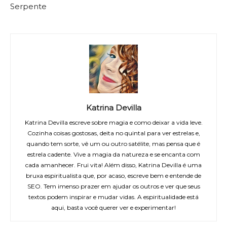
Serpente
Katrina Devilla
Katrina Devilla escreve sobre magia e como deixar a vida leve.
Cozinha coisas gostosas, deita no quintal para ver estrelas e,
quando tem sorte, vê um ou outro satélite, mas pensa que é
estrela cadente. Vive a magia da natureza e se encanta com
cada amanhecer. Frui vita! Além disso, Katrina Devilla é uma
bruxa espiritualista que, por acaso, escreve bem e entende de
SEO. Tem imenso prazer em ajudar os outros e ver que seus
textos podem inspirar e mudar vidas. A espiritualidade está
aqui, basta você querer ver e experimentar!