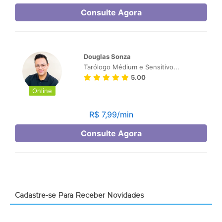
Cadastre-se Para Receber Novidades