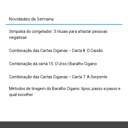
Novidades da Semana
Simpatia do congelador: 3 rituais para afastar pessoas
negativas
Combinação das Cartas Ciganas – Carta 8: O Caixão
Combinação da carta 15: O Urso | Baralho Cigano
Combinação das Cartas Ciganas – Carta 7: A Serpente
Métodos de tiragem do Baralho Cigano: tipos, passo a passo e
qual escolher