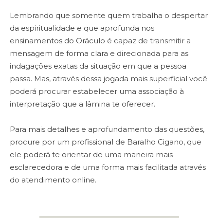
Lembrando que
somente quem trabalha o despertar
da espiritualidade e que aprofunda nos
ensinamentos do Oráculo é capaz de transmitir a
mensagem de forma clara
e direcionada para as
indagações exatas da situação em que a pessoa
passa. Mas, através dessa jogada mais superficial você
poderá procurar estabelecer uma associação à
interpretação que a lâmina te oferecer.
Para mais detalhes e aprofundamento das questões,
procure por um profissional de Baralho Cigano
, que
ele poderá te orientar de uma maneira mais
esclarecedora e de uma forma mais facilitada através
do atendimento online.