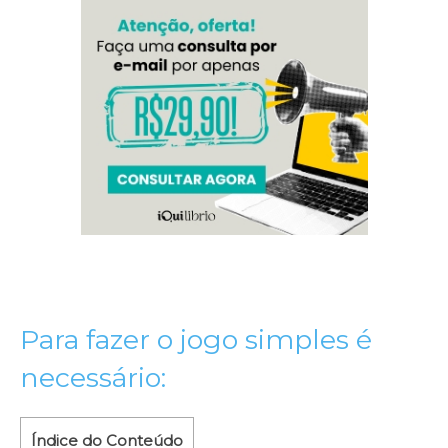
Para fazer o jogo simples é
necessário:
Índice do Conteúdo