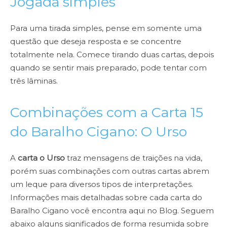
Jogada simples
Para uma tirada simples, pense em somente uma
questão que deseja resposta e se concentre
totalmente nela. Comece tirando duas cartas, depois
quando se sentir mais preparado, pode tentar com
três lâminas.
Combinações com a Carta 15
do Baralho Cigano: O Urso
A
carta o Urso
traz mensagens de traições na vida,
porém suas combinações com outras cartas abrem
um leque para diversos tipos de interpretações.
Informações mais detalhadas sobre cada carta do
Baralho Cigano você encontra aqui no Blog. Seguem
abaixo alguns significados de forma resumida sobre