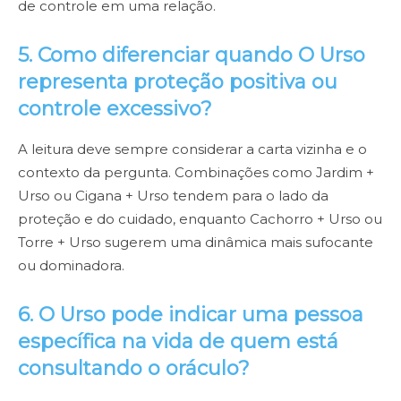
de controle em uma relação.
5. Como diferenciar quando O Urso
representa proteção positiva ou
controle excessivo?
A leitura deve sempre considerar a carta vizinha e o
contexto da pergunta. Combinações como Jardim +
Urso ou Cigana + Urso tendem para o lado da
proteção e do cuidado, enquanto Cachorro + Urso ou
Torre + Urso sugerem uma dinâmica mais sufocante
ou dominadora.
6. O Urso pode indicar uma pessoa
específica na vida de quem está
consultando o oráculo?