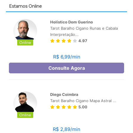
Estamos Online