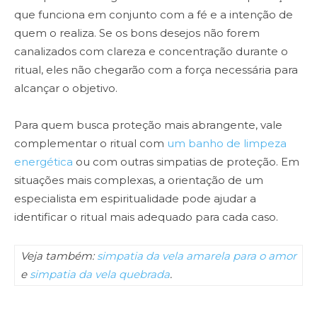
que funciona em conjunto com a fé e a intenção de
quem o realiza. Se os bons desejos não forem
canalizados com clareza e concentração durante o
ritual, eles não chegarão com a força necessária para
alcançar o objetivo.
Para quem busca proteção mais abrangente, vale
complementar o ritual com
um banho de limpeza
energética
ou com outras simpatias de proteção. Em
situações mais complexas, a orientação de um
especialista em espiritualidade pode ajudar a
identificar o ritual mais adequado para cada caso.
Veja também:
simpatia da vela amarela para o amor
e
simpatia da vela quebrada
.