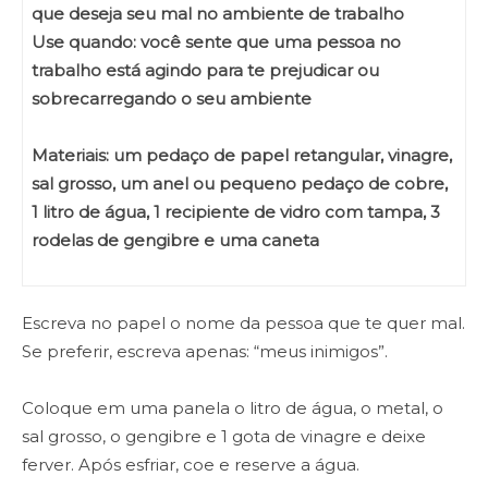
que deseja seu mal no ambiente de trabalho
Use quando: você sente que uma pessoa no
trabalho está agindo para te prejudicar ou
sobrecarregando o seu ambiente
Materiais: um pedaço de papel retangular, vinagre,
sal grosso, um anel ou pequeno pedaço de cobre,
1 litro de água, 1 recipiente de vidro com tampa, 3
rodelas de gengibre e uma caneta
Escreva no papel o nome da pessoa que te quer mal.
Se preferir, escreva apenas: “meus inimigos”.
Coloque em uma panela o litro de água, o metal, o
sal grosso, o gengibre e 1 gota de vinagre e deixe
ferver. Após esfriar, coe e reserve a água.