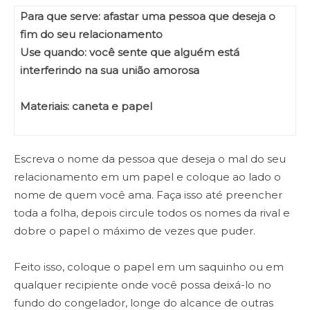
Para que serve: afastar uma pessoa que deseja o
fim do seu relacionamento
Use quando: você sente que alguém está
interferindo na sua união amorosa
Materiais: caneta e papel
Escreva o nome da pessoa que deseja o mal do seu
relacionamento em um papel e coloque ao lado o
nome de quem você ama. Faça isso até preencher
toda a folha, depois circule todos os nomes da rival e
dobre o papel o máximo de vezes que puder.
Feito isso, coloque o papel em um saquinho ou em
qualquer recipiente onde você possa deixá-lo no
fundo do congelador, longe do alcance de outras