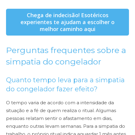
Chega de indecisão! Esotéricos
experientes te ajudam a escolher o
melhor caminho aqui
Perguntas frequentes sobre a
simpatia do congelador
Quanto tempo leva para a simpatia
do congelador fazer efeito?
O tempo varia de acordo com a intensidade da
situação e a fé de quem realiza o ritual. Algumas
pessoas relatam sentir o afastamento em dias,
enquanto outras levam semanas. Para a simpatia do
trabalho, o próprio ritual indica aguardar 1 mês antes