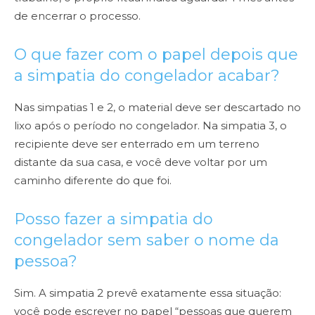
de encerrar o processo.
O que fazer com o papel depois que
a simpatia do congelador acabar?
Nas simpatias 1 e 2, o material deve ser descartado no
lixo após o período no congelador. Na simpatia 3, o
recipiente deve ser enterrado em um terreno
distante da sua casa, e você deve voltar por um
caminho diferente do que foi.
Posso fazer a simpatia do
congelador sem saber o nome da
pessoa?
Sim. A simpatia 2 prevê exatamente essa situação:
você pode escrever no papel “pessoas que querem