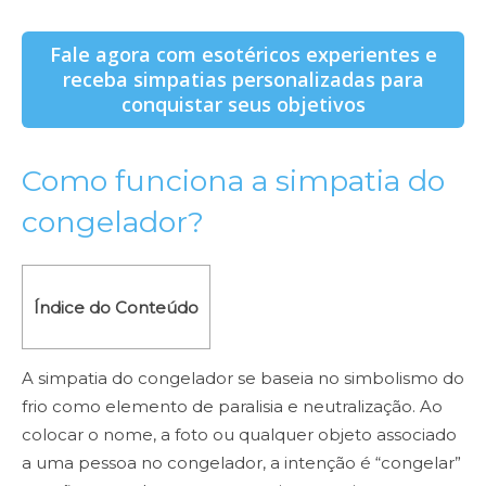
Fale agora com esotéricos experientes e
receba simpatias personalizadas para
conquistar seus objetivos
Como funciona a simpatia do
congelador?
Índice do Conteúdo
A simpatia do congelador se baseia no simbolismo do
frio como elemento de paralisia e neutralização. Ao
colocar o nome, a foto ou qualquer objeto associado
a uma pessoa no congelador, a intenção é “congelar”