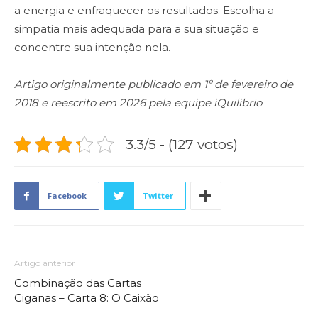
a energia e enfraquecer os resultados. Escolha a
simpatia mais adequada para a sua situação e
concentre sua intenção nela.
Artigo originalmente publicado em 1º de fevereiro de
2018 e reescrito em 2026 pela equipe iQuilibrio
3.3/5 - (127 votos)
Facebook
Twitter
Artigo anterior
Combinação das Cartas
Ciganas – Carta 8: O Caixão