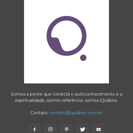
Somos a ponte que conecta o autoconhecimento e a
espiritualidade, somos referência, somos iQuilibrio.
Contato:
contato@iquilibrio.com.br