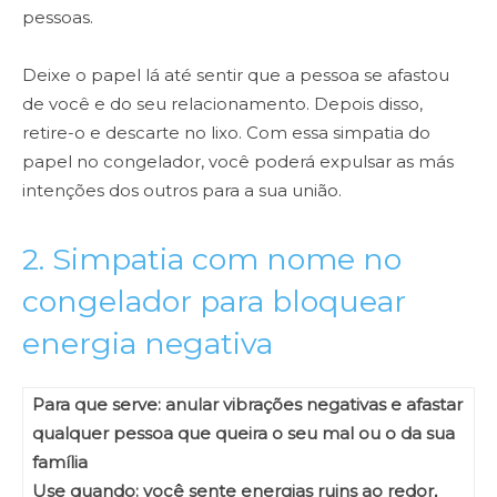
pessoas.
Deixe o papel lá até sentir que a pessoa se afastou
de você e do seu relacionamento. Depois disso,
retire-o e descarte no lixo. Com essa simpatia do
papel no congelador, você poderá expulsar as más
intenções dos outros para a sua união.
2. Simpatia com nome no
congelador para bloquear
energia negativa
Para que serve: anular vibrações negativas e afastar
qualquer pessoa que queira o seu mal ou o da sua
família
Use quando: você sente energias ruins ao redor,