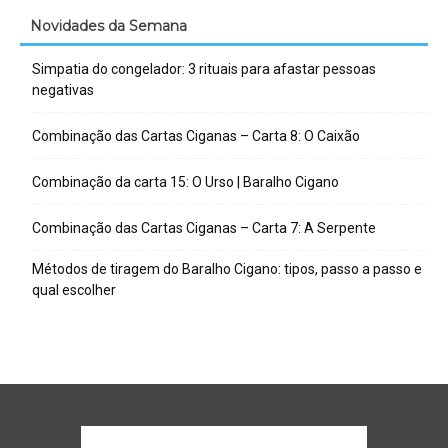
Novidades da Semana
Simpatia do congelador: 3 rituais para afastar pessoas
negativas
Combinação das Cartas Ciganas – Carta 8: O Caixão
Combinação da carta 15: O Urso | Baralho Cigano
Combinação das Cartas Ciganas – Carta 7: A Serpente
Métodos de tiragem do Baralho Cigano: tipos, passo a passo e
qual escolher