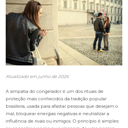
Atualizado em junho de 2026
A simpatia do congelador é um dos rituais de
proteção mais conhecidos da tradição popular
brasileira, usada para afastar pessoas que desejam o
mal, bloquear energias negativas e neutralizar a
influência de rivais ou inimigos. O princípio é simples: