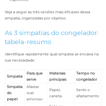
Veja a seguir as três versões mais eficazes dessa
simpatia, organizadas por objetivo.
As 3 simpatias do congelador:
tabela-resumo
Identifique rapidamente qual simpatia se encaixa na
sua necessidade:
Para que
Materiais
Tempo no
Simpatia
serve
principais
congelador
Simpatia
Afastar
Papel,
Sentir o
do
rival
caneta
afastamento
papel
amoroso