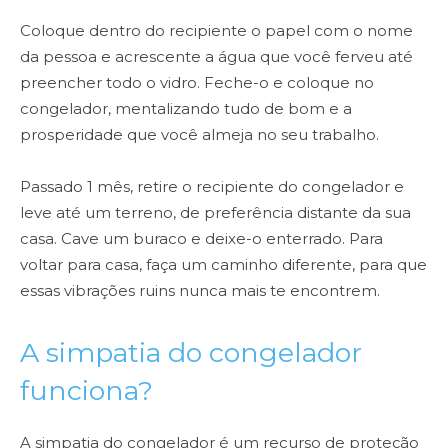
Coloque dentro do recipiente o papel com o nome
da pessoa e acrescente a água que você ferveu até
preencher todo o vidro. Feche-o e coloque no
congelador, mentalizando tudo de bom e a
prosperidade que você almeja no seu trabalho.
Passado 1 mês, retire o recipiente do congelador e
leve até um terreno, de preferência distante da sua
casa. Cave um buraco e deixe-o enterrado. Para
voltar para casa, faça um caminho diferente, para que
essas vibrações ruins nunca mais te encontrem.
A simpatia do congelador
funciona?
A simpatia do congelador é um recurso de proteção