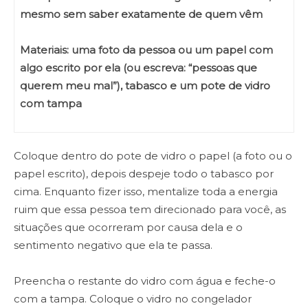
mesmo sem saber exatamente de quem vêm
Materiais: uma foto da pessoa ou um papel com
algo escrito por ela (ou escreva: “pessoas que
querem meu mal”), tabasco e um pote de vidro
com tampa
Coloque dentro do pote de vidro o papel (a foto ou o
papel escrito), depois despeje todo o tabasco por
cima. Enquanto fizer isso, mentalize toda a energia
ruim que essa pessoa tem direcionado para você, as
situações que ocorreram por causa dela e o
sentimento negativo que ela te passa.
Preencha o restante do vidro com água e feche-o
com a tampa. Coloque o vidro no congelador