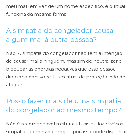
meu mal” em vez de um nome específico, e o ritual
funciona da mesma forma.
A simpatia do congelador causa
algum mal à outra pessoa?
Não. A simpatia do congelador não tem a intenção
de causar mal a ninguém, mas sim de neutralizar e
bloquear as energias negativas que essa pessoa
direciona para você. É um ritual de proteção, não de
ataque.
Posso fazer mais de uma simpatia
do congelador ao mesmo tempo?
Não é recomendável misturar rituais ou fazer várias
simpatias ao mesmo tempo, pois isso pode dispersar