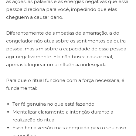
as ações, as palavras e as energias negativas que essa
pessoa direciona para você, impedindo que elas
cheguem a causar dano.
Diferentemente de simpatias de amarração, a do
congelador não atua sobre os sentimentos da outra
pessoa, mas sim sobre a capacidade de essa pessoa
agir negativamente. Ela não busca causar mal,
apenas bloquear uma influência indesejada.
Para que o ritual funcione com a força necessária, é
fundamental:
Ter fé genuína no que está fazendo
Mentalizar claramente a intenção durante a
realização do ritual
Escolher a versão mais adequada para o seu caso
específico