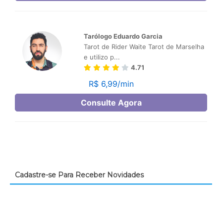
Cadastre-se Para Receber Novidades