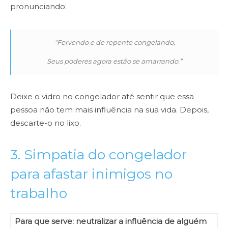
pronunciando:
“Fervendo e de repente congelando,
Seus poderes agora estão se amarrando.”
Deixe o vidro no congelador até sentir que essa
pessoa não tem mais influência na sua vida. Depois,
descarte-o no lixo.
3. Simpatia do congelador
para afastar inimigos no
trabalho
Para que serve: neutralizar a influência de alguém