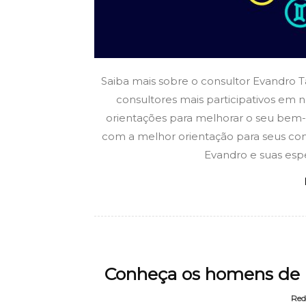
Saiba mais sobre o consultor Evandro T
consultores mais participativos em n
orientações para melhorar o seu bem-
com a melhor orientação para seus co
Evandro e suas espec
Conheça os homens de L
Red