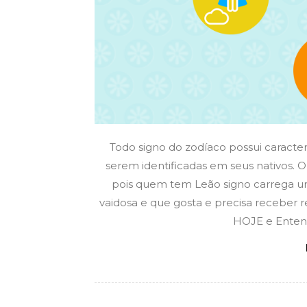
Todo signo do zodíaco possui caracter
serem identificadas em seus nativos. 
pois quem tem Leão signo carrega u
vaidosa e que gosta e precisa receber
HOJE e Entend