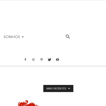
SONHOS
MAIS RECENTES