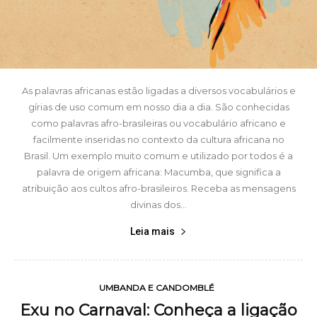
As palavras africanas estão ligadas a diversos vocabulários e
gírias de uso comum em nosso dia a dia. São conhecidas
como palavras afro-brasileiras ou vocabulário africano e
facilmente inseridas no contexto da cultura africana no
Brasil. Um exemplo muito comum e utilizado por todos é a
palavra de origem africana: Macumba, que significa a
atribuição aos cultos afro-brasileiros. Receba as mensagens
divinas dos...
Leia mais
UMBANDA E CANDOMBLÉ
Exu no Carnaval: Conheça a ligação