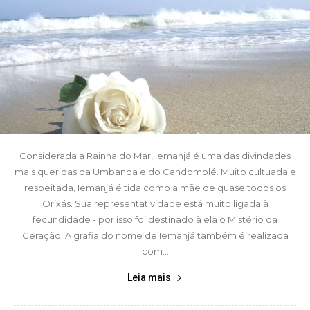
Considerada a Rainha do Mar, Iemanjá é uma das divindades
mais queridas da Umbanda e do Candomblé. Muito cultuada e
respeitada, Iemanjá é tida como a mãe de quase todos os
Orixás. Sua representatividade está muito ligada à
fecundidade - por isso foi destinado à ela o Mistério da
Geração. A grafia do nome de Iemanjá também é realizada
com...
Leia mais