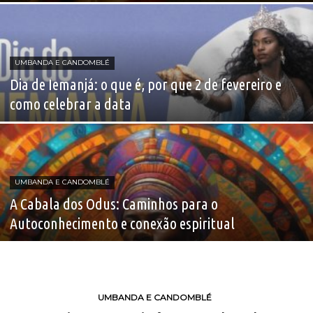
UMBANDA E CANDOMBLÉ
Dia de Iemanjá: o que é, por que 2 de fevereiro e
como celebrar a data
UMBANDA E CANDOMBLÉ
A Cabala dos Odus: Caminhos para o
Autoconhecimento e conexão espiritual
UMBANDA E CANDOMBLÉ