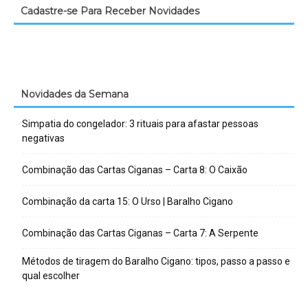
Cadastre-se Para Receber Novidades
Novidades da Semana
Simpatia do congelador: 3 rituais para afastar pessoas
negativas
Combinação das Cartas Ciganas – Carta 8: O Caixão
Combinação da carta 15: O Urso | Baralho Cigano
Combinação das Cartas Ciganas – Carta 7: A Serpente
Métodos de tiragem do Baralho Cigano: tipos, passo a passo e
qual escolher