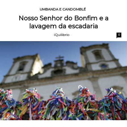
UMBANDA E CANDOMBLÉ
Nosso Senhor do Bonfim e a
lavagem da escadaria
iQuilibrio
-
0