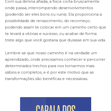
Com sua lâmina afiada, a foice corta bruscamente
onde passa, interrompendo desenvolvimentos
(podendo ser eles bons ou ruins). Ela proporciona a
possibilidade de renascimento, do recomeço,
podendo assim te colocar em um caminho certo que
te levará a vitórias e sucesso, ou acabar de forma
triste algo que você gostaria que durasse em sua vida.
Lembre-se que nosso caminho é na verdade um
aprendizado, onde precisamos conhecer e percorrer
determinados trechos para nos tornarmos mais
sábios e completos, e é por este motivo que as
transformações são benéficas e necessárias.