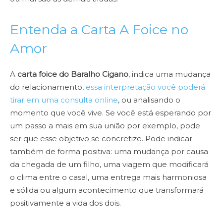
Entenda a Carta A Foice no
Amor
A
carta foice do Baralho Cigano
, indica uma mudança
do relacionamento,
essa interpretação você poderá
tirar em uma consulta online
, ou analisando o
momento que você vive. Se você está esperando por
um passo a mais em sua união por exemplo, pode
ser que esse objetivo se concretize. Pode indicar
também de forma positiva: uma mudança por causa
da chegada de um filho, uma viagem que modificará
o clima entre o casal, uma entrega mais harmoniosa
e sólida ou algum acontecimento que transformará
positivamente a vida dos dois.