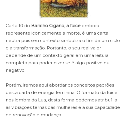
Carta 10 do
Baralho Cigano
,
a foice
embora
represente iconicamente a morte, é uma carta
neutra pois seu contexto simboliza o fim de um ciclo
e a transformação. Portanto, o seu real valor
depende de um contexto geral em uma leitura
completa para poder dizer se é algo positivo ou
negativo.
Porém, iremos aqui abordar os conceitos padrões
desta carta de energia feminina. O formato da foice
nos lembra da Lua, desta forma podemos atribuí-la
as vibrações ternas das mulheres e a sua capacidade
de renovação e mudança.