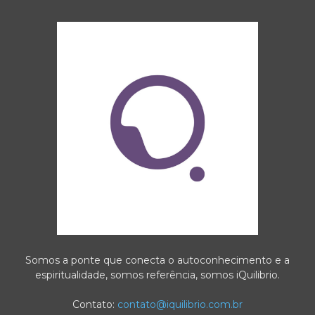
Somos a ponte que conecta o autoconhecimento e a
espiritualidade, somos referência, somos iQuilibrio.
Contato:
contato@iquilibrio.com.br