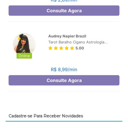
Cadastre-se Para Receber Novidades