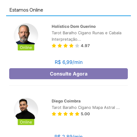
Estamos Online