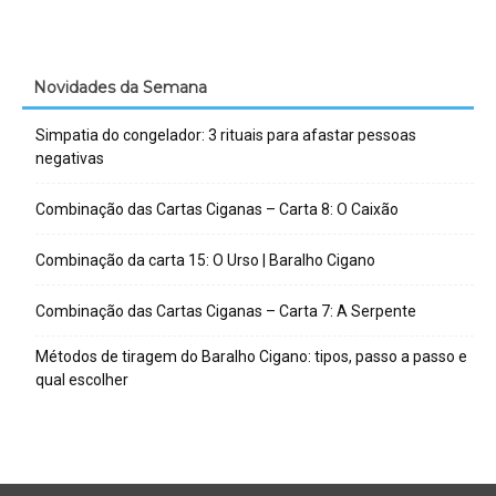
Novidades da Semana
Simpatia do congelador: 3 rituais para afastar pessoas
negativas
Combinação das Cartas Ciganas – Carta 8: O Caixão
Combinação da carta 15: O Urso | Baralho Cigano
Combinação das Cartas Ciganas – Carta 7: A Serpente
Métodos de tiragem do Baralho Cigano: tipos, passo a passo e
qual escolher