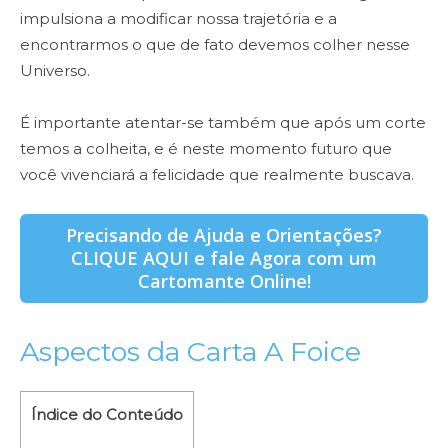
impulsiona a modificar nossa trajetória e a
encontrarmos o que de fato devemos colher nesse
Universo.
É importante atentar-se também que após um corte
temos a colheita, e é neste momento futuro que
você vivenciará a felicidade que realmente buscava.
Precisando de Ajuda e Orientações?
CLIQUE AQUI e fale Agora com um
Cartomante Online!
Aspectos da Carta A Foice
Índice do Conteúdo