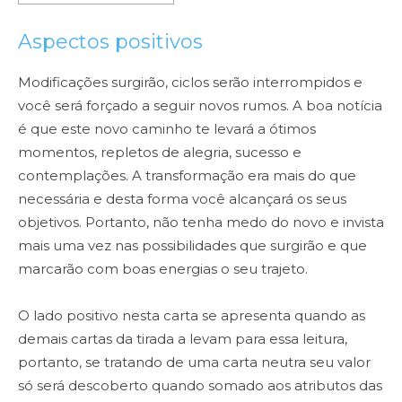
Aspectos positivos
Modificações surgirão, ciclos serão interrompidos e
você será forçado a seguir novos rumos. A boa notícia
é que este novo caminho te levará a ótimos
momentos, repletos de alegria, sucesso e
contemplações. A transformação era mais do que
necessária e desta forma você alcançará os seus
objetivos. Portanto, não tenha medo do novo e invista
mais uma vez nas possibilidades que surgirão e que
marcarão com boas energias o seu trajeto.
O lado positivo nesta carta se apresenta quando as
demais cartas da tirada a levam para essa leitura,
portanto, se tratando de uma carta neutra seu valor
só será descoberto quando somado aos atributos das