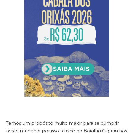
Temos um propósito muito maior para se cumprir
neste mundo e por isso a
foice no Baralho Cigano
nos