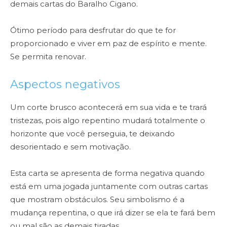
demais cartas do Baralho Cigano.
Ótimo período para desfrutar do que te for
proporcionado e viver em paz de espírito e mente.
Se permita renovar.
Aspectos negativos
Um corte brusco acontecerá em sua vida e te trará
tristezas, pois algo repentino mudará totalmente o
horizonte que você perseguia, te deixando
desorientado e sem motivação.
Esta carta se apresenta de forma negativa quando
está em uma jogada juntamente com outras cartas
que mostram obstáculos. Seu simbolismo é a
mudança repentina, o que irá dizer se ela te fará bem
ou mal são as demais tiradas.