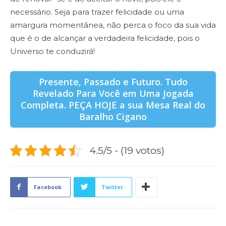
necessário. Seja para trazer felicidade ou uma
amargura momentânea, não perca o foco da sua vida
que é o de alcançar a verdadeira felicidade, pois o
Universo te conduzirá!
Presente, Passado e Futuro. Tudo
Revelado Para Você em Uma Jogada
Completa. PEÇA HOJE a sua Mesa Real do
Baralho Cigano
4.5/5 - (19 votos)
Facebook
Twitter