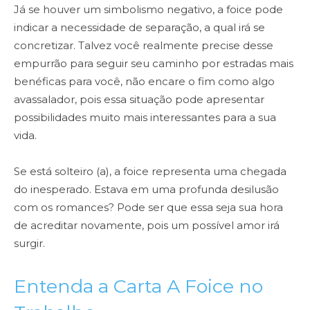
Já se houver um simbolismo negativo, a foice pode
indicar a necessidade de separação, a qual irá se
concretizar. Talvez você realmente precise desse
empurrão para seguir seu caminho por estradas mais
benéficas para você, não encare o fim como algo
avassalador, pois essa situação pode apresentar
possibilidades muito mais interessantes para a sua
vida.
Se está solteiro (a), a foice representa uma chegada
do inesperado. Estava em uma profunda desilusão
com os romances? Pode ser que essa seja sua hora
de acreditar novamente, pois um possível amor irá
surgir.
Entenda a Carta A Foice no