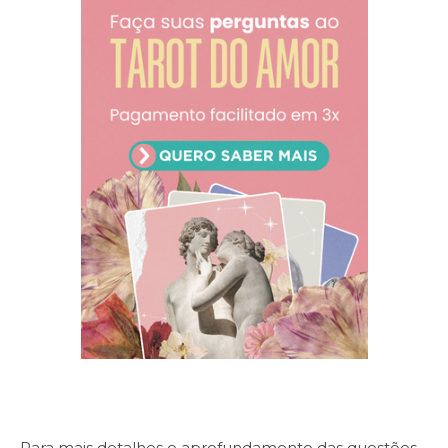
Para mais detalhes e aprofundamento das questões,