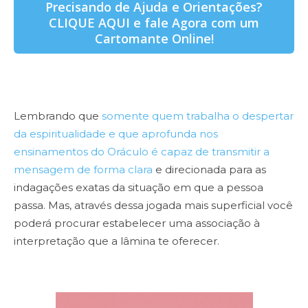
Precisando de Ajuda e Orientações?
CLIQUE AQUI e fale Agora com um
Cartomante Online!
Lembrando que
somente quem trabalha o despertar
da espiritualidade e que aprofunda nos
ensinamentos do Oráculo é capaz de transmitir a
mensagem de forma clara
e direcionada para as
indagações exatas da situação em que a pessoa
passa. Mas, através dessa jogada mais superficial você
poderá procurar estabelecer uma associação à
interpretação que a lâmina te oferecer.