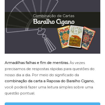
Armadilhas falhas e fim de mentiras.
Às vezes
precisamos de respostas rápidas para questões do
nosso dia a dia. Por meio do significado da
combinação da carta a Raposa do Baralho Cigano
,
você poderá fazer uma leitura simples sobre uma
questão pontual.