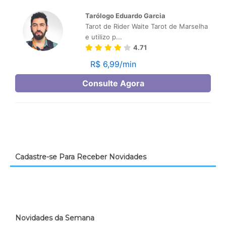
Cadastre-se Para Receber Novidades
Novidades da Semana