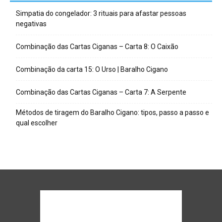
Simpatia do congelador: 3 rituais para afastar pessoas
negativas
Combinação das Cartas Ciganas – Carta 8: O Caixão
Combinação da carta 15: O Urso | Baralho Cigano
Combinação das Cartas Ciganas – Carta 7: A Serpente
Métodos de tiragem do Baralho Cigano: tipos, passo a passo e
qual escolher