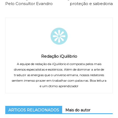
Pelo Consultor Evandro
proteção e sabedoria
Redação iQuilibrio
A equipe de redação da iQuilibrio é composta pelos mais
diversos especialistas e esotéricos. Além de dominar a arte de
traduzir as energias que o universo emana, nossos redatores
sentem imenso prazer em trabalhar com palavras. Boa leitura
e um ótimo aprendizado!
ARTIGOS RELACIONADOS
Mais do autor