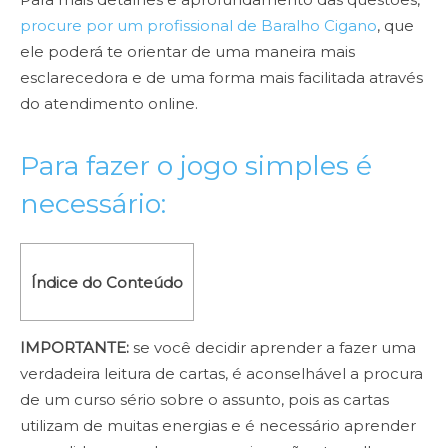
procure por um profissional de Baralho Cigano
, que
ele poderá te orientar de uma maneira mais
esclarecedora e de uma forma mais facilitada através
do atendimento online.
Para fazer o jogo simples é
necessário:
Índice do Conteúdo
IMPORTANTE:
se você decidir aprender a fazer uma
verdadeira leitura de cartas, é aconselhável a procura
de um curso sério sobre o assunto, pois as cartas
utilizam de muitas energias e é necessário aprender