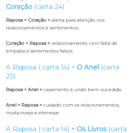
Coração
(carta 24)
Raposa + Coração =
alerta para atenção nos
relacionamentos e sentimentos;
Coração + Raposa =
relacionamento com falta de
empatia e sentimentos falsos;
A Raposa ( carta 14) +
O Anel
(carta
25)
Raposa + Anel =
casamento e união bem-sucedida;
Anel + Raposa =
cuidado com os relacionamentos,
muita inveja e interesse;
A Raposa ( carta 14) +
Os Livros
(carta