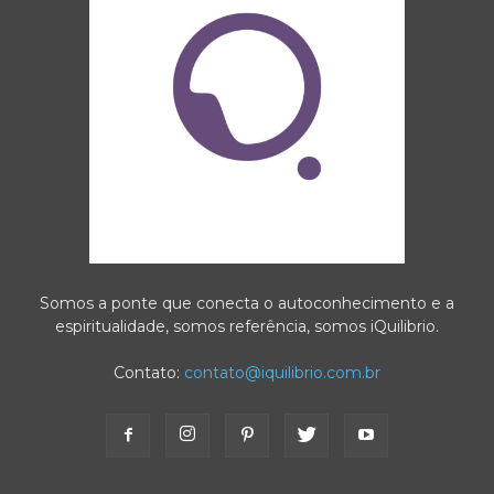
Somos a ponte que conecta o autoconhecimento e a
espiritualidade, somos referência, somos iQuilibrio.
Contato:
contato@iquilibrio.com.br