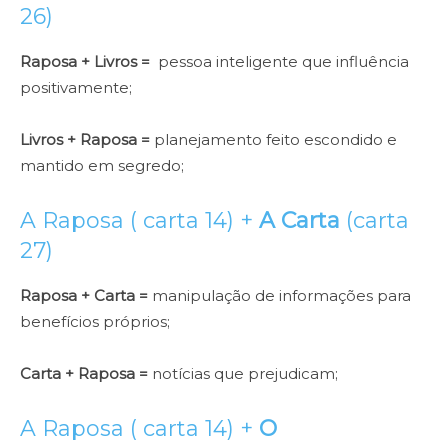
26)
Raposa + Livros =
pessoa inteligente que influência
positivamente;
Livros + Raposa =
planejamento feito escondido e
mantido em segredo;
A Raposa ( carta 14) +
A Carta
(carta
27)
Raposa + Carta =
manipulação de informações para
benefícios próprios;
Carta + Raposa =
notícias que prejudicam;
A Raposa ( carta 14) +
O