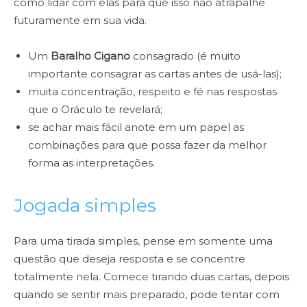
como lidar com elas para que isso não atrapalhe
futuramente em sua vida.
Um
Baralho Cigano
consagrado (é muito
importante consagrar as cartas antes de usá-las);
muita concentração, respeito e fé nas respostas
que o Oráculo te revelará;
se achar mais fácil anote em um papel as
combinações para que possa fazer da melhor
forma as interpretações.
Jogada simples
Para uma tirada simples, pense em somente uma
questão que deseja resposta e se concentre
totalmente nela. Comece tirando duas cartas, depois
quando se sentir mais preparado, pode tentar com