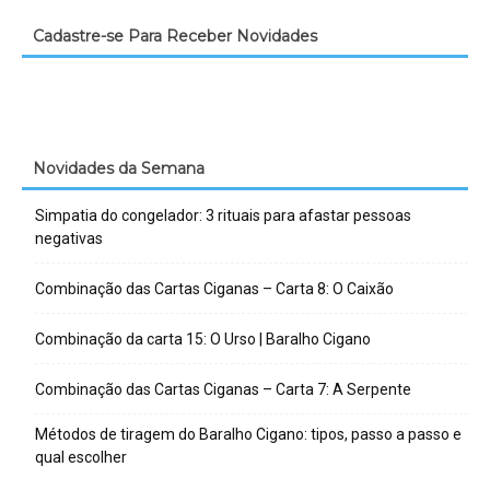
Cadastre-se Para Receber Novidades
Novidades da Semana
Simpatia do congelador: 3 rituais para afastar pessoas
negativas
Combinação das Cartas Ciganas – Carta 8: O Caixão
Combinação da carta 15: O Urso | Baralho Cigano
Combinação das Cartas Ciganas – Carta 7: A Serpente
Métodos de tiragem do Baralho Cigano: tipos, passo a passo e
qual escolher