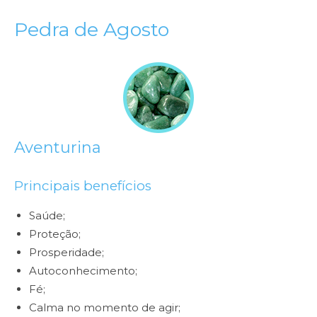
Pedra de Agosto
Aventurina
Principais benefícios
Saúde;
Proteção;
Prosperidade;
Autoconhecimento;
Fé;
Calma no momento de agir;