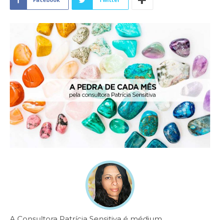
A Consultora Patrícia Sensitiva é médium