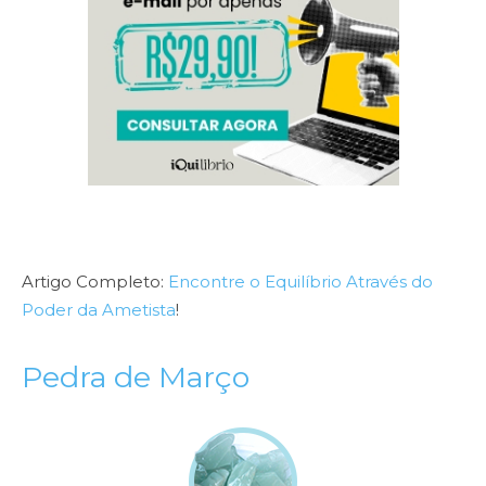
Artigo Completo:
Encontre o Equilíbrio Através do
Poder da Ametista
!
Pedra de Março