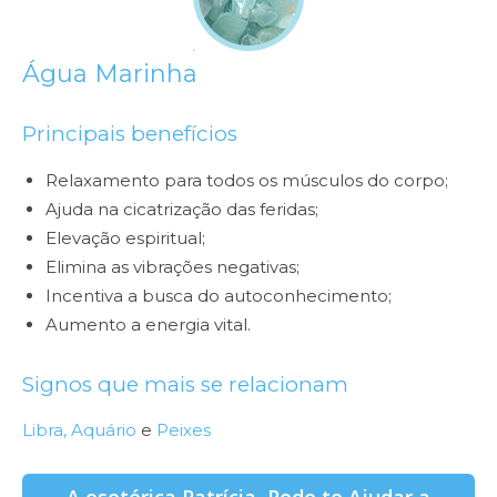
Água Marinha
Principais benefícios
Relaxamento para todos os músculos do corpo;
Ajuda na cicatrização das feridas;
Elevação espiritual;
Elimina as vibrações negativas;
Incentiva a busca do autoconhecimento;
Aumento a energia vital.
Signos que mais se relacionam
Libra,
Aquário
e
Peixes