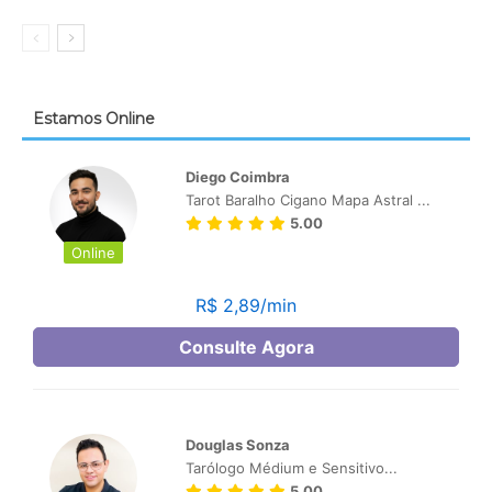
Estamos Online