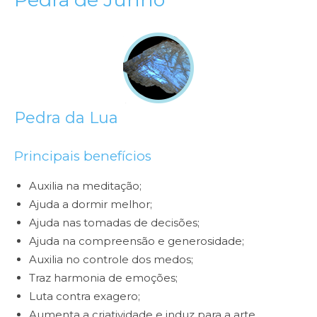
Pedra da Lua
Principais benefícios
Auxilia na meditação;
Ajuda a dormir melhor;
Ajuda nas tomadas de decisões;
Ajuda na compreensão e generosidade;
Auxilia no controle dos medos;
Traz harmonia de emoções;
Luta contra exagero;
Aumenta a criatividade e induz para a arte.