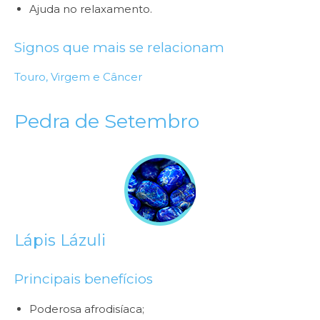
Ajuda no relaxamento.
Signos que mais se relacionam
Touro,
Virgem e
Câncer
Pedra de Setembro
Lápis Lázuli
Principais benefícios
Poderosa afrodisíaca;