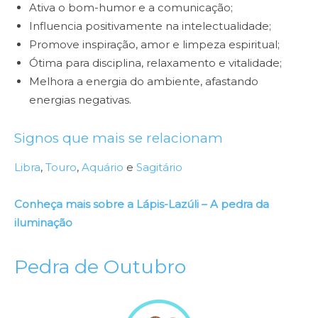
Ativa o bom-humor e a comunicação;
Influencia positivamente na intelectualidade;
Promove inspiração, amor e limpeza espiritual;
Ótima para disciplina, relaxamento e vitalidade;
Melhora a energia do ambiente, afastando
energias negativas.
Signos que mais se relacionam
Libra
,
Touro
,
Aquário
e
Sagitário
Conheça mais sobre a Lápis-Lazúli – A pedra da
iluminação
Pedra de Outubro