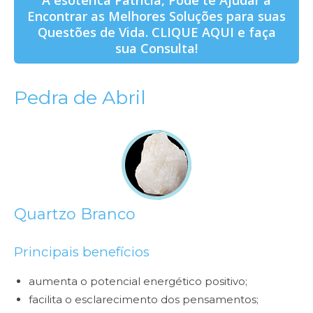
A esotérica Patrícia, Pode te Ajudar a
Encontrar as Melhores Soluções para suas
Questões de Vida. CLIQUE AQUI e faça
sua Consulta!
Pedra de Abril
Quartzo Branco
Principais benefícios
aumenta o potencial energético positivo;
facilita o esclarecimento dos pensamentos;