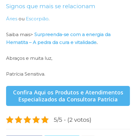
Signos que mais se relacionam
Áries
ou
Escorpião
.
Saiba mais>
Surpreenda-se com a energia da
Hematita – A pedra da cura e vitalidade
.
Abraços e muita luz,
Patrícia Sensitiva.
Confira Aqui os Produtos e Atendimentos
Especializados da Consultora Patrícia
5/5 - (2 votos)