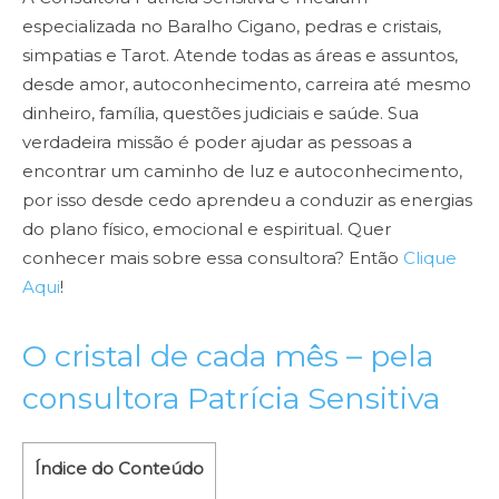
especializada no Baralho Cigano, pedras e cristais,
simpatias e Tarot. Atende todas as áreas e assuntos,
desde amor, autoconhecimento, carreira até mesmo
dinheiro, família, questões judiciais e saúde. Sua
verdadeira missão é poder ajudar as pessoas a
encontrar um caminho de luz e autoconhecimento,
por isso desde cedo aprendeu a conduzir as energias
do plano físico, emocional e espiritual. Quer
conhecer mais sobre essa consultora? Então
Clique
Aqui
!
O cristal de cada mês – pela
consultora Patrícia Sensitiva
Índice do Conteúdo