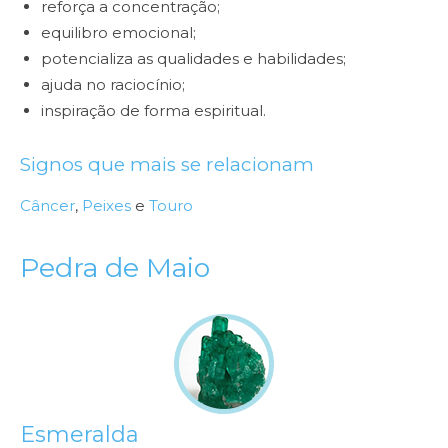
reforça a concentração;
equilibro emocional;
potencializa as qualidades e habilidades;
ajuda no raciocínio;
inspiração de forma espiritual.
Signos que mais se relacionam
Câncer
,
Peixes
e
Touro
Pedra de Maio
Esmeralda