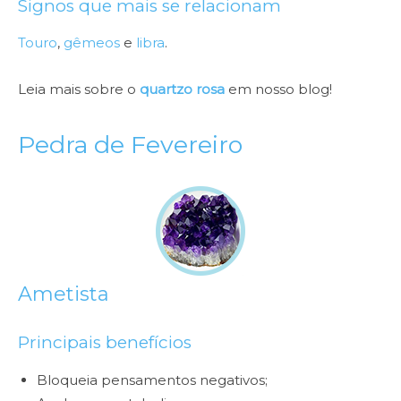
Signos que mais se relacionam
Touro
,
gêmeos
e
libra
.
Leia mais sobre o
quartzo rosa
em nosso blog!
Pedra de Fevereiro
Ametista
Principais benefícios
Bloqueia pensamentos negativos;