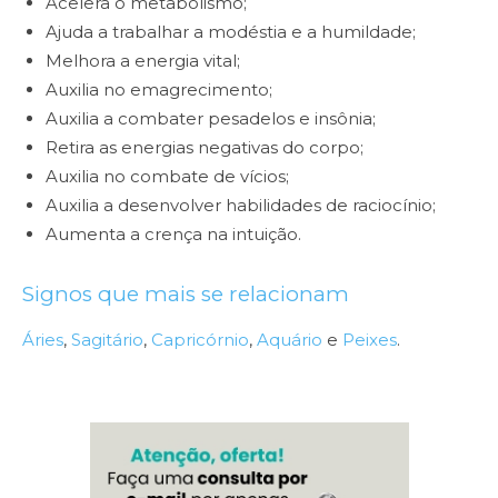
Acelera o metabolismo;
Ajuda a trabalhar a modéstia e a humildade;
Melhora a energia vital;
Auxilia no emagrecimento;
Auxilia a combater pesadelos e insônia;
Retira as energias negativas do corpo;
Auxilia no combate de vícios;
Auxilia a desenvolver habilidades de raciocínio;
Aumenta a crença na intuição.
Signos que mais se relacionam
Áries
,
Sagitário
,
Capricórnio
,
Aquário
e
Peixes
.