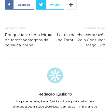
Facebook
Twitter
Artigo anterior
Próximo artigo
Por que fazer uma leitura
Leitura de chakras através
de tarot? Vantagens da
do Tarot – Pelo Consultor
consulta online
Mago Luíz
Redação iQuilibrio
A equipe de redação da iQuilibrio é composta pelos mais
diversos especialistas e esotéricos. Além de dominar a arte de