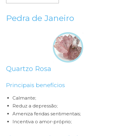
Pedra de Janeiro
Quartzo Rosa
Principais benefícios
Calmante;
Reduz a depressão;
Ameniza feridas sentimentais;
Incentiva o amor-próprio;