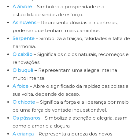
A árvore
– Simboliza a prosperidade e a
estabilidade vindos de esforço.
As nuvens
– Representa dúvidas e incertezas,
pode ser que tenham mais caminhos.
Serpente
– Simboliza a traição, falsidades e falta de
harmonia.
O caixão
– Significa os ciclos naturais, recomeços e
renovações.
O buquê
– Representam uma alegria interna
muito intensa.
A foice
– Abre o significado da rapidez das coisas a
sua volta, depende do acaso.
O chicote
– Significa a força e a liderança por meio
de uma força de vontade inquestionável.
Os pássaros
– Simboliza a atenção e alegria, assim
como o amor e a doçura.
A criança
– Representa a pureza dos novos