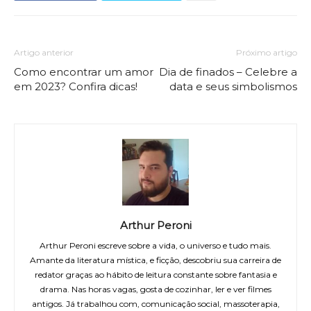
Artigo anterior
Próximo artigo
Como encontrar um amor
Dia de finados – Celebre a
em 2023? Confira dicas!
data e seus simbolismos
Arthur Peroni
Arthur Peroni escreve sobre a vida, o universo e tudo mais.
Amante da literatura mística, e ficção, descobriu sua carreira de
redator graças ao hábito de leitura constante sobre fantasia e
drama. Nas horas vagas, gosta de cozinhar, ler e ver filmes
antigos. Já trabalhou com, comunicação social, massoterapia,