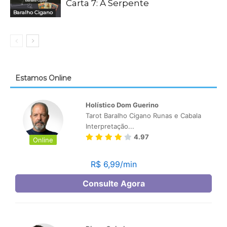
Carta 7: A Serpente
Baralho Cigano
Estamos Online