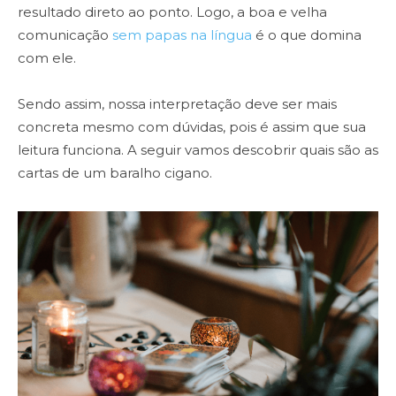
resultado direto ao ponto. Logo, a boa e velha
comunicação
sem papas na língua
é o que domina
com ele.
Sendo assim, nossa interpretação deve ser mais
concreta mesmo com dúvidas, pois é assim que sua
leitura funciona. A seguir vamos descobrir quais são as
cartas de um baralho cigano.