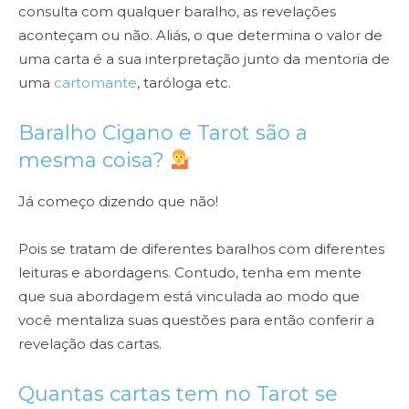
consulta com qualquer baralho, as revelações
aconteçam ou não. Aliás, o que determina o valor de
uma carta é a sua interpretação junto da mentoria de
uma
cartomante
, taróloga etc.
Baralho Cigano e Tarot são a
mesma coisa?
Já começo dizendo que não!
Pois se tratam de diferentes baralhos com diferentes
leituras e abordagens. Contudo, tenha em mente
que sua abordagem está vinculada ao modo que
você mentaliza suas questões para então conferir a
revelação das cartas.
Quantas cartas tem no Tarot se