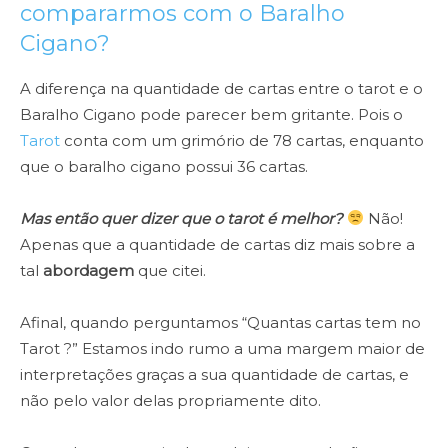
compararmos com o Baralho
Cigano?
A diferença na quantidade de cartas entre o tarot e o
Baralho Cigano pode parecer bem gritante.
Pois o
Tarot
conta com um grimório de 78 cartas, enquanto
que o baralho cigano possui 36 cartas.
Mas então quer dizer que o tarot é melhor?
Não!
Apenas que a quantidade de cartas diz mais sobre a
tal
abordagem
que citei.
Afinal, quando perguntamos “Quantas cartas tem no
Tarot ?” Estamos indo rumo a uma margem maior de
interpretações graças a sua quantidade de cartas, e
não pelo valor delas propriamente dito.