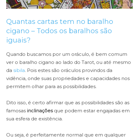
Quantas cartas tem no baralho
cigano – Todos os baralhos são
iguais?
Quando buscamos por um oráculo, é bem comum
ver o baralho cigano ao lado do Tarot, ou até mesmo
da
sibila
. Pois estes são oráculos provindos da
vidência, onde suas propriedades e capacidades nos
permitem olhar para as possibilidades.
Dito isso, é certo afirmar que as possibilidades são as
famosas
inclinações
que podem estar engajadas em
sua esfera de existência.
Ou seja, é perfeitamente normal que em qualquer