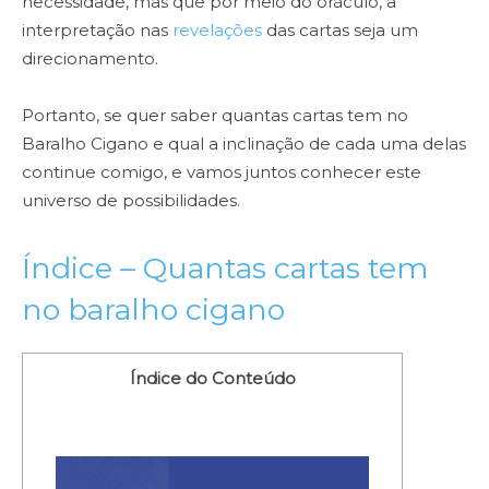
necessidade, mas que por meio do oráculo, a
interpretação nas
revelações
das cartas seja um
direcionamento.
Portanto, se quer saber quantas cartas tem no
Baralho Cigano e qual a inclinação de cada uma delas
continue comigo, e vamos juntos conhecer este
universo de possibilidades.
Índice – Quantas cartas tem
no baralho cigano
Índice do Conteúdo