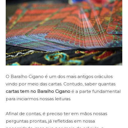
O Baralho Cigano é um dos mais antigos oráculos
vindo por meio das cartas. Contudo, saber quantas
cartas tem no Baralho Cigano
é a parte fundamental
para iniciarmos nossas leituras.
Afinal de contas, é preciso ter em mãos nossas
perguntas prontas, já refletidas em nossa