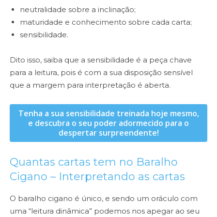
neutralidade sobre a inclinação;
maturidade e conhecimento sobre cada carta;
sensibilidade.
Dito isso, saiba que a sensibilidade é a peça chave
para a leitura, pois é com a sua disposição sensível
que a margem para interpretação é aberta.
Tenha a sua sensibilidade treinada hoje mesmo,
e descubra o seu poder adormecido para o
despertar surpreendente!
Quantas cartas tem no Baralho
Cigano – Interpretando as cartas
O baralho cigano é único, e sendo um oráculo com
uma “leitura dinâmica” podemos nos apegar ao seu