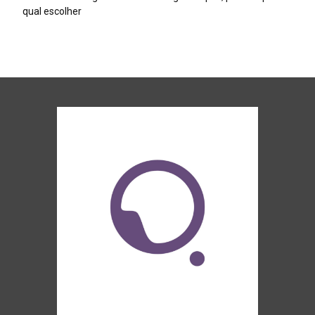
qual escolher