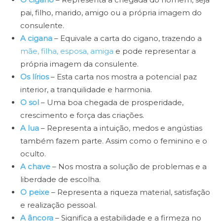
pai, filho, marido, amigo ou a própria imagem do
consulente.
A cigana
– Equivale a carta do cigano, trazendo a
mãe, filha, esposa, amiga
e pode representar a
própria imagem da consulente.
Os lírios
– Esta carta nos mostra a potencial paz
interior, a tranquilidade e harmonia.
O sol
– Uma boa chegada de prosperidade,
crescimento e força das criações.
A lua
– Representa a intuição, medos e angústias
também fazem parte. Assim como o feminino e o
oculto.
A chave
– Nos mostra a solução de problemas e a
liberdade de escolha.
O peixe
– Representa a riqueza material, satisfação
e realização pessoal.
A âncora
– Significa a estabilidade e a firmeza no