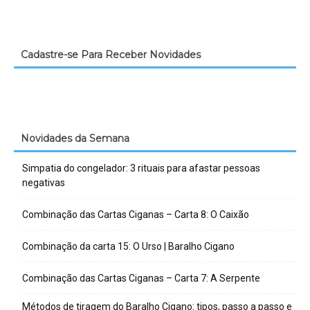
Cadastre-se Para Receber Novidades
Novidades da Semana
Simpatia do congelador: 3 rituais para afastar pessoas
negativas
Combinação das Cartas Ciganas – Carta 8: O Caixão
Combinação da carta 15: O Urso | Baralho Cigano
Combinação das Cartas Ciganas – Carta 7: A Serpente
Métodos de tiragem do Baralho Cigano: tipos, passo a passo e