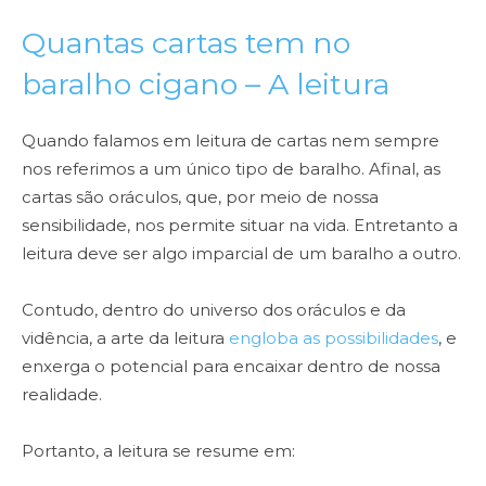
Quantas cartas tem no
baralho cigano – A leitura
Quando falamos em leitura de cartas nem sempre
nos referimos a um único tipo de baralho. Afinal, as
cartas são oráculos, que, por meio de nossa
sensibilidade, nos permite situar na vida. Entretanto a
leitura deve ser algo imparcial de um baralho a outro.
Contudo, dentro do universo dos oráculos e da
vidência, a arte da leitura
engloba as possibilidades
, e
enxerga o potencial para encaixar dentro de nossa
realidade.
Portanto, a leitura se resume em: