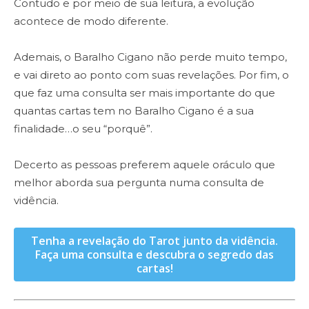
Contudo e por meio de sua leitura, a evolução
acontece de modo diferente.
Ademais, o Baralho Cigano não perde muito tempo,
e vai direto ao ponto com suas revelações. Por fim, o
que faz uma consulta ser mais importante do que
quantas cartas tem no Baralho Cigano é a sua
finalidade…o seu “porquê”.
Decerto as pessoas preferem aquele oráculo que
melhor aborda sua pergunta numa consulta de
vidência.
Tenha a revelação do Tarot junto da vidência.
Faça uma consulta e descubra o segredo das
cartas!