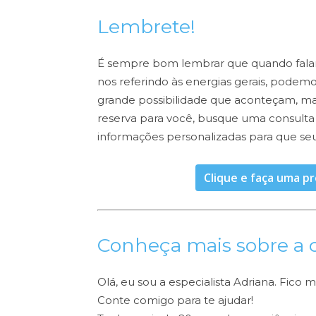
Lembrete!
É sempre bom lembrar que quando fala
nos referindo às energias gerais, podemo
grande possibilidade que aconteçam, mas
reserva para você, busque uma consulta 
informações personalizadas para que se
Clique e faça uma pr
Conheça mais sobre a 
Olá, eu sou a especialista Adriana. Fico 
Conte comigo para te ajudar!