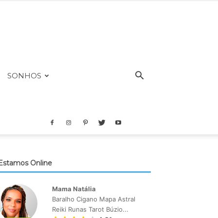
SONHOS
Estamos Online