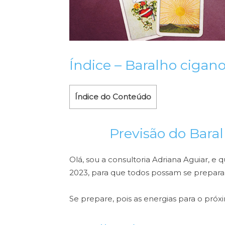
Índice – Baralho cigan
Índice do Conteúdo
Previsão do Bara
Olá, sou a consultoria Adriana Aguiar, e 
2023, para que todos possam se prepara
Se prepare, pois as energias para o próx