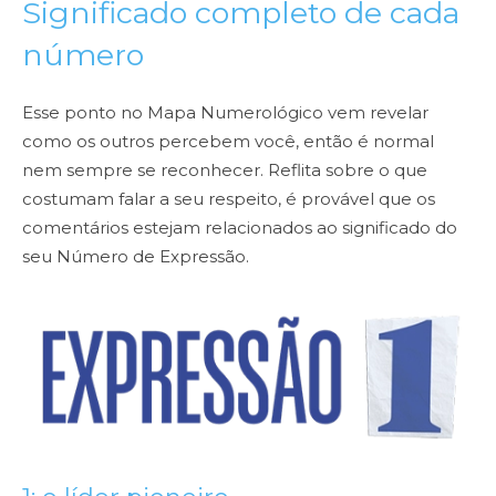
Significado completo de cada
número
Esse ponto no Mapa Numerológico vem revelar
como os outros percebem você, então é normal
nem sempre se reconhecer. Reflita sobre o que
costumam falar a seu respeito, é provável que os
comentários estejam relacionados ao significado do
seu Número de Expressão.