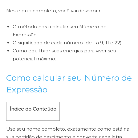
Neste guia completo, você vai descobrir:
O método para calcular seu Número de
Expressão;
O significado de cada número (de 1 a 9, 11 e 22);
Como equilibrar suas energias para viver seu
potencial máximo.
Como calcular seu Número de
Expressão
Índice do Conteúdo
Use seu nome completo, exatamente como está na
sua certidão de nascimento e converta cada letra