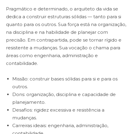
Pragmático e determinado, o arquiteto da vida se
dedica a construir estruturas sólidas — tanto para si
quanto para os outros. Sua força está na organização,
na disciplina e na habilidade de planejar com
precisão. Em contrapartida, pode se tornar rígido e
resistente a mudanças. Sua vocação o chama para
áreas como engenharia, administração e
contabilidade.
Missão: construir bases sólidas para si e para os
outros.
Dons: organização, disciplina e capacidade de
planejamento.
Desafios: rigidez excessiva e resistência a
mudanças.
Carreiras ideais: engenharia, administração,
contabilidade.