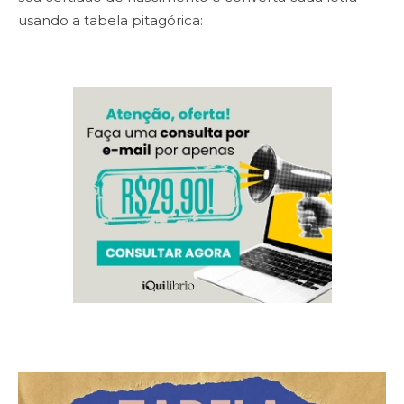
usando a tabela pitagórica: