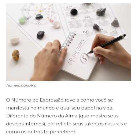
Numerologia Ano
O Número de Expressão revela como você se
manifesta no mundo e qual seu papel na vida.
Diferente do Número da Alma (que mostra seus
desejos internos), ele reflete seus talentos naturais e
como os outros te percebem.