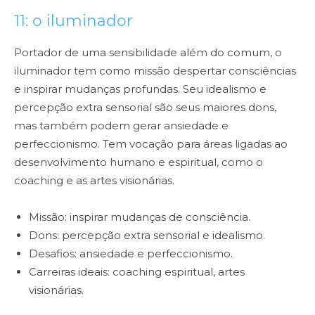
11: o iluminador
Portador de uma sensibilidade além do comum, o
iluminador tem como missão despertar consciências
e inspirar mudanças profundas. Seu idealismo e
percepção extra sensorial são seus maiores dons,
mas também podem gerar ansiedade e
perfeccionismo. Tem vocação para áreas ligadas ao
desenvolvimento humano e espiritual, como o
coaching e as artes visionárias.
Missão: inspirar mudanças de consciência.
Dons: percepção extra sensorial e idealismo.
Desafios: ansiedade e perfeccionismo.
Carreiras ideais: coaching espiritual, artes
visionárias.