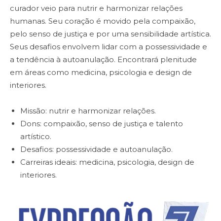
curador veio para nutrir e harmonizar relações
humanas. Seu coração é movido pela compaixão,
pelo senso de justiça e por uma sensibilidade artística.
Seus desafios envolvem lidar com a possessividade e
a tendência à autoanulação. Encontrará plenitude
em áreas como medicina, psicologia e design de
interiores.
Missão: nutrir e harmonizar relações.
Dons: compaixão, senso de justiça e talento
artístico.
Desafios: possessividade e autoanulação.
Carreiras ideais: medicina, psicologia, design de
interiores.