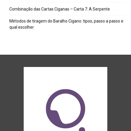
Combinação das Cartas Ciganas – Carta 7: A Serpente
Métodos de tiragem do Baralho Cigano: tipos, passo a passo e
qual escolher