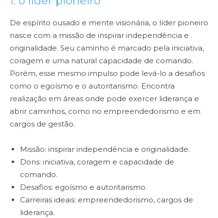
1: o líder pioneiro
De espírito ousado e mente visionária, o líder pioneiro
nasce com a missão de inspirar independência e
originalidade. Seu caminho é marcado pela iniciativa,
coragem e uma natural capacidade de comando.
Porém, esse mesmo impulso pode levá-lo a desafios
como o egoísmo e o autoritarismo. Encontra
realização em áreas onde pode exercer liderança e
abrir caminhos, como no empreendedorismo e em
cargos de gestão.
Missão: inspirar independência e originalidade.
Dons: iniciativa, coragem e capacidade de
comando.
Desafios: egoísmo e autoritarismo.
Carreiras ideais: empreendedorismo, cargos de
liderança.