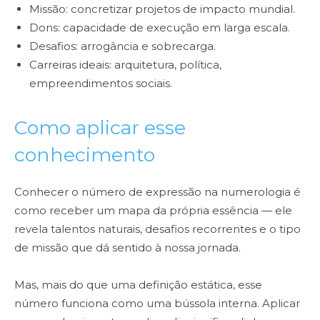
Missão: concretizar projetos de impacto mundial.
Dons: capacidade de execução em larga escala.
Desafios: arrogância e sobrecarga.
Carreiras ideais: arquitetura, política,
empreendimentos sociais.
Como aplicar esse
conhecimento
Conhecer o número de expressão na numerologia é
como receber um mapa da própria essência — ele
revela talentos naturais, desafios recorrentes e o tipo
de missão que dá sentido à nossa jornada.
Mas, mais do que uma definição estática, esse
número funciona como uma bússola interna. Aplicar