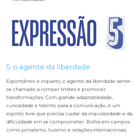
5: o agente da liberdade
Espontâneo e inquieto, o agente da liberdade sente-
se chamado a romper limites e promover
transformações. Com grande adaptabilidade,
curiosidade e talento para a comunicação, é um
espírito livre que precisa cuidar da impulsividade e da
dificuldade em se comprometer. Brilha em campos
como jornalismo, turismo e relações internacionais.