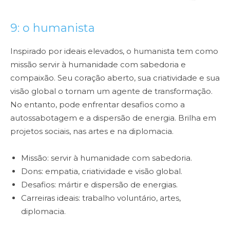
9: o humanista
Inspirado por ideais elevados, o humanista tem como
missão servir à humanidade com sabedoria e
compaixão. Seu coração aberto, sua criatividade e sua
visão global o tornam um agente de transformação.
No entanto, pode enfrentar desafios como a
autossabotagem e a dispersão de energia. Brilha em
projetos sociais, nas artes e na diplomacia.
Missão: servir à humanidade com sabedoria.
Dons: empatia, criatividade e visão global.
Desafios: mártir e dispersão de energias.
Carreiras ideais: trabalho voluntário, artes,
diplomacia.