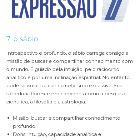
7: o sábio
Introspectivo e profundo, o sábio carrega consigo a
missão de buscar e compartilhar conhecimento com
o mundo. É guiado pela intuição, pelo raciocínio
analítico e por uma inclinação espiritual. No entanto,
pode se isolar ou cair no ceticismo excessivo. Sua
sabedoria floresce em caminhos como a pesquisa
científica, a filosofia e a astrologia.
Missão: buscar e compartilhar conhecimento
profundo.
Dons: intuição, capacidade analítica e