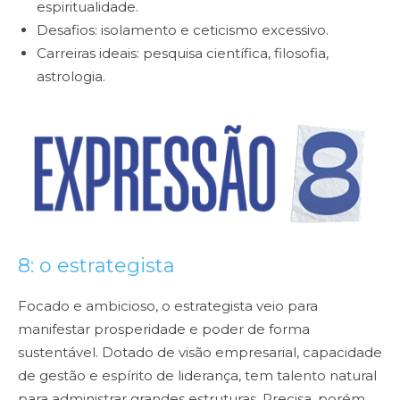
espiritualidade.
Desafios: isolamento e ceticismo excessivo.
Carreiras ideais: pesquisa científica, filosofia,
astrologia.
8: o estrategista
Focado e ambicioso, o estrategista veio para
manifestar prosperidade e poder de forma
sustentável. Dotado de visão empresarial, capacidade
de gestão e espírito de liderança, tem talento natural
para administrar grandes estruturas. Precisa, porém,