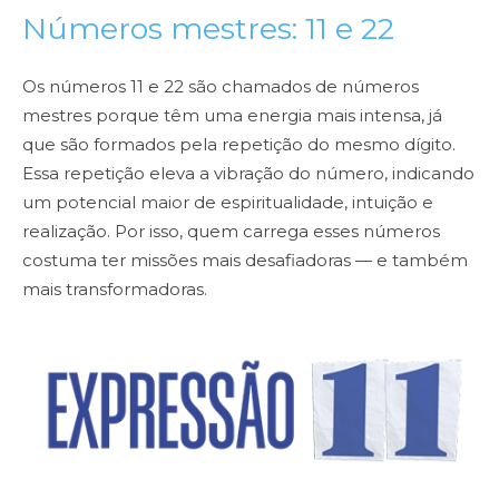
Números mestres: 11 e 22
Os números 11 e 22 são chamados de números
mestres porque têm uma energia mais intensa, já
que são formados pela repetição do mesmo dígito.
Essa repetição eleva a vibração do número, indicando
um potencial maior de espiritualidade, intuição e
realização. Por isso, quem carrega esses números
costuma ter missões mais desafiadoras — e também
mais transformadoras.