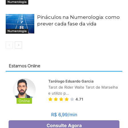
Numerologia
Pináculos na Numerologia: como
prever cada fase da vida
Numerologia
Estamos Online