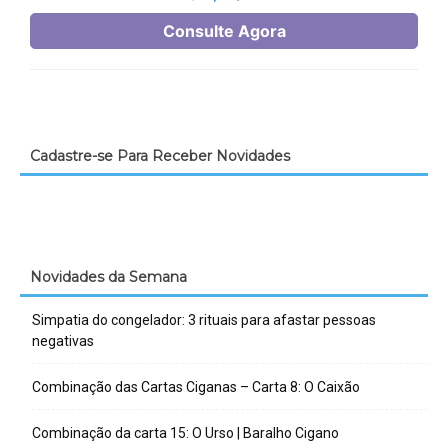
Cadastre-se Para Receber Novidades
Novidades da Semana
Simpatia do congelador: 3 rituais para afastar pessoas
negativas
Combinação das Cartas Ciganas – Carta 8: O Caixão
Combinação da carta 15: O Urso | Baralho Cigano