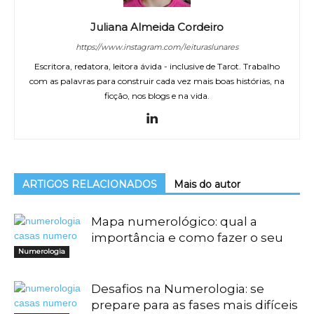
Juliana Almeida Cordeiro
https://www.instagram.com/leituraslunares
Escritora, redatora, leitora ávida - inclusive de Tarot. Trabalho
com as palavras para construir cada vez mais boas histórias, na
ficção, nos blogs e na vida.
ARTIGOS RELACIONADOS
Mais do autor
Mapa numerológico: qual a
importância e como fazer o seu
Numerologia
Desafios na Numerologia: se
prepare para as fases mais difíceis