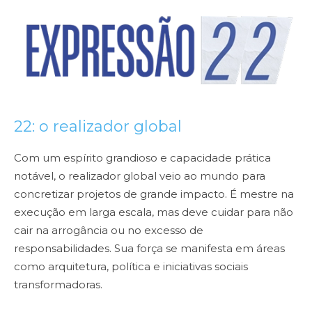
22: o realizador global
Com um espírito grandioso e capacidade prática
notável, o realizador global veio ao mundo para
concretizar projetos de grande impacto. É mestre na
execução em larga escala, mas deve cuidar para não
cair na arrogância ou no excesso de
responsabilidades. Sua força se manifesta em áreas
como arquitetura, política e iniciativas sociais
transformadoras.