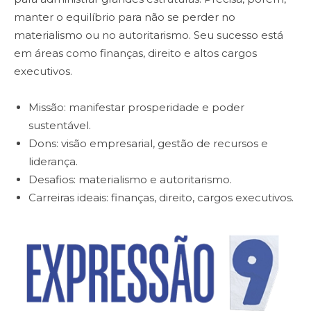
manter o equilíbrio para não se perder no
materialismo ou no autoritarismo. Seu sucesso está
em áreas como finanças, direito e altos cargos
executivos.
Missão: manifestar prosperidade e poder
sustentável.
Dons: visão empresarial, gestão de recursos e
liderança.
Desafios: materialismo e autoritarismo.
Carreiras ideais: finanças, direito, cargos executivos.