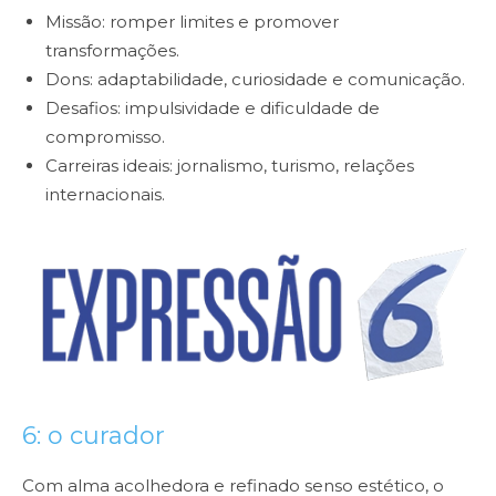
Missão: romper limites e promover
transformações.
Dons: adaptabilidade, curiosidade e comunicação.
Desafios: impulsividade e dificuldade de
compromisso.
Carreiras ideais: jornalismo, turismo, relações
internacionais.
6: o curador
Com alma acolhedora e refinado senso estético, o