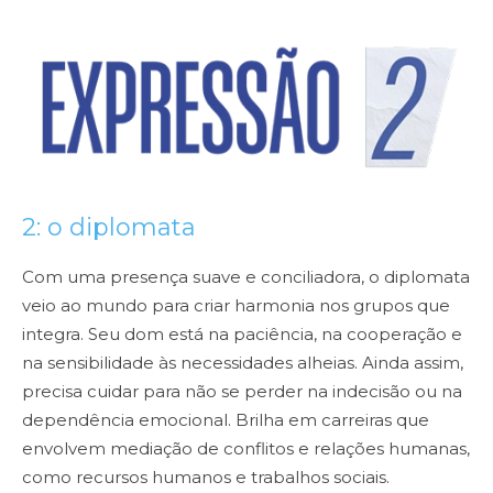
2: o diplomata
Com uma presença suave e conciliadora, o diplomata
veio ao mundo para criar harmonia nos grupos que
integra. Seu dom está na paciência, na cooperação e
na sensibilidade às necessidades alheias. Ainda assim,
precisa cuidar para não se perder na indecisão ou na
dependência emocional. Brilha em carreiras que
envolvem mediação de conflitos e relações humanas,
como recursos humanos e trabalhos sociais.