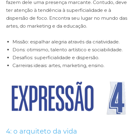
fazem dele uma presença marcante. Contudo, deve
ter atenção à tendência à superficialidade e à
dispersão de foco. Encontra seu lugar no mundo das
artes, do marketing e da educação.
Missão: espalhar alegria através da criatividade.
Dons: otimismo, talento artístico e sociabilidade.
Desafios: superficialidade e dispersão.
Carreiras ideais: artes, marketing, ensino.
4: o arquiteto da vida