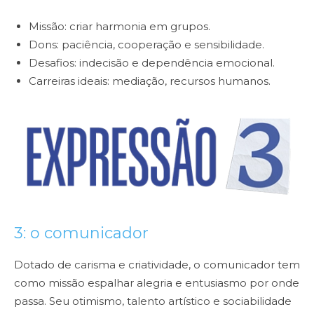
Missão: criar harmonia em grupos.
Dons: paciência, cooperação e sensibilidade.
Desafios: indecisão e dependência emocional.
Carreiras ideais: mediação, recursos humanos.
3: o comunicador
Dotado de carisma e criatividade, o comunicador tem
como missão espalhar alegria e entusiasmo por onde
passa. Seu otimismo, talento artístico e sociabilidade