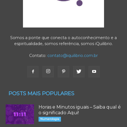
Somos a ponte que conecta o autoconhecimento e a
espiritualidade, somos referência, somos iQuilibrio.
Contato:
contato@iquilibrio.com.br
POSTS MAIS POPULARES
Horas e Minutos iguais – Saiba qual é
o significado Aqui!
Numerologia