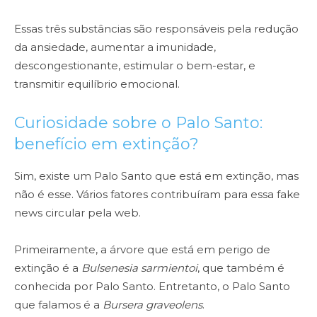
Essas três substâncias são responsáveis pela redução
da ansiedade, aumentar a imunidade,
descongestionante, estimular o bem-estar, e
transmitir equilíbrio emocional.
Curiosidade sobre o Palo Santo:
benefício em extinção?
Sim, existe um Palo Santo que está em extinção, mas
não é esse. Vários fatores contribuíram para essa fake
news circular pela web.
Primeiramente, a árvore que está em perigo de
extinção é a
Bulsenesia sarmientoi
, que também é
conhecida por Palo Santo. Entretanto, o Palo Santo
que falamos é a
Bursera graveolens
.