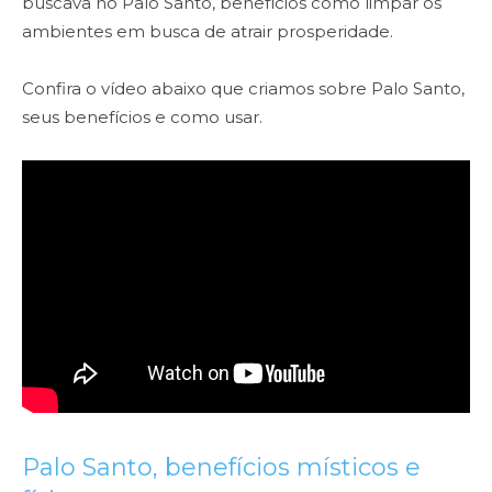
buscava no Palo Santo, benefícios como limpar os
ambientes em busca de atrair prosperidade.
Confira o vídeo abaixo que criamos sobre Palo Santo,
seus benefícios e como usar.
Palo Santo, benefícios místicos e