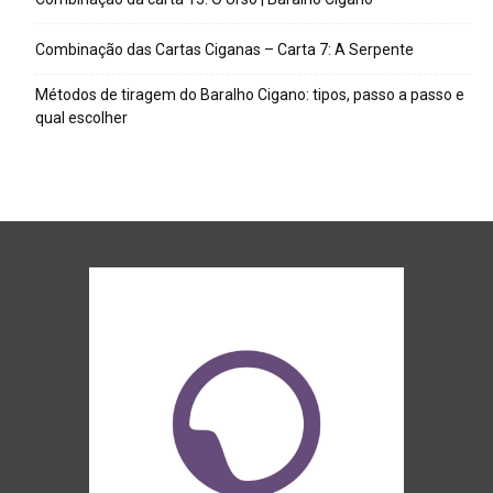
Combinação das Cartas Ciganas – Carta 7: A Serpente
Métodos de tiragem do Baralho Cigano: tipos, passo a passo e
qual escolher