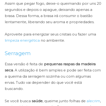
Assim que pegar fogo, deixe-o queimando por uns 20
segundos e depois o apague, deixando apenas a
brasa. Dessa forma, a brasa irá consumir o bastão
lentamente, liberando seu aroma e propriedades.
Aproveite para energizar seus cristais ou fazer uma
limpeza energética
no ambiente.
Serragem
Essa versão é feita de
pequenas raspas da madeira
seca
. A utilização é bem simples e pode ser feita com
a queima da serragem sozinha ou com algumas
ervas. Tudo vai depender do que você está
buscando.
Se você busca
saúde
, queime junto folhas de
alecrim
,