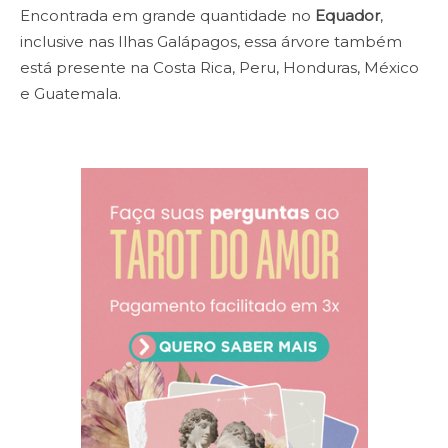
Encontrada em grande quantidade no
Equador
,
inclusive nas Ilhas Galápagos, essa árvore também
está presente na Costa Rica, Peru, Honduras, México
e Guatemala.