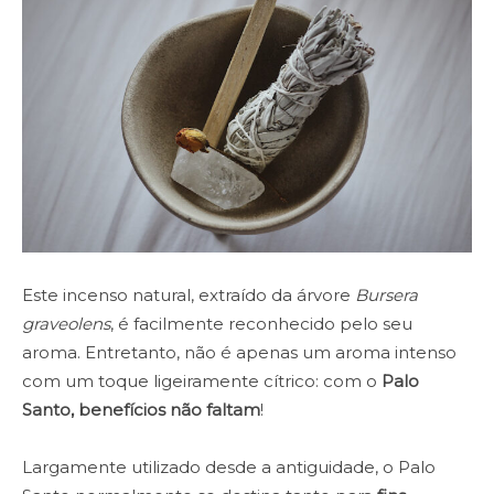
Este incenso natural, extraído da árvore
Bursera
graveolens
, é facilmente reconhecido pelo seu
aroma. Entretanto, não é apenas um aroma intenso
com um toque ligeiramente cítrico: com o
Palo
Santo, benefícios não faltam
!
Largamente utilizado desde a antiguidade, o Palo