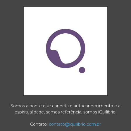
Somos a ponte que conecta o autoconhecimento e a
espiritualidade, somos referência, somos iQuilibrio.
Contato:
contato@iquilibrio.com.br