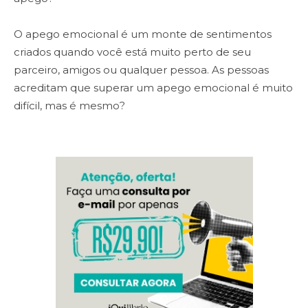
O apego emocional é um monte de sentimentos
criados quando você está muito perto de seu
parceiro, amigos ou qualquer pessoa. As pessoas
acreditam que superar um apego emocional é muito
difícil, mas é mesmo?