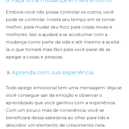
8. Faça uma mudança em seu entorno
Embora você não possa controlar os outros, você
pode se controlar. Invista seu tempo em se tornar
melhor, para mudar seu foco para coisas novas e
melhores. Isso a ajudará a se acostumar com a
mudança como parte da vida e até mesmo a aceitá-
la, o que tornará mais fácil para você parar de se
apegar a coisas e pessoas.
Aprenda com sua experiência
Todo apego emocional tem uma mensagem. Veja se
você consegue sair da emoção e observar o
aprendizado que você ganhou com a experiência.
Com um pouco mais de consciência, você se
beneficiará dessa sabedoria ao olhar para trás e
descobrir um elemento de crescimento nela.