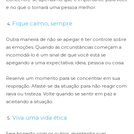
e no que o tornará uma pessoa melhor.
Fique calmo, sempre
Outra maneira de não se apegar é ter controle sobre
as emoções. Quando as circunstâncias começam a
incomodá-lo é um sinal de que você está se
apegando a uma expectativa, ideia, pessoa ou coisa.
Reserve um momento para se concentrar em sua
respiração. Afaste-se da situação para não reagir com
raiva ou tristeza. Volte quando se sentir em paz e
aceitando a situação.
Viva uma vida ética
Seja honesto com os outros, mantenha suas