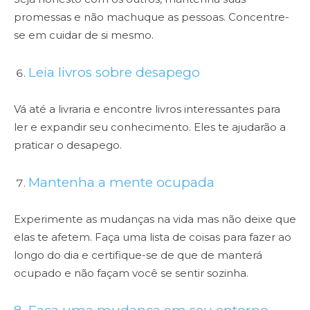
promessas e não machuque as pessoas. Concentre-
se em cuidar de si mesmo.
Leia livros sobre desapego
Vá até a livraria e encontre livros interessantes para
ler e expandir seu conhecimento. Eles te ajudarão a
praticar o desapego.
Mantenha a mente ocupada
Experimente as mudanças na vida mas não deixe que
elas te afetem. Faça uma lista de coisas para fazer ao
longo do dia e certifique-se de que de manterá
ocupado e não façam você se sentir sozinha.