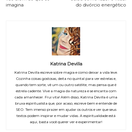
imagina
do divórcio energético
Katrina Devilla
Katrina Devilla escreve sobre magia e como deixar a vida leve.
Cozinha coisas gostosas, deita no quintal para ver estrelas e,
quando tem sorte, vê um ou outro satélite, mas pensa que é
estrela cadente. Vive a magia da natureza e se encanta com
cada amanhecer. Frui vita! Além disso, Katrina Devilla é uma
bruxa espiritualista que, por acaso, escreve bem e entende de
SEO. Tem imenso prazer em ajudar os outros e ver que seus
textos podem inspirar e mudar vidas. A espiritualidade está
aqui, basta você querer ver e experimentar!