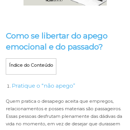
Como se libertar do apego
emocional e do passado?
Índice do Conteúdo
Pratique o “não apego”
Quem pratica o desapego aceita que empregos,
relacionamentos e posses materiais são passageiros.
Essas pessoas desfrutam plenamente das dádivas da
vida no momento, em vez de desejar que durassem