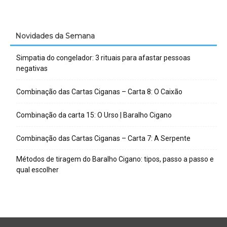
Novidades da Semana
Simpatia do congelador: 3 rituais para afastar pessoas
negativas
Combinação das Cartas Ciganas – Carta 8: O Caixão
Combinação da carta 15: O Urso | Baralho Cigano
Combinação das Cartas Ciganas – Carta 7: A Serpente
Métodos de tiragem do Baralho Cigano: tipos, passo a passo e
qual escolher