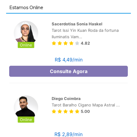
Estamos Online