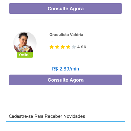
Cadastre-se Para Receber Novidades