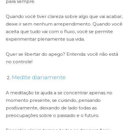
para sempre.
Quando você tiver clareza sobre algo que vai acabar,
deixe ir sem nenhum arrependimento. Quando você
aceita que tudo vai com o fluxo, você se permite
experimentar plenamente sua vida.
Quer se libertar do apego? Entenda: você não está
no controle!
Medite diariamente
A meditação te ajuda a se concentrar apenas no
momento presente, se curando, pensando
positivamente, deixando de lado todas as
preocupações sobre o passado e o futuro.