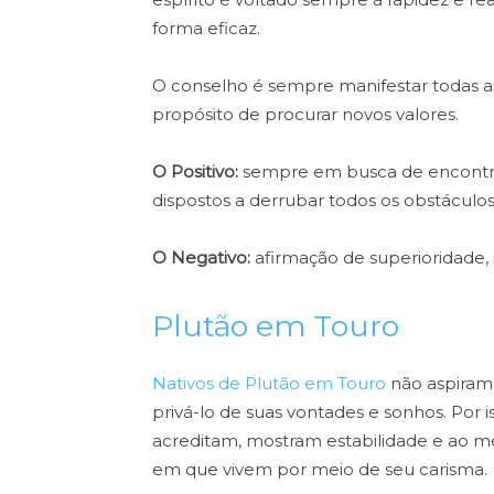
forma eficaz.
O conselho é sempre manifestar todas a
propósito de procurar novos valores.
O Positivo:
sempre em busca de encontrar 
dispostos a derrubar todos os obstáculos
O Negativo:
afirmação de superioridade, 
Plutão em Touro
Nativos de Plutão em Touro
não aspiram
privá-lo de suas vontades e sonhos. Por
acreditam, mostram estabilidade e ao
em que vivem por meio de seu carisma.