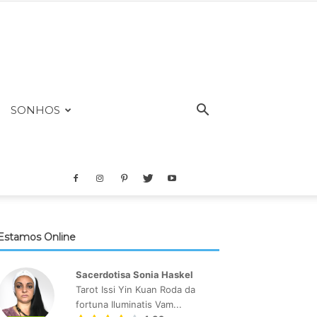
SONHOS
Estamos Online