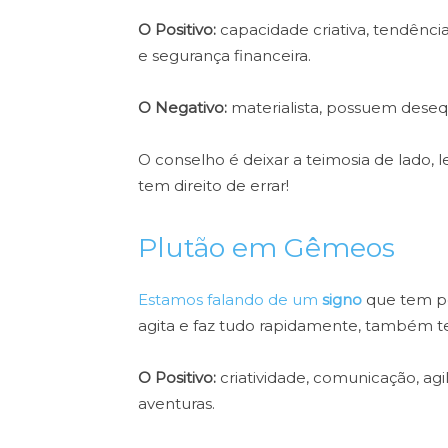
O Positivo:
capacidade criativa, tendênc
e segurança financeira.
O Negativo:
materialista, possuem deseq
O conselho é deixar a teimosia de lado
tem direito de errar!
Plutão em Gêmeos
Estamos falando de um
signo
que tem po
agita e faz tudo rapidamente, também
O Positivo:
criatividade, comunicação, agi
aventuras.