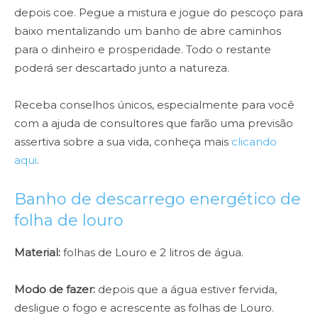
depois coe. Pegue a mistura e jogue do pescoço para
baixo mentalizando um banho de abre caminhos
para o dinheiro e prosperidade. Todo o restante
poderá ser descartado junto a natureza.
Receba conselhos únicos, especialmente para você
com a ajuda de consultores que farão uma previsão
assertiva sobre a sua vida, conheça mais
clicando
aqui
.
Banho de descarrego energético de
folha de louro
Material:
folhas de Louro e 2 litros de água.
Modo de fazer:
depois que a água estiver fervida,
desligue o fogo e acrescente as folhas de Louro.