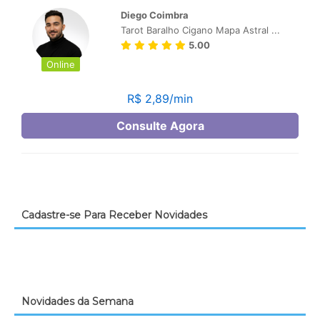
Cadastre-se Para Receber Novidades
Novidades da Semana