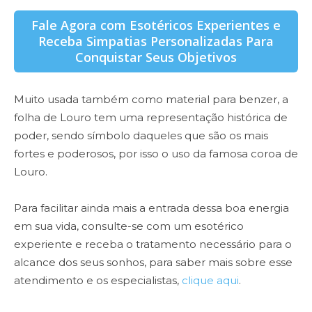
Fale Agora com Esotéricos Experientes e
Receba Simpatias Personalizadas Para
Conquistar Seus Objetivos
Muito usada também como material para benzer, a
folha de Louro tem uma representação histórica de
poder, sendo símbolo daqueles que são os mais
fortes e poderosos, por isso o uso da famosa coroa de
Louro.
Para facilitar ainda mais a entrada dessa boa energia
em sua vida, consulte-se com um esotérico
experiente e receba o tratamento necessário para o
alcance dos seus sonhos, para saber mais sobre esse
atendimento e os especialistas,
clique aqui
.