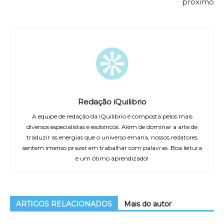
próximo
Redação iQuilibrio
A equipe de redação da iQuilibrio é composta pelos mais
diversos especialistas e esotéricos. Além de dominar a arte de
traduzir as energias que o universo emana, nossos redatores
sentem imenso prazer em trabalhar com palavras. Boa leitura
e um ótimo aprendizado!
ARTIGOS RELACIONADOS
Mais do autor