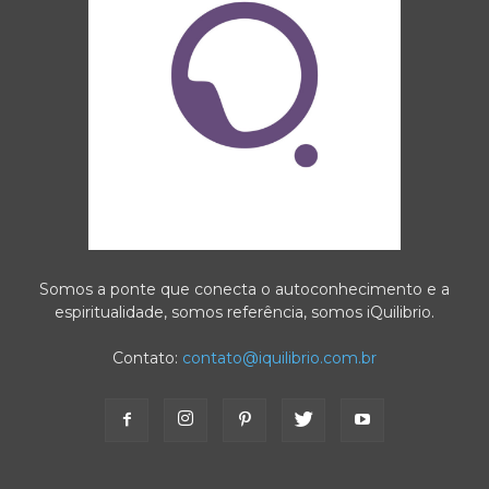
Somos a ponte que conecta o autoconhecimento e a
espiritualidade, somos referência, somos iQuilibrio.
Contato:
contato@iquilibrio.com.br