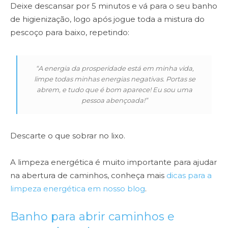
Deixe descansar por 5 minutos e vá para o seu banho
de higienização, logo após jogue toda a mistura do
pescoço para baixo, repetindo:
“A energia da prosperidade está em minha vida,
limpe todas minhas energias negativas. Portas se
abrem, e tudo que é bom aparece! Eu sou uma
pessoa abençoada!”
Descarte o que sobrar no lixo.
A limpeza energética é muito importante para ajudar
na abertura de caminhos, conheça mais
dicas para a
limpeza energética em nosso blog
.
Banho para abrir caminhos e