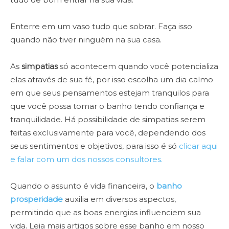
Enterre em um vaso tudo que sobrar. Faça isso
quando não tiver ninguém na sua casa.
As
simpatias
só acontecem quando você potencializa
elas através de sua fé, por isso escolha um dia calmo
em que seus pensamentos estejam tranquilos para
que você possa tomar o banho tendo confiança e
tranquilidade. Há possibilidade de simpatias serem
feitas exclusivamente para você, dependendo dos
seus sentimentos e objetivos, para isso é só
clicar aqui
e falar com um dos nossos consultores.
Quando o assunto é vida financeira, o
banho
prosperidade
auxilia em diversos aspectos,
permitindo que as boas energias influenciem sua
vida. Leia mais artigos sobre esse banho em nosso