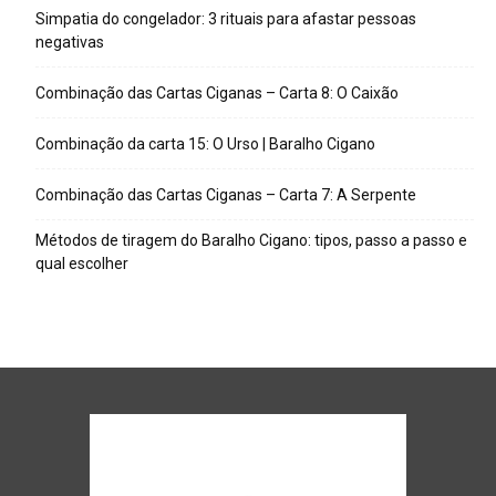
Simpatia do congelador: 3 rituais para afastar pessoas
negativas
Combinação das Cartas Ciganas – Carta 8: O Caixão
Combinação da carta 15: O Urso | Baralho Cigano
Combinação das Cartas Ciganas – Carta 7: A Serpente
Métodos de tiragem do Baralho Cigano: tipos, passo a passo e
qual escolher