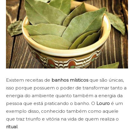
Existem receitas de
banhos
místicos
que são únicas,
isso porque possuem o poder de transformar tanto a
energia do ambiente quanto também a energia da
pessoa que está praticando o banho. O
Louro
é um
exemplo disso, conhecido também como aquele
que traz triunfo e vitória na vida de quem realiza o
ritual
.