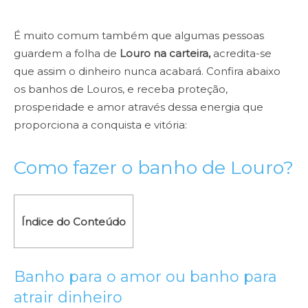
É muito comum também que algumas pessoas
guardem a folha de
Louro na carteira,
acredita-se
que assim o dinheiro nunca acabará. Confira abaixo
os banhos de Louros, e receba proteção,
prosperidade e amor através dessa energia que
proporciona a conquista e vitória:
Como fazer o banho de Louro?
Índice do Conteúdo
Banho para o amor ou banho para
atrair dinheiro