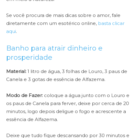
Se você procura de mais dicas sobre o amor, fale
diretamente com um esotérico online,
basta clicar
aqui
.
Banho para atrair dinheiro e
prosperidade
Material:
1 litro de água, 3 folhas de Louro, 3 paus de
Canela e 3 gotas de essência de Alfazema.
Modo de Fazer:
coloque a água junto com o Louro e
os paus de Canela para ferver, deixe por cerca de 20
minutos, logo depois deligue o fogo e acrescente a
essência de Alfazema.
Deixe que tudo fique descansando por 30 minutos e