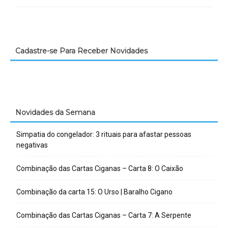
Cadastre-se Para Receber Novidades
Novidades da Semana
Simpatia do congelador: 3 rituais para afastar pessoas
negativas
Combinação das Cartas Ciganas – Carta 8: O Caixão
Combinação da carta 15: O Urso | Baralho Cigano
Combinação das Cartas Ciganas – Carta 7: A Serpente