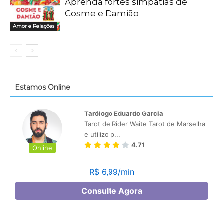
Aprenda fortes simpatias de
Cosme e Damião
Amor e Relações
Estamos Online