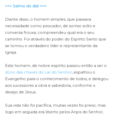
>>> Salmo do dia! <<<
Diante disso, o homem simples, que passava
necessidade como pescador, de sorriso solto e
conversa frouxa, compreendeu qual era o seu
caminho. Foi através do poder do Espírito Santo que
se tornou o verdadeiro líder e representante da
Igreja.
Este homem, de nobre espírito passou então a ser o
dono das chaves do Lar do Senhor
, espalhou o
Evangelho para o conhecimento de todos, e delegou
aos sucessores a obra e sabedoria, conforme o
desejo de Jesus.
Sua vida não foi pacífica, muitas vezes foi preso, mas
logo em seguida era liberto pelos Anjos do Senhor,