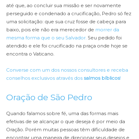
até que, ao concluir sua missão e ser novamente
perseguido e condenado a crucificação, Pedro só fez
uma solicitação: que sua cruz fosse de cabeça para
baixo, pois ele não era merecedor de
morrer da
mesma forma que o seu Salvador.
Seu pedido foi
atendido e ele foi crucificado na praça onde hoje se
encontra o Vaticano.
Converse com um dos nossos consultores e receba
conselhos exclusivos através dos
salmos bíblicos
!
Oração de São Pedro
Quando falamos sobre fé, uma das formas mais
efetivas de se alcançar o que deseja é por meio da
Oração. Porém muitas pessoas têm dificuldade de
encontrar uma maneira de direcionar seus desejos e