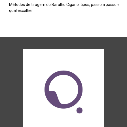
Métodos de tiragem do Baralho Cigano: tipos, passo a passo e
qual escolher