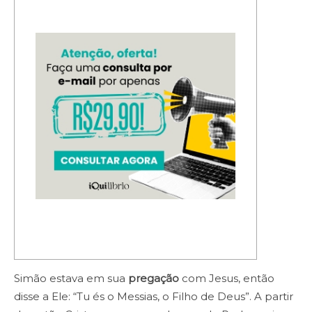
Simão estava em sua
pregação
com Jesus, então
disse a Ele: “Tu és o Messias, o Filho de Deus”. A partir