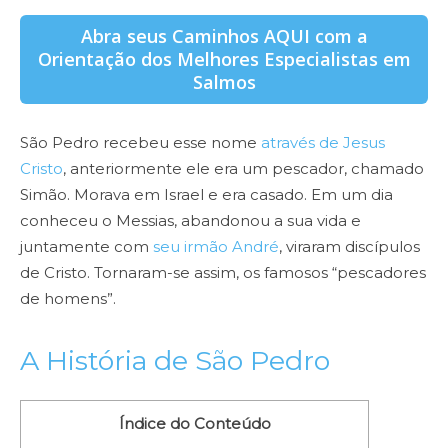
Abra seus Caminhos AQUI com a
Orientação dos Melhores Especialistas em
Salmos
São Pedro recebeu esse nome
através de Jesus
Cristo
, anteriormente ele era um pescador, chamado
Simão. Morava em Israel e era casado. Em um dia
conheceu o Messias, abandonou a sua vida e
juntamente com
seu irmão André
, viraram discípulos
de Cristo. Tornaram-se assim, os famosos “pescadores
de homens”.
A História de São Pedro
Índice do Conteúdo