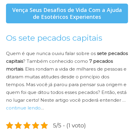
Vença Seus Desafios de Vida Com a Ajuda
de Esotéricos Experientes
Os sete pecados capitais
Quem é que nunca ouviu falar sobre os
sete pecados
capitais
? Também conhecido como
7 pecados
mortais
. Eles rondam a vida de milhares de pessoas e
ditaram muitas atitudes desde o princípio dos
tempos. Mas você já parou para pensar sua origem e
quem foi que ditou todos esses pecados? Então, está
no lugar certo! Neste artigo você poderá entender …
continue lendo
…
5/5 - (1 voto)