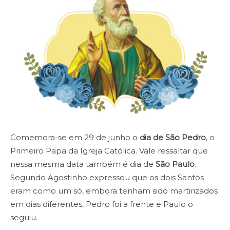
Comemora-se em 29 de junho o
dia de São Pedro
, o
Primeiro Papa da Igreja Católica. Vale ressaltar que
nessa mesma data também é dia de
São Paulo
.
Segundo Agostinho expressou que os dois Santos
eram como um só, embora tenham sido martirizados
em dias diferentes, Pedro foi a frente e Paulo o
seguiu.