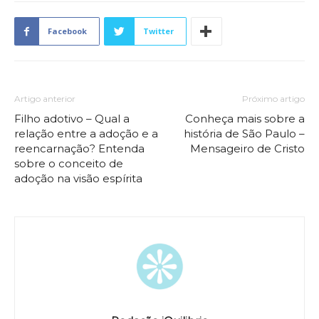
Facebook
Twitter
Artigo anterior
Próximo artigo
Filho adotivo – Qual a
Conheça mais sobre a
relação entre a adoção e a
história de São Paulo –
reencarnação? Entenda
Mensageiro de Cristo
sobre o conceito de
adoção na visão espírita