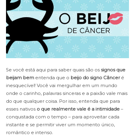
Se você está aqui para saber quais são os
signos que
beijam bem
entenda que o
beijo do signo Câncer
é
inesquecível! Você vai mergulhar em um mundo
onde o carinho, palavras sinceras e a paixão vale mais
do que qualquer coisa. Por isso, entenda que para
esses nativos
o que realmente vale é a intimidade
–
conquistada com o tempo – para aproveitar cada
instante e se permitir viver um momento único,
romântico e intenso.