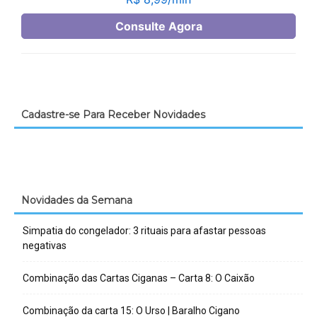
Cadastre-se Para Receber Novidades
Novidades da Semana
Simpatia do congelador: 3 rituais para afastar pessoas
negativas
Combinação das Cartas Ciganas – Carta 8: O Caixão
Combinação da carta 15: O Urso | Baralho Cigano