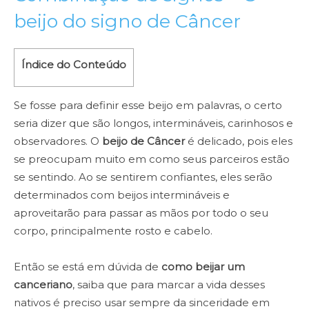
beijo do signo de Câncer
Índice do Conteúdo
Se fosse para definir esse beijo em palavras, o certo
seria dizer que são longos, intermináveis, carinhosos e
observadores. O
beijo de Câncer
é delicado, pois eles
se preocupam muito em como seus parceiros estão
se sentindo. Ao se sentirem confiantes, eles serão
determinados com beijos intermináveis e
aproveitarão para passar as mãos por todo o seu
corpo, principalmente rosto e cabelo.
Então se está em dúvida de
como beijar um
canceriano
, saiba que para marcar a vida desses
nativos é preciso usar sempre da sinceridade em