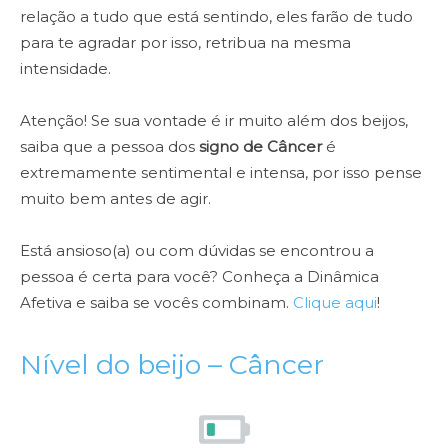
relação a tudo que está sentindo, eles farão de tudo
para te agradar por isso, retribua na mesma
intensidade.
Atenção! Se sua vontade é ir muito além dos beijos,
saiba que a pessoa dos
signo de Câncer
é
extremamente sentimental e intensa, por isso pense
muito bem antes de agir.
Está ansioso(a) ou com dúvidas se encontrou a
pessoa é certa para você? Conheça a Dinâmica
Afetiva e saiba se vocês combinam.
Clique aqui
!
Nível do beijo – Câncer