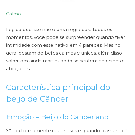
Calmo
Lógico que isso não é uma regra para todos os
momentos, você pode se surpreender quando tiver
intimidade com esse nativo em 4 paredes. Mas no
geral gostam de beijos calmos e únicos, além disso
valorizam ainda mais quando se sentem acolhidos e
abraçados.
Característica principal do
beijo de Câncer
Emoção – Beijo do Canceriano
São extremamente cautelosos e quando o assunto é