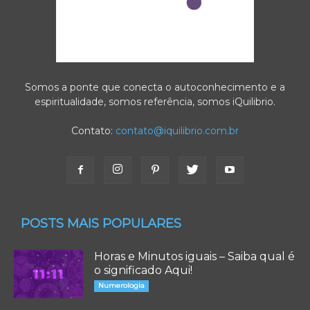
Somos a ponte que conecta o autoconhecimento e a
espiritualidade, somos referência, somos iQuilibrio.
Contato:
contato@iquilibrio.com.br
POSTS MAIS POPULARES
Horas e Minutos iguais – Saiba qual é
o significado Aqui!
Numerologia