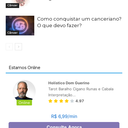
Câncer
Como conquistar um canceriano?
O que devo fazer?
Câncer
Estamos Online