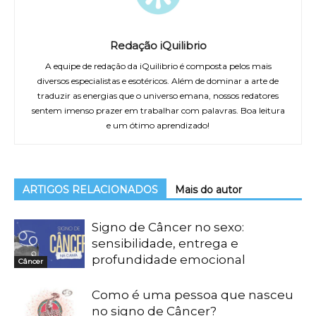
Redação iQuilibrio
A equipe de redação da iQuilibrio é composta pelos mais
diversos especialistas e esotéricos. Além de dominar a arte de
traduzir as energias que o universo emana, nossos redatores
sentem imenso prazer em trabalhar com palavras. Boa leitura
e um ótimo aprendizado!
ARTIGOS RELACIONADOS
Mais do autor
Signo de Câncer no sexo:
sensibilidade, entrega e
profundidade emocional
Câncer
Como é uma pessoa que nasceu
no signo de Câncer?