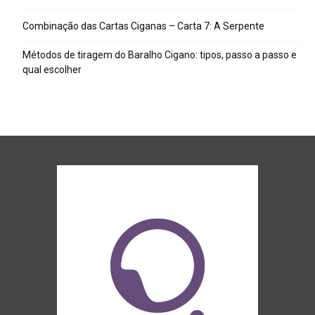
Combinação das Cartas Ciganas – Carta 7: A Serpente
Métodos de tiragem do Baralho Cigano: tipos, passo a passo e
qual escolher