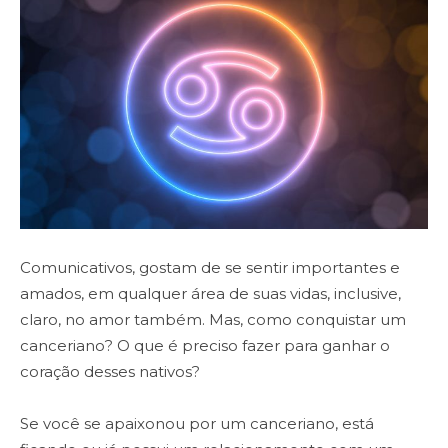
Comunicativos, gostam de se sentir importantes e
amados, em qualquer área de suas vidas, inclusive,
claro, no amor também. Mas, como conquistar um
canceriano? O que é preciso fazer para ganhar o
coração desses nativos?
Se você se apaixonou por um canceriano, está