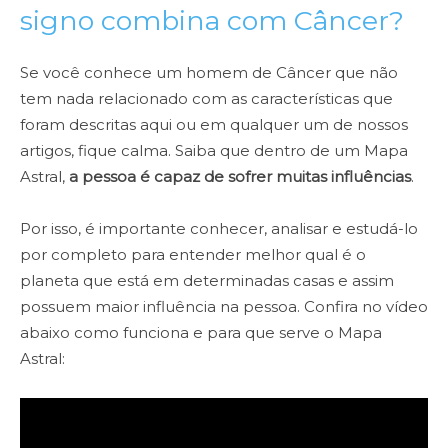
signo combina com Câncer?
Se você conhece um homem de Câncer que não
tem nada relacionado com as características que
foram descritas aqui ou em qualquer um de nossos
artigos, fique calma. Saiba que dentro de um Mapa
Astral,
a pessoa é capaz de sofrer muitas influências
.
Por isso, é importante conhecer, analisar e estudá-lo
por completo para entender melhor qual é o
planeta que está em determinadas casas e assim
possuem maior influência na pessoa. Confira no vídeo
abaixo como funciona e para que serve o Mapa
Astral: