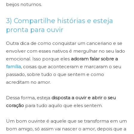
beijos noturnos.
3) Compartilhe histórias e esteja
pronta para ouvir
Outra dica de como conquistar um canceriano e se
envolver com esses nativos é mergulhar no seu lado
emocional. Isso porque eles
adoram falar sobre a
família
, coisas que aconteceram e marcaram o seu
passado, sobre tudo o que sentem e como
acreditam no amor.
Dessa forma, esteja
disposta a ouvir e abrir o seu
coração
para tudo aquilo que eles sentem.
Um bom ouvinte é aquele que se transforma em um
bom amigo, só assim vai nascer o amor, depois que a