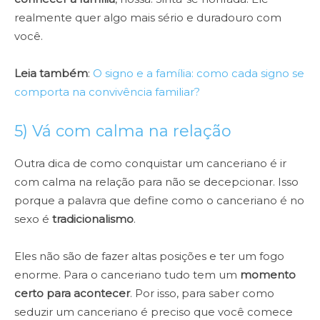
realmente quer algo mais sério e duradouro com
você.
Leia também
:
O signo e a família: como cada signo se
comporta na convivência familiar?
5) Vá com calma na relação
Outra dica de como conquistar um canceriano é ir
com calma na relação para não se decepcionar. Isso
porque a palavra que define como o canceriano é no
sexo é
tradicionalismo
.
Eles não são de fazer altas posições e ter um fogo
enorme. Para o canceriano tudo tem um
momento
certo para acontecer
. Por isso, para saber como
seduzir um canceriano é preciso que você comece