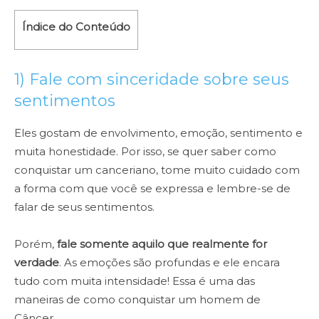
Índice do Conteúdo
1) Fale com sinceridade sobre seus
sentimentos
Eles gostam de envolvimento, emoção, sentimento e
muita honestidade. Por isso, se quer saber como
conquistar um canceriano, tome muito cuidado com
a forma com que você se expressa e lembre-se de
falar de seus sentimentos.
Porém,
fale somente aquilo que realmente for
verdade
. As emoções são profundas e ele encara
tudo com muita intensidade! Essa é uma das
maneiras de como conquistar um homem de
Câncer.