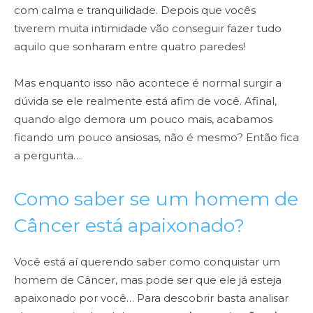
com calma e tranquilidade. Depois que vocês
tiverem muita intimidade vão conseguir fazer tudo
aquilo que sonharam entre quatro paredes!
Mas enquanto isso não acontece é normal surgir a
dúvida se ele realmente está afim de você. Afinal,
quando algo demora um pouco mais, acabamos
ficando um pouco ansiosas, não é mesmo? Então fica
a pergunta…
Como saber se um homem de
Câncer está apaixonado?
Você está aí querendo saber como conquistar um
homem de Câncer, mas pode ser que ele já esteja
apaixonado por você… Para descobrir basta analisar