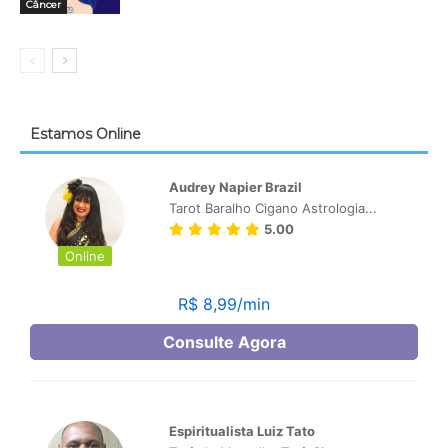
Câncer
Estamos Online