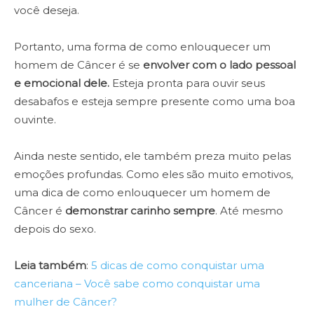
você deseja.
Portanto, uma forma de como enlouquecer um
homem de Câncer é se
envolver com o lado pessoal
e emocional dele.
Esteja pronta para ouvir seus
desabafos e esteja sempre presente como uma boa
ouvinte.
Ainda neste sentido, ele também preza muito pelas
emoções profundas. Como eles são muito emotivos,
uma dica de como enlouquecer um homem de
Câncer é
demonstrar carinho sempre
. Até mesmo
depois do sexo.
Leia também
:
5 dicas de como conquistar uma
canceriana – Você sabe como conquistar uma
mulher de Câncer?