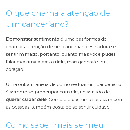
O que chama a atenção de
um canceriano?
Demonstrar sentimento
é uma das formas de
chamar a atenção de um canceriano. Ele adora se
sentir mimado, portanto, quanto mais você puder
falar que ama e gosta dele
, mais ganhará seu
coração.
Uma outra maneira de como seduzir um canceriano
é sempre
se preocupar com ele
, no sentido de
querer cuidar dele
. Como ele costuma ser assim com
as pessoas, também gosta de se sentir cuidado.
Como saber mais se meu