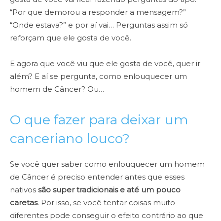
“Por que demorou a responder a mensagem?”
“Onde estava?” e por aí vai… Perguntas assim só
reforçam que ele gosta de você.
E agora que você viu que ele gosta de você, quer ir
além? E aí se pergunta, como enlouquecer um
homem de Câncer? Ou…
O que fazer para deixar um
canceriano louco?
Se você quer saber como enlouquecer um homem
de Câncer é preciso entender antes que esses
nativos
são super tradicionais e até um pouco
caretas
. Por isso, se você tentar coisas muito
diferentes pode conseguir o efeito contrário ao que