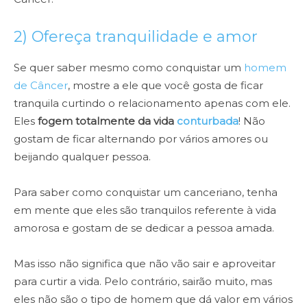
2) Ofereça tranquilidade e amor
Se quer saber mesmo como conquistar um
homem
de Câncer
, mostre a ele que você gosta de ficar
tranquila curtindo o relacionamento apenas com ele.
Eles
fogem totalmente da vida
conturbada
! Não
gostam de ficar alternando por vários amores ou
beijando qualquer pessoa.
Para saber como conquistar um canceriano, tenha
em mente que eles são tranquilos referente à vida
amorosa e gostam de se dedicar a pessoa amada.
Mas isso não significa que não vão sair e aproveitar
para curtir a vida. Pelo contrário, sairão muito, mas
eles não são o tipo de homem que dá valor em vários