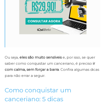
Ou seja,
eles são muito sensíveis
e, por isso, se quer
saber como conquistar um canceriano, é preciso
ir
com calma, sem forçar a barra
. Confira algumas dicas
para não errar a seguir.
Como conquistar um
canceriano: 5 dicas