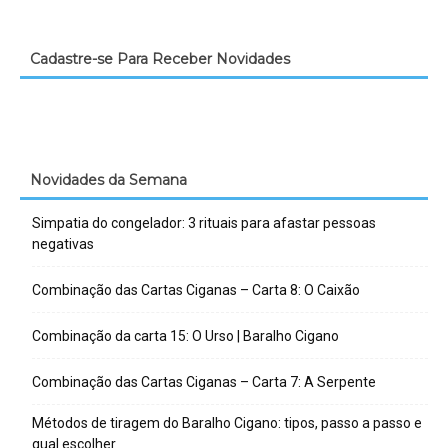
Cadastre-se Para Receber Novidades
Novidades da Semana
Simpatia do congelador: 3 rituais para afastar pessoas
negativas
Combinação das Cartas Ciganas – Carta 8: O Caixão
Combinação da carta 15: O Urso | Baralho Cigano
Combinação das Cartas Ciganas – Carta 7: A Serpente
Métodos de tiragem do Baralho Cigano: tipos, passo a passo e
qual escolher