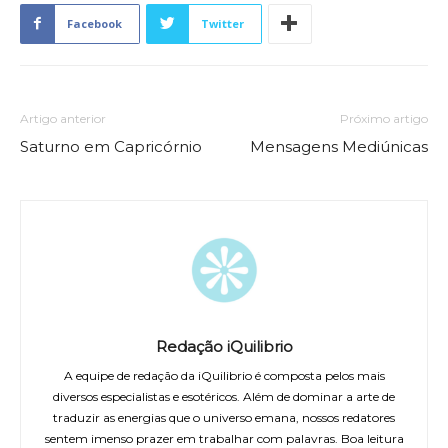
Facebook
Twitter
Artigo anterior
Próximo artigo
Saturno em Capricórnio
Mensagens Mediúnicas
Redação iQuilibrio
A equipe de redação da iQuilibrio é composta pelos mais
diversos especialistas e esotéricos. Além de dominar a arte de
traduzir as energias que o universo emana, nossos redatores
sentem imenso prazer em trabalhar com palavras. Boa leitura