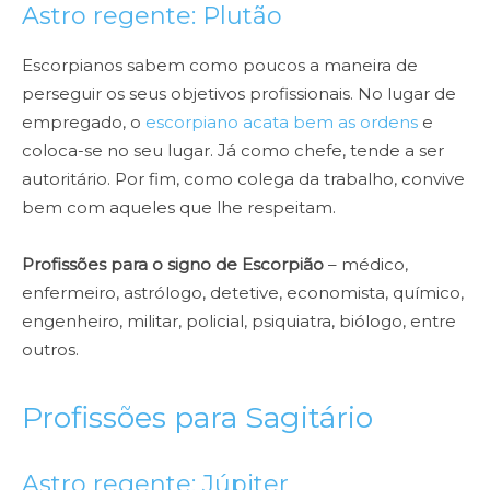
Astro regente: Plutão
Escorpianos sabem como poucos a maneira de
perseguir os seus objetivos profissionais. No lugar de
empregado, o
escorpiano acata bem as ordens
e
coloca-se no seu lugar. Já como chefe, tende a ser
autoritário. Por fim, como colega da trabalho, convive
bem com aqueles que lhe respeitam.
Profissões para o signo de Escorpião
– médico,
enfermeiro, astrólogo, detetive, economista, químico,
engenheiro, militar, policial, psiquiatra, biólogo, entre
outros.
Profissões para Sagitário
Astro regente: Júpiter