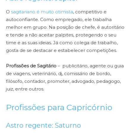
O
sagitariano é muito otimista
, competitivo e
autoconfiante. Como empregado, ele trabalha
melhor em grupo. Na posição de chefe, é autoritário
e tende a não aceitar palpites, protegendo o seu
time e as suas ideias. Já como colega de trabalho,
gosta de se destacar e estabelecer competições.
Profissões de Sagitário
– publicitário, agente ou guia
de viagens, veterinário, dj, comissário de bordo,
filósofo, contador, promoter, advogado, pedagogo,
juiz, entre outros.
Profissões para Capricórnio
Astro regente: Saturno