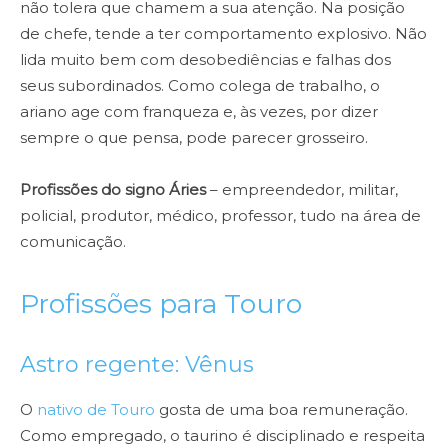
não tolera que chamem a sua atenção. Na posição
de chefe, tende a ter comportamento explosivo. Não
lida muito bem com desobediências e falhas dos
seus subordinados. Como colega de trabalho, o
ariano age com franqueza e, às vezes, por dizer
sempre o que pensa, pode parecer grosseiro.
Profissões do signo Áries
– empreendedor, militar,
policial, produtor, médico, professor, tudo na área de
comunicação.
Profissões para Touro
Astro regente: Vênus
O
nativo de Touro
gosta de uma boa remuneração.
Como empregado, o taurino é disciplinado e respeita