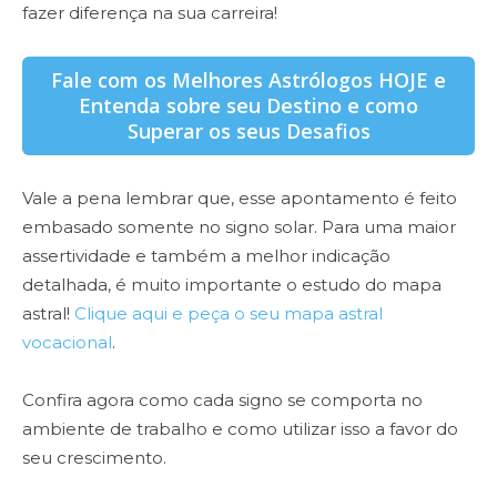
fazer diferença na sua carreira!
Fale com os Melhores Astrólogos HOJE e
Entenda sobre seu Destino e como
Superar os seus Desafios
Vale a pena lembrar que, esse apontamento é feito
embasado somente no signo solar. Para uma maior
assertividade e também a melhor indicação
detalhada, é muito importante o estudo do mapa
astral!
Clique aqui e peça o seu mapa astral
vocacional
.
Confira agora como cada signo se comporta no
ambiente de trabalho e como utilizar isso a favor do
seu crescimento.