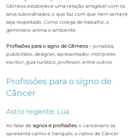
Gêmeos estabelece uma relação amigável com os
seus subordinados, o que faz com que nem sempre
seja respeitado. Como colega de trabalho, o
geminiano anima o ambiente.
Profissões para o signo de Gêmeos
– jornalista,
publicitário, designer, apresentador, intérprete,
escritor, guia turístico, professor, entre outros.
Profissões para o signo de
Câncer
Astro regente: Lua
Ao falar de
signos e profissões
, o canceriano se
apresenta calmo e tranquilo, o nativo de Câncer