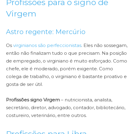
Profissões para o signo de
Virgem
Astro regente: Mercúrio
Os
virginianos são perfeccionistas
. Eles não sossegam,
então não finalizam tudo o que precisam. Na posição
de empregado, o virginiano é muito esforçado. Como
chefe, ele é moderado, porém exigente. Como
colega de trabalho, o virginiano é bastante proativo e
gosta de ser útil.
Profissões signo Virgem
– nutricionista, analista,
secretário, diretor, advogado, contador, bibliotecário,
costureiro, veterinário, entre outros.
Profissões para Libra