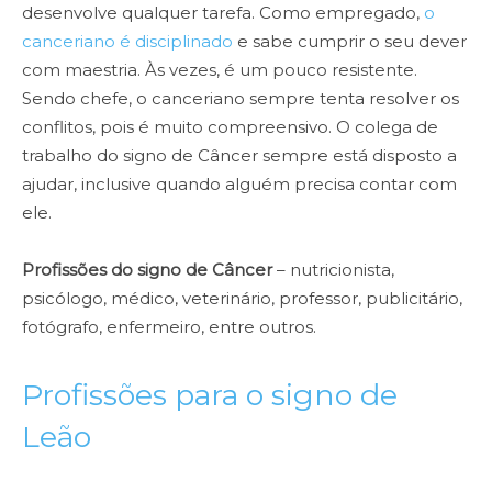
desenvolve qualquer tarefa. Como empregado,
o
canceriano é disciplinado
e sabe cumprir o seu dever
com maestria. Às vezes, é um pouco resistente.
Sendo chefe, o canceriano sempre tenta resolver os
conflitos, pois é muito compreensivo. O colega de
trabalho do signo de Câncer sempre está disposto a
ajudar, inclusive quando alguém precisa contar com
ele.
Profissões do signo de Câncer
– nutricionista,
psicólogo, médico, veterinário, professor, publicitário,
fotógrafo, enfermeiro, entre outros.
Profissões para o signo de
Leão