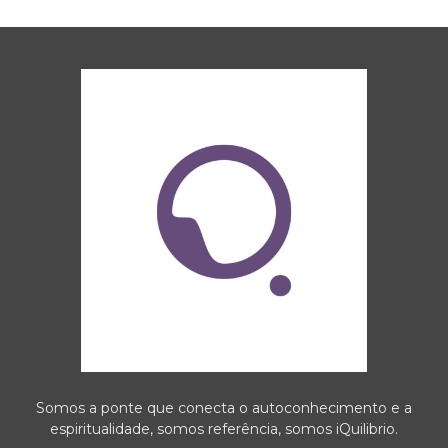
Somos a ponte que conecta o autoconhecimento e a
espiritualidade, somos referência, somos iQuilibrio.