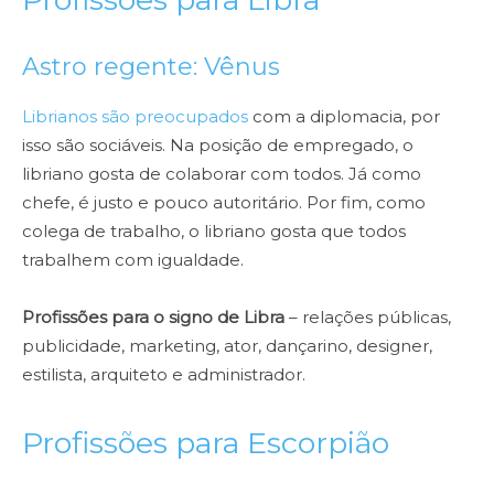
Astro regente: Vênus
Librianos são preocupados
com a diplomacia, por
isso são sociáveis. Na posição de empregado, o
libriano gosta de colaborar com todos. Já como
chefe, é justo e pouco autoritário. Por fim, como
colega de trabalho, o libriano gosta que todos
trabalhem com igualdade.
Profissões para o signo de Libra
– relações públicas,
publicidade, marketing, ator, dançarino, designer,
estilista, arquiteto e administrador.
Profissões para Escorpião