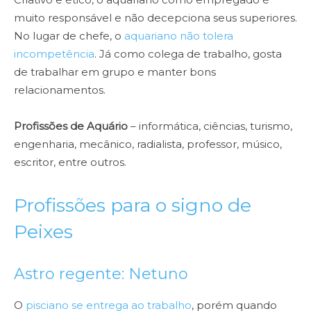
muito responsável e não decepciona seus superiores.
No lugar de chefe, o
aquariano não tolera
incompetência
. Já como colega de trabalho, gosta
de trabalhar em grupo e manter bons
relacionamentos.
Profissões de Aquário
– informática, ciências, turismo,
engenharia, mecânico, radialista, professor, músico,
escritor, entre outros.
Profissões para o signo de
Peixes
Astro regente: Netuno
O
pisciano se entrega ao trabalho
, porém quando