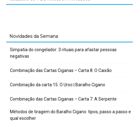
Novidades da Semana
Simpatia do congelador: 3 rituais para afastar pessoas
negativas
Combinação das Cartas Ciganas – Carta 8: O Caixão
Combinação da carta 15: O Urso | Baralho Cigano
Combinação das Cartas Ciganas – Carta 7: A Serpente
Métodos de tiragem do Baralho Cigano: tipos, passo a passo e
qual escolher