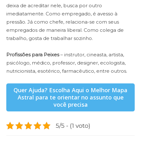
deixa de acreditar nele, busca por outro
imediatamente. Como empregado, é avesso à
pressão. Já como chefe, relaciona-se com seus
empregados de maneira liberal. Como colega de
trabalho, gosta de trabalhar sozinho.
Profissões para Peixes
– instrutor, cineasta, artista,
psicólogo, médico, professor, designer, ecologista,
nutricionista, esotérico, farmacêutico, entre outros.
Quer Ajuda? Escolha Aqui o Melhor Mapa
Astral para te orientar no assunto que
você precisa
5/5 - (1 voto)