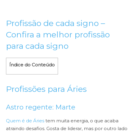
Profissão de cada signo –
Confira a melhor profissão
para cada signo
Índice do Conteúdo
Profissões para Áries
Astro regente: Marte
Quem é de Áries
tem muita energia, o que acaba
atraindo desafios. Gosta de liderar, mas por outro lado