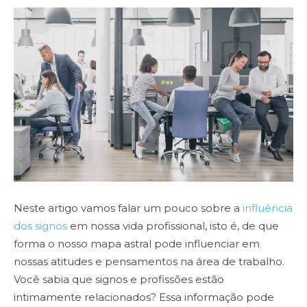
Neste artigo vamos falar um pouco sobre a
influência
dos signos
em nossa vida profissional, isto é, de que
forma o nosso mapa astral pode influenciar em
nossas atitudes e pensamentos na área de trabalho.
Você sabia que signos e profissões estão
intimamente relacionados? Essa informação pode