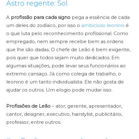
Astro regente: Sol
A
profissão para cada signo
pega a essência de cada
um deles do zodíaco, por isso o
ambicioso leonino
é
o que luta pelo reconhecimento profissional. Como
empregado, nem sempre recebe bem as ordens
que lhe são dadas. O chefe de Leão é bem exigente,
pois quer que todos sejam muito dedicados. Em
algumas situações, pode levar seus funcionários ao
extremo cansaço. Já como colega de trabalho, o
leonino é um tanto individualista. Ele não gosta de
ajudar os outros. Um elogio pode mudar isso.
Profissões de Leão
– ator, gerente, apresentador,
cantor, designer, executivo, hairstylist, publicitário,
professor, entre outros.