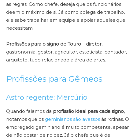
as regras. Como chefe, deseja que os funcionários
deem o máximo de si. Já como colega de trabalho,
ele sabe trabalhar em equipe e apoiar aqueles que
necessitam.
Profissões para o signo de Touro
– diretor,
gastronomia, gestor, agricultor, esteticista, contador,
arquiteto, tudo relacionado a área de artes.
Profissões para Gêmeos
Astro regente: Mercúrio
Quando falamos da
profissão ideal para cada signo
,
notamos que os
geminianos são avessos
às rotinas. O
empregado geminiano é muito competente, apesar
de não gostar de rigidez. Já o chefe que é de