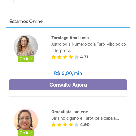
Estamos Online