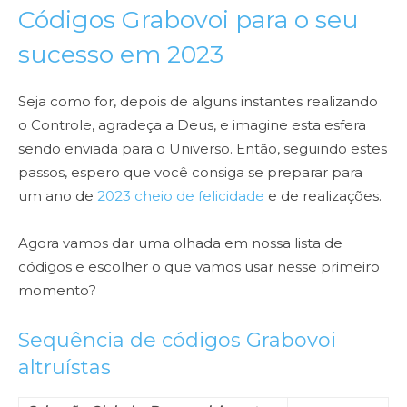
Códigos Grabovoi para o seu
sucesso em 2023
Seja como for, depois de alguns instantes realizando
o Controle, agradeça a Deus, e imagine esta esfera
sendo enviada para o Universo. Então, seguindo estes
passos, espero que você consiga se preparar para
um ano de
2023 cheio de felicidade
e de realizações.
Agora vamos dar uma olhada em nossa lista de
códigos e escolher o que vamos usar nesse primeiro
momento?
Sequência de códigos Grabovoi
altruístas