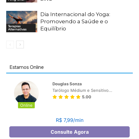
Dia Internacional do Yoga:
Promovendo a Saúde e o
Terapias
Equilíbrio
Alternativas
Estamos Online