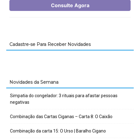
Cadastre-se Para Receber Novidades
Novidades da Semana
Simpatia do congelador: 3 rituais para afastar pessoas
negativas
Combinação das Cartas Ciganas – Carta 8: O Caixão
Combinação da carta 15: O Urso | Baralho Cigano