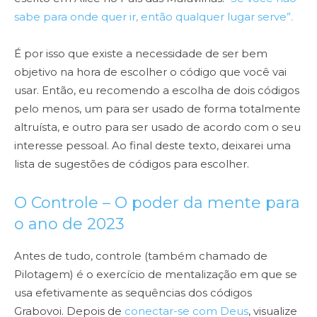
sabe para onde quer ir, então qualquer lugar serve”.
É por isso que existe a necessidade de ser bem
objetivo na hora de escolher o código que você vai
usar. Então, eu recomendo a escolha de dois códigos
pelo menos, um para ser usado de forma totalmente
altruísta, e outro para ser usado de acordo com o seu
interesse pessoal. Ao final deste texto, deixarei uma
lista de sugestões de códigos para escolher.
O Controle – O poder da mente para
o ano de 2023
Antes de tudo, controle (também chamado de
Pilotagem) é o exercício de mentalização em que se
usa efetivamente as sequências dos códigos
Grabovoi. Depois de
conectar-se com Deus
, visualize