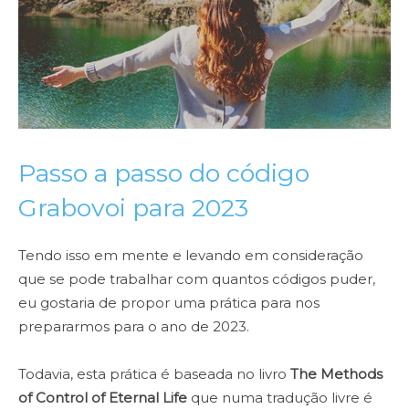
Passo a passo do código
Grabovoi para 2023
Tendo isso em mente e levando em consideração
que se pode trabalhar com quantos códigos puder,
eu gostaria de propor uma prática para nos
prepararmos para o ano de 2023.
Todavia, esta prática é baseada no livro
The Methods
of Control of Eternal Life
que numa tradução livre é