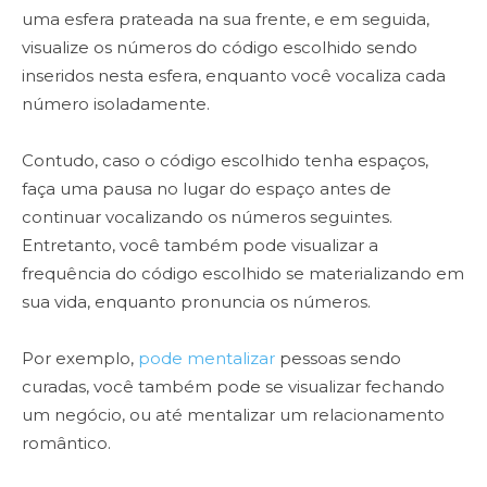
uma esfera prateada na sua frente, e em seguida,
visualize os números do código escolhido sendo
inseridos nesta esfera, enquanto você vocaliza cada
número isoladamente.
Contudo, caso o código escolhido tenha espaços,
faça uma pausa no lugar do espaço antes de
continuar vocalizando os números seguintes.
Entretanto, você também pode visualizar a
frequência do código escolhido se materializando em
sua vida, enquanto pronuncia os números.
Por exemplo,
pode mentalizar
pessoas sendo
curadas, você também pode se visualizar fechando
um negócio, ou até mentalizar um relacionamento
romântico.