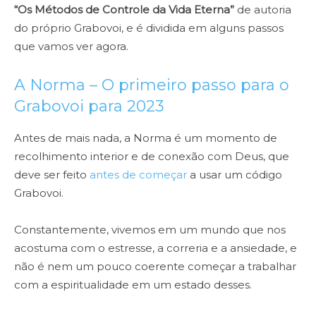
“Os Métodos de Controle da Vida Eterna”
de autoria
do próprio Grabovoi, e é dividida em alguns passos
que vamos ver agora.
A Norma – O primeiro passo para o
Grabovoi para 2023
Antes de mais nada, a Norma é um momento de
recolhimento interior e de conexão com Deus, que
deve ser feito
antes de começar
a usar um código
Grabovoi.
Constantemente, vivemos em um mundo que nos
acostuma com o estresse, a correria e a ansiedade, e
não é nem um pouco coerente começar a trabalhar
com a espiritualidade em um estado desses.