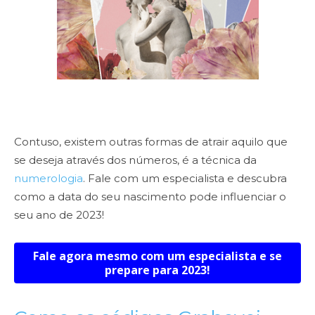
Contuso, existem outras formas de atrair aquilo que
se deseja através dos números, é a técnica da
numerologia
. Fale com um especialista e descubra
como a data do seu nascimento pode influenciar o
seu ano de 2023!
Fale agora mesmo com um especialista e se
prepare para 2023!