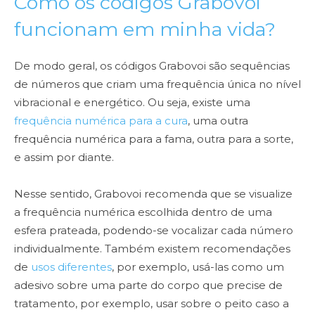
Como os códigos Grabovoi
funcionam em minha vida?
De modo geral, os códigos Grabovoi são sequências
de números que criam uma frequência única no nível
vibracional e energético. Ou seja, existe uma
frequência numérica para a cura
, uma outra
frequência numérica para a fama, outra para a sorte,
e assim por diante.
Nesse sentido, Grabovoi recomenda que se visualize
a frequência numérica escolhida dentro de uma
esfera prateada, podendo-se vocalizar cada número
individualmente. Também existem recomendações
de
usos diferentes
, por exemplo, usá-las como um
adesivo sobre uma parte do corpo que precise de
tratamento, por exemplo, usar sobre o peito caso a