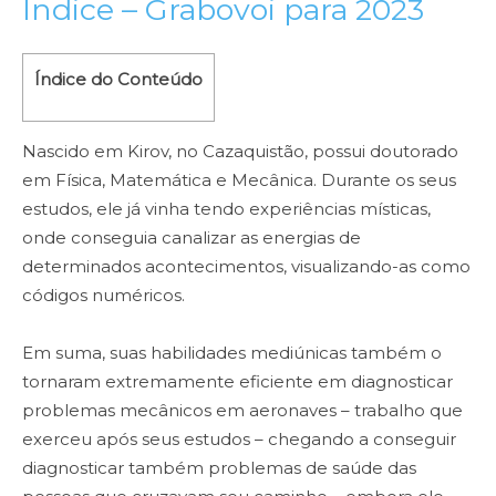
Índice – Grabovoi para 2023
Índice do Conteúdo
Nascido em Kirov, no Cazaquistão, possui doutorado
em Física, Matemática e Mecânica. Durante os seus
estudos, ele já vinha tendo experiências místicas,
onde conseguia canalizar as energias de
determinados acontecimentos, visualizando-as como
códigos numéricos.
Em suma, suas habilidades mediúnicas também o
tornaram extremamente eficiente em diagnosticar
problemas mecânicos em aeronaves – trabalho que
exerceu após seus estudos – chegando a conseguir
diagnosticar também problemas de saúde das