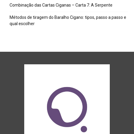
Combinação das Cartas Ciganas – Carta 7: A Serpente
Métodos de tiragem do Baralho Cigano: tipos, passo a passo e
qual escolher