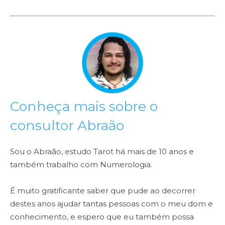
Conheça mais sobre o
consultor Abraão
Sou o Abraão, estudo Tarot há mais de 10 anos e
também trabalho com Numerologia.
É muito gratificante saber que pude ao decorrer
destes anos ajudar tantas pessoas com o meu dom e
conhecimento, e espero que eu também possa