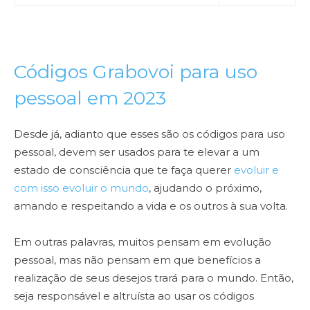
Códigos Grabovoi para uso
pessoal em 2023
Desde já, adianto que esses são os códigos para uso
pessoal, devem ser usados para te elevar a um
estado de consciência que te faça querer
evoluir e
com isso evoluir o mundo
, ajudando o próximo,
amando e respeitando a vida e os outros à sua volta.
Em outras palavras, muitos pensam em evolução
pessoal, mas não pensam em que benefícios a
realização de seus desejos trará para o mundo. Então,
seja responsável e altruísta ao usar os códigos