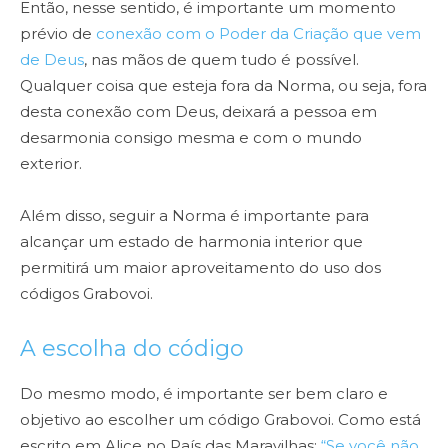
Então, nesse sentido, é importante um momento
prévio de
conexão com o Poder da Criação que vem
de Deus
, nas mãos de quem tudo é possível.
Qualquer coisa que esteja fora da Norma, ou seja, fora
desta conexão com Deus, deixará a pessoa em
desarmonia consigo mesma e com o mundo
exterior.
Além disso, seguir a Norma é importante para
alcançar um estado de harmonia interior que
permitirá um maior aproveitamento do uso dos
códigos Grabovoi.
A escolha do código
Do mesmo modo, é importante ser bem claro e
objetivo ao escolher um código Grabovoi. Como está
escrito em Alice no País das Maravilhas:
“Se você não