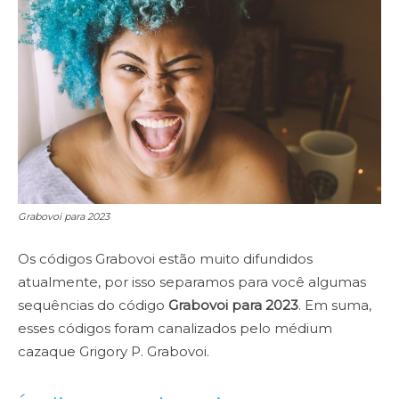
Grabovoi para 2023
Os códigos Grabovoi estão muito difundidos
atualmente, por isso separamos para você algumas
sequências do código
Grabovoi para 2023
. Em suma,
esses códigos foram canalizados pelo médium
cazaque Grigory P. Grabovoi.