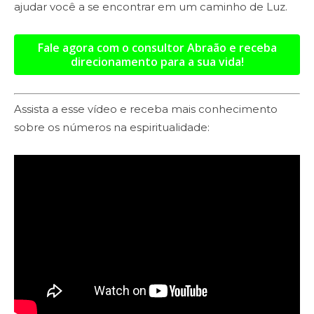
ajudar você a se encontrar em um caminho de Luz.
Fale agora com o consultor Abraão e receba
direcionamento para a sua vida!
Assista a esse vídeo e receba mais conhecimento
sobre os números na espiritualidade: