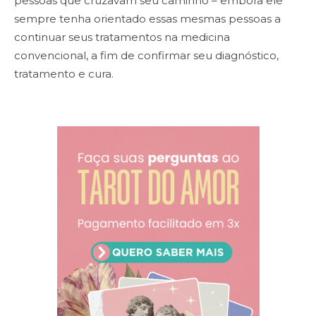
pessoas que cruzavam seu caminho – embora ele
sempre tenha orientado essas mesmas pessoas a
continuar seus tratamentos na medicina
convencional, a fim de confirmar seu diagnóstico,
tratamento e cura.