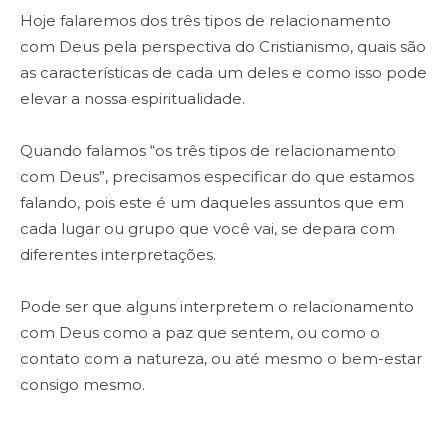
Hoje falaremos dos três tipos de relacionamento
com Deus pela perspectiva do Cristianismo, quais são
as características de cada um deles e como isso pode
elevar a nossa espiritualidade.
Quando falamos “os três tipos de relacionamento
com Deus”, precisamos especificar do que estamos
falando, pois este é um daqueles assuntos que em
cada lugar ou grupo que você vai, se depara com
diferentes interpretações.
Pode ser que alguns interpretem o relacionamento
com Deus como a paz que sentem, ou como o
contato com a natureza, ou até mesmo o bem-estar
consigo mesmo.