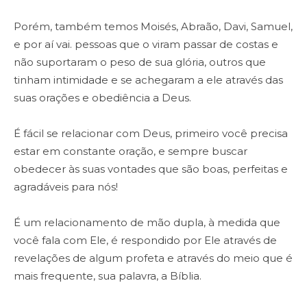
Porém, também temos Moisés, Abraão, Davi, Samuel,
e por aí vai. pessoas que o viram passar de costas e
não suportaram o peso de sua glória, outros que
tinham intimidade e se achegaram a ele através das
suas orações e obediência a Deus.
É fácil se relacionar com Deus, primeiro você precisa
estar em constante oração, e sempre buscar
obedecer às suas vontades que são boas, perfeitas e
agradáveis para nós!
É um relacionamento de mão dupla, à medida que
você fala com Ele, é respondido por Ele através de
revelações de algum profeta e através do meio que é
mais frequente, sua palavra, a Bíblia.