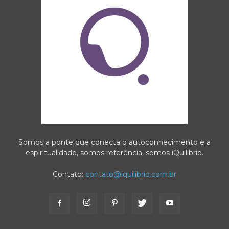
Somos a ponte que conecta o autoconhecimento e a
espiritualidade, somos referência, somos iQuilibrio.
Contato:
contato@iquilibrio.com.br