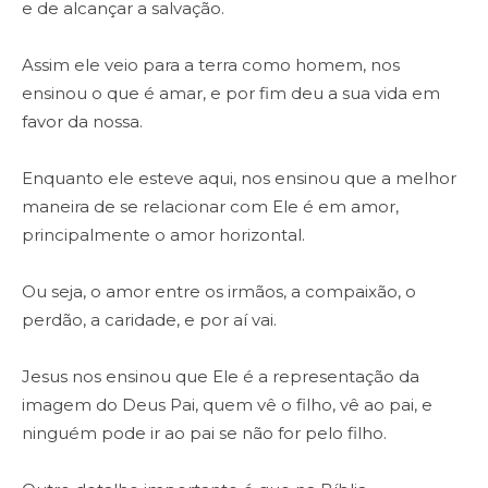
e de alcançar a salvação.
Assim ele veio para a terra como homem, nos
ensinou o que é amar, e por fim deu a sua vida em
favor da nossa.
Enquanto ele esteve aqui, nos ensinou que a melhor
maneira de se relacionar com Ele é em amor,
principalmente o amor horizontal.
Ou seja, o amor entre os irmãos, a compaixão, o
perdão, a caridade, e por aí vai.
Jesus nos ensinou que Ele é a representação da
imagem do Deus Pai, quem vê o filho, vê ao pai, e
ninguém pode ir ao pai se não for pelo filho.