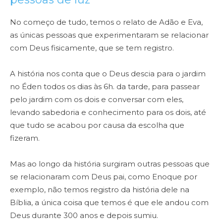
No começo de tudo, temos o relato de Adão e Eva,
as únicas pessoas que experimentaram se relacionar
com Deus fisicamente, que se tem registro.
A história nos conta que o Deus descia para o jardim
no Éden todos os dias às 6h. da tarde, para passear
pelo jardim com os dois e conversar com eles,
levando sabedoria e conhecimento para os dois, até
que tudo se acabou por causa da escolha que
fizeram.
Mas ao longo da história surgiram outras pessoas que
se relacionaram com Deus pai, como Enoque por
exemplo, não temos registro da história dele na
Bíblia, a única coisa que temos é que ele andou com
Deus durante 300 anos e depois sumiu.