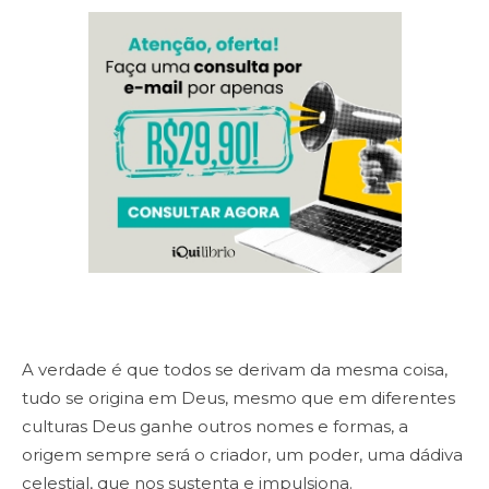
A verdade é que todos se derivam da mesma coisa,
tudo se origina em Deus, mesmo que em diferentes
culturas Deus ganhe outros nomes e formas, a
origem sempre será o criador, um poder, uma dádiva
celestial, que nos sustenta e impulsiona.