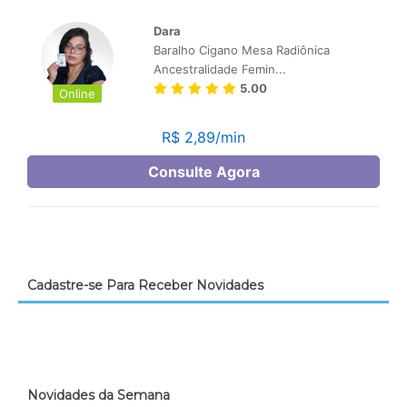
Cadastre-se Para Receber Novidades
Novidades da Semana