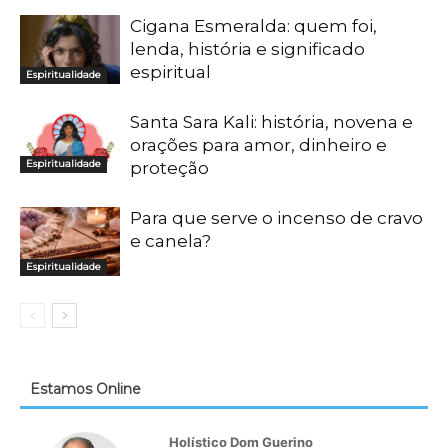
Cigana Esmeralda: quem foi,
lenda, história e significado
espiritual
Espiritualidade
Santa Sara Kali: história, novena e
orações para amor, dinheiro e
Espiritualidade
proteção
Para que serve o incenso de cravo
e canela?
Espiritualidade
Estamos Online