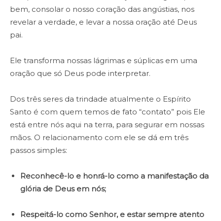
bem, consolar o nosso coração das angústias, nos
revelar a verdade, e levar a nossa oração até Deus
pai.
Ele transforma nossas lágrimas e súplicas em uma
oração que só Deus pode interpretar.
Dos três seres da trindade atualmente o Espírito
Santo é com quem temos de fato “contato” pois Ele
está entre nós aqui na terra, para segurar em nossas
mãos. O relacionamento com ele se dá em três
passos simples:
Reconhecê-lo e honrá-lo como a manifestação da
glória de Deus em nós;
Respeitá-lo como Senhor, e estar sempre atento