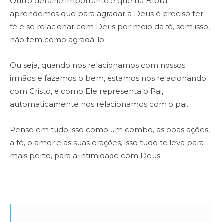
Outro detalhe importante é que na Bíblia
aprendemos que para agradar a Deus é preciso ter
fé e se relacionar com Deus por meio da fé, sem isso,
não tem como agradá-lo.
Ou seja, quando nos relacionamos com nossos
irmãos e fazemos o bem, estamos nos relacionando
com Cristo, e como Ele representa o Pai,
automaticamente nos relacionamos com o pai.
Pense em tudo isso como um combo, as boas ações,
a fé, o amor e as suas orações, isso tudo te leva para
mais perto, para a intimidade com Deus.