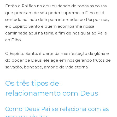
Então o Pai fica no céu cuidando de todas as coisas
que precisam de seu poder supremo, o Filho está
sentado ao lado dele para interceder ao Pai por nós,
e o Espírito Santo é quem acompanha nossa
caminhada aqui na terra, a fim de nos guiar ao Pai e
ao Filho.
O Espírito Santo, é parte da manifestação da glória e
do poder de Deus, ele age em nós gerando frutos de
salvação, bondade, amor e de vida eterna!
Os três tipos de
relacionamento com Deus
Como Deus Pai se relaciona com as
pessoas de luz