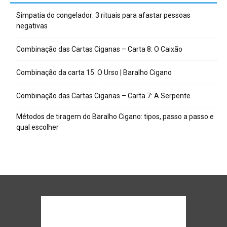
Simpatia do congelador: 3 rituais para afastar pessoas
negativas
Combinação das Cartas Ciganas – Carta 8: O Caixão
Combinação da carta 15: O Urso | Baralho Cigano
Combinação das Cartas Ciganas – Carta 7: A Serpente
Métodos de tiragem do Baralho Cigano: tipos, passo a passo e
qual escolher