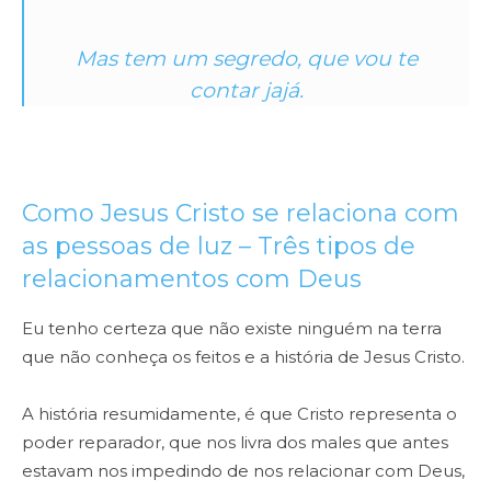
Mas tem um segredo, que vou te
contar jajá.
Como Jesus Cristo se relaciona com
as pessoas de luz – Três tipos de
relacionamentos com Deus
Eu tenho certeza que não existe ninguém na terra
que não conheça os feitos e a história de Jesus Cristo.
A história resumidamente, é que Cristo representa o
poder reparador, que nos livra dos males que antes
estavam nos impedindo de nos relacionar com Deus,