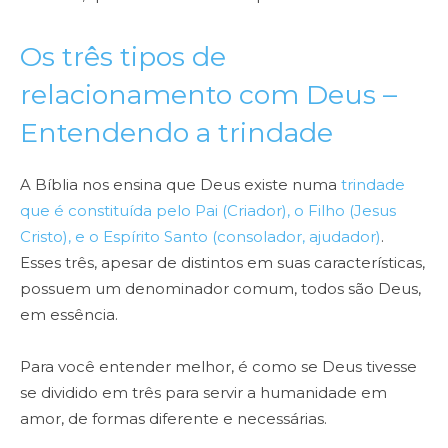
Os três tipos de
relacionamento com Deus –
Entendendo a trindade
A Bíblia nos ensina que Deus existe numa
trindade
que é constituída pelo Pai (Criador), o Filho (Jesus
Cristo), e o Espírito Santo (consolador, ajudador)
.
Esses três, apesar de distintos em suas características,
possuem um denominador comum, todos são Deus,
em essência.
Para você entender melhor, é como se Deus tivesse
se dividido em três para servir a humanidade em
amor, de formas diferente e necessárias.