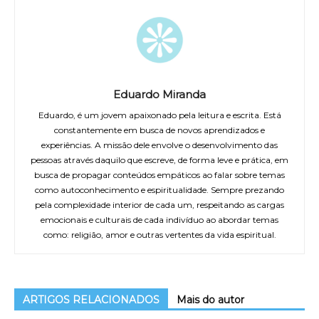
Eduardo Miranda
Eduardo, é um jovem apaixonado pela leitura e escrita. Está
constantemente em busca de novos aprendizados e
experiências. A missão dele envolve o desenvolvimento das
pessoas através daquilo que escreve, de forma leve e prática, em
busca de propagar conteúdos empáticos ao falar sobre temas
como autoconhecimento e espiritualidade. Sempre prezando
pela complexidade interior de cada um, respeitando as cargas
emocionais e culturais de cada indivíduo ao abordar temas
como: religião, amor e outras vertentes da vida espiritual.
ARTIGOS RELACIONADOS
Mais do autor