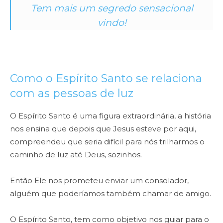
Tem mais um segredo sensacional
vindo!
Como o Espírito Santo se relaciona
com as pessoas de luz
O Espírito Santo é uma figura extraordinária, a história
nos ensina que depois que Jesus esteve por aqui,
compreendeu que seria difícil para nós trilharmos o
caminho de luz até Deus, sozinhos.
Então Ele nos prometeu enviar um consolador,
alguém que poderíamos também chamar de amigo.
O Espírito Santo, tem como objetivo nos guiar para o