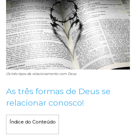
Os três tipos de relacionamento com Deus
As três formas de Deus se
relacionar conosco!
Índice do Conteúdo