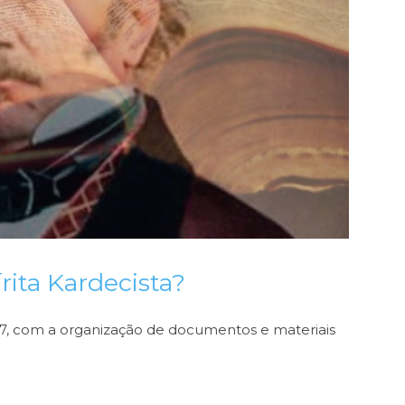
rita Kardecista?
57, com a organização de documentos e materiais