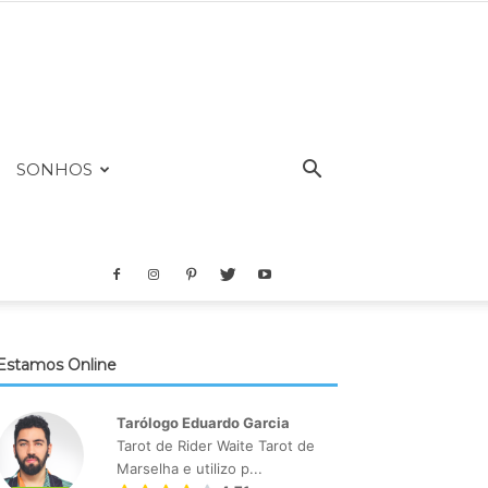
SONHOS
Estamos Online