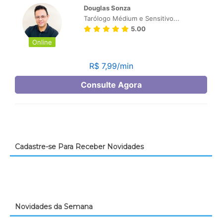
Cadastre-se Para Receber Novidades
Novidades da Semana