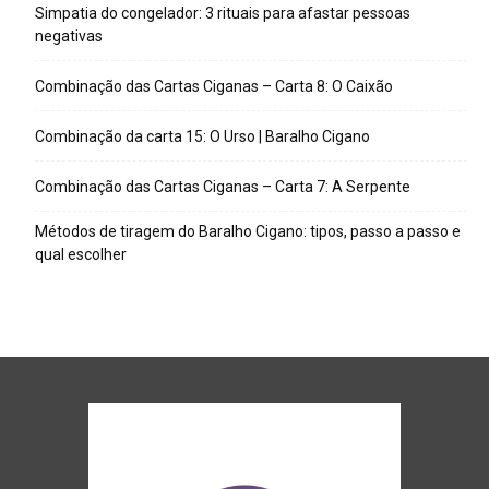
Simpatia do congelador: 3 rituais para afastar pessoas
negativas
Combinação das Cartas Ciganas – Carta 8: O Caixão
Combinação da carta 15: O Urso | Baralho Cigano
Combinação das Cartas Ciganas – Carta 7: A Serpente
Métodos de tiragem do Baralho Cigano: tipos, passo a passo e
qual escolher