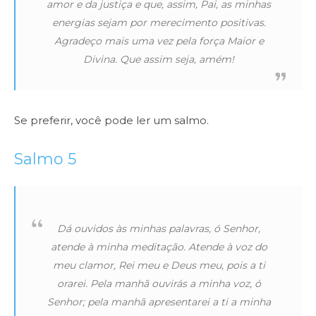
amor e da justiça e que, assim, Pai, as minhas
energias sejam por merecimento positivas.
Agradeço mais uma vez pela força Maior e
Divina. Que assim seja, amém!
Se preferir, você pode ler um salmo.
Salmo 5
Dá ouvidos às minhas palavras, ó Senhor,
atende à minha meditação. Atende à voz do
meu clamor, Rei meu e Deus meu, pois a ti
orarei. Pela manhã ouvirás a minha voz, ó
Senhor; pela manhã apresentarei a ti a minha