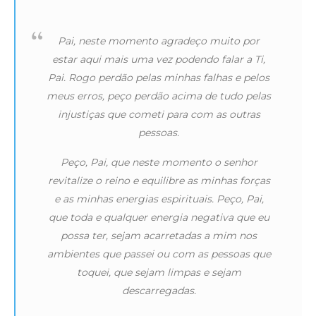
Pai, neste momento agradeço muito por
estar aqui mais uma vez podendo falar a Ti,
Pai. Rogo perdão pelas minhas falhas e pelos
meus erros, peço perdão acima de tudo pelas
injustiças que cometi para com as outras
pessoas.
Peço, Pai, que neste momento o senhor
revitalize o reino e equilibre as minhas forças
e as minhas energias espirituais. Peço, Pai,
que toda e qualquer energia negativa que eu
possa ter, sejam acarretadas a mim nos
ambientes que passei ou com as pessoas que
toquei, que sejam limpas e sejam
descarregadas.