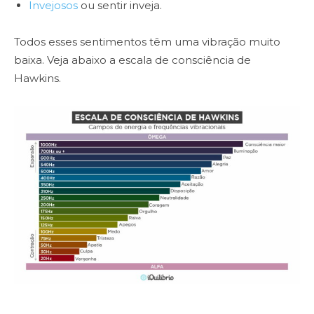
Invejosos
ou sentir inveja.
Todos esses sentimentos têm uma vibração muito
baixa. Veja abaixo a escala de consciência de
Hawkins.