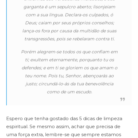
garganta é um sepulcro aberto; lisonjeiam
com a sua língua. Declara-os culpados, ó
Deus; caiam por seus próprios conselhos;
lança-os fora por causa da multidão de suas
transgressões, pois se rebelaram contra ti.
Porém alegrem-se todos os que confiam em
ti; exultem eternamente, porquanto tu os
defendes; e em ti se gloriem os que amam o
teu nome. Pois tu, Senhor, abençoarás ao
justo; circundá-lo-ás da tua benevolência
como de um escudo.
Espero que tenha gostado das 5 dicas de limpeza
espiritual. Se mesmo assim, achar que precisa de
uma força extra, lembre-se que sempre estamos