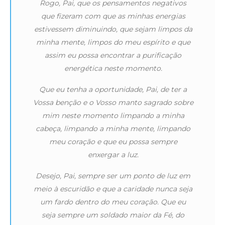
Rogo, Pai, que os pensamentos negativos
que fizeram com que as minhas energias
estivessem diminuindo, que sejam limpos da
minha mente, limpos do meu espírito e que
assim eu possa encontrar a purificação
energética neste momento.
Que eu tenha a oportunidade, Pai, de ter a
Vossa benção e o Vosso manto sagrado sobre
mim neste momento limpando a minha
cabeça, limpando a minha mente, limpando
meu coração e que eu possa sempre
enxergar a luz.
Desejo, Pai, sempre ser um ponto de luz em
meio à escuridão e que a caridade nunca seja
um fardo dentro do meu coração. Que eu
seja sempre um soldado maior da Fé, do