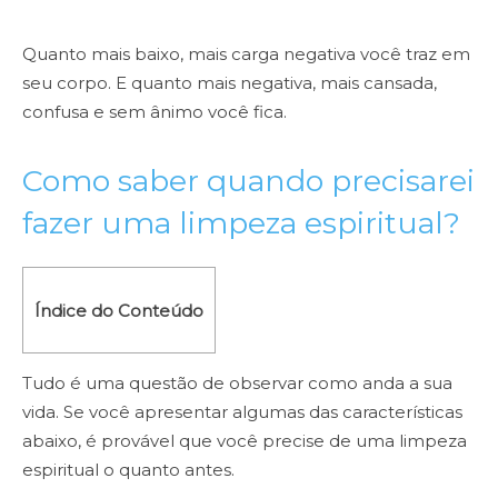
Quanto mais baixo, mais carga negativa você traz em
seu corpo. E quanto mais negativa, mais cansada,
confusa e sem ânimo você fica.
Como saber quando precisarei
fazer uma limpeza espiritual?
Índice do Conteúdo
Tudo é uma questão de observar como anda a sua
vida. Se você apresentar algumas das características
abaixo, é provável que você precise de uma limpeza
espiritual o quanto antes.