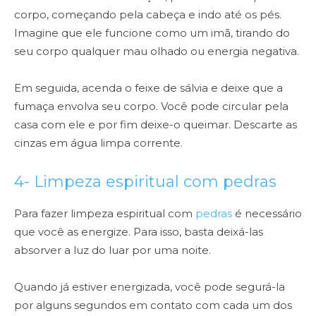
corpo, começando pela cabeça e indo até os pés.
Imagine que ele funcione como um imã, tirando do
seu corpo qualquer mau olhado ou energia negativa.
Em seguida, acenda o feixe de sálvia e deixe que a
fumaça envolva seu corpo. Você pode circular pela
casa com ele e por fim deixe-o queimar. Descarte as
cinzas em água limpa corrente.
4- Limpeza espiritual com pedras
Para fazer limpeza espiritual com
pedras
é necessário
que você as energize. Para isso, basta deixá-las
absorver a luz do luar por uma noite.
Quando já estiver energizada, você pode segurá-la
por alguns segundos em contato com cada um dos