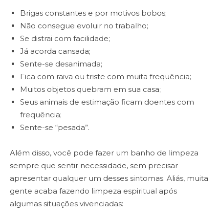
Brigas constantes e por motivos bobos;
Não consegue evoluir no trabalho;
Se distrai com facilidade;
Já acorda cansada;
Sente-se desanimada;
Fica com raiva ou triste com muita frequência;
Muitos objetos quebram em sua casa;
Seus animais de estimação ficam doentes com
frequência;
Sente-se “pesada”.
Além disso, você pode fazer um banho de limpeza
sempre que sentir necessidade, sem precisar
apresentar qualquer um desses sintomas. Aliás, muita
gente acaba fazendo limpeza espiritual após
algumas situações vivenciadas: