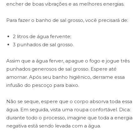
encher de boas vibrações e as melhores energias.
Para fazer o banho de sal grosso, você precisará de:
2 litros de água fervente;
3 punhados de sal grosso.
Assim que a água ferver, apague o fogo e jogue três
punhados generosos de sal grosso. Espere até
amornar. Após seu banho higiênico, derrame essa
infusão do pescoço para baixo.
Não se seque, espere que o corpo absorva toda essa
água. Em seguida, vista uma roupa confortável. Dica:
durante todo o processo, imagine que toda a energia
negativa está sendo levada com a água.