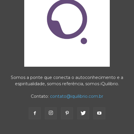
Somos a ponte que conecta o autoconhecimento e a
espiritualidade, somos referência, somos iQuilibrio.
Contato:
contato@iquilibrio.com.br