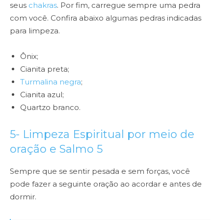
seus
chakras
. Por fim, carregue sempre uma pedra
com você. Confira abaixo algumas pedras indicadas
para limpeza.
Ônix;
Cianita preta;
Turmalina negra
;
Cianita azul;
Quartzo branco.
5- Limpeza Espiritual por meio de
oração e Salmo 5
Sempre que se sentir pesada e sem forças, você
pode fazer a seguinte oração ao acordar e antes de
dormir.