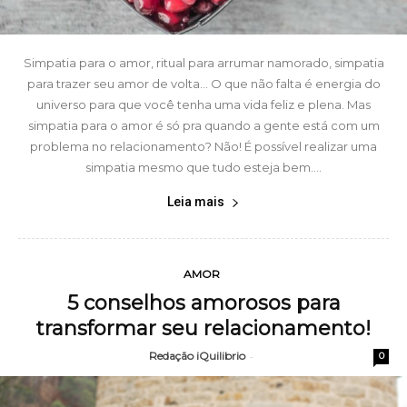
Simpatia para o amor, ritual para arrumar namorado, simpatia
para trazer seu amor de volta… O que não falta é energia do
universo para que você tenha uma vida feliz e plena. Mas
simpatia para o amor é só pra quando a gente está com um
problema no relacionamento? Não! É possível realizar uma
simpatia mesmo que tudo esteja bem....
Leia mais
AMOR
5 conselhos amorosos para
transformar seu relacionamento!
Redação iQuilibrio
-
0