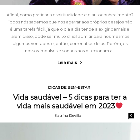
Afinal, como praticar a espiritualidade e o autoconhecimento?
Todos nós sabemos que nos agarrar aos próprios desejos não
é uma tarefa fácil, já que o dia a dia tende a exigir demais e,
além disso, pode ser muito difícil admitir para nós mesmos
algumas vontades e, então, correr atrás delas. Porém, os
nossos impulsos e sonhos nos direcionam a...
Leia mais
DICAS DE BEM-ESTAR
Vida saudável – 5 dicas para ter a
vida mais saudável em 2023
Katrina Devilla
-
0