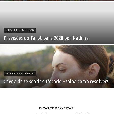
DICAS DE BEM-ESTAR
Previsões do Tarot para 2020 por Nádima
AUTOCONHECIMENTO
Chega de se sentir sufocado – saiba como resolver!
DICAS DE BEM-ESTAR