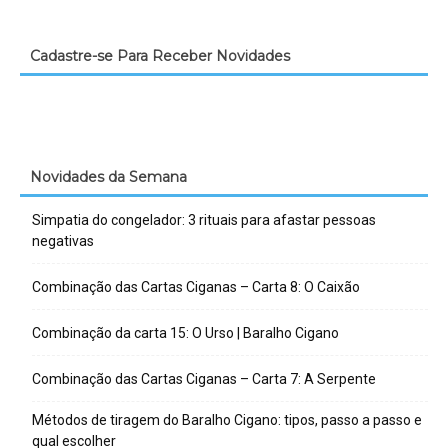
Cadastre-se Para Receber Novidades
Novidades da Semana
Simpatia do congelador: 3 rituais para afastar pessoas
negativas
Combinação das Cartas Ciganas – Carta 8: O Caixão
Combinação da carta 15: O Urso | Baralho Cigano
Combinação das Cartas Ciganas – Carta 7: A Serpente
Métodos de tiragem do Baralho Cigano: tipos, passo a passo e
qual escolher