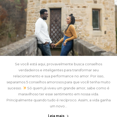
Se você está aqui, provavelmente busca conselhos
verdadeiros e inteligentes para transformar seu
relacionamento e sua performance no amor. Por isso,
separamos 5 conselhos amorosos para que você tenha muito
sucesso.
Só quem já viveu um grande amor, sabe como é
maravilhoso ter esse sentimento em nossa vida.
Principalmente quando tudo é recíproco. Assim, a vida ganha
um novo...
Leia mais