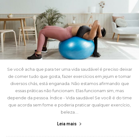
Se você acha que para ter uma vida saudável é preciso deixar
de comer tudo que gosta, fazer exercícios em jejum e tomar
diversos chás, está enganada. Não estamos afirmando que
essas práticas não funcionam. Elas funcionam sim, mas
depende da pessoa. Índice - Vida saudável Se você é do time
que acorda sem fome e poderia praticar qualquer exercício,
beleza....
Leia mais