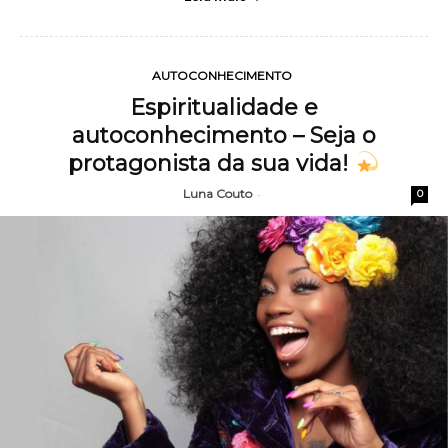
AUTOCONHECIMENTO
Espiritualidade e
autoconhecimento – Seja o
protagonista da sua vida!
Luna Couto
-
0