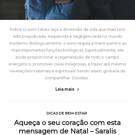
Índice O sono talvez seja a dimensão da vida que mais tem
sido prejudicada, esquecida e negligenciada no mundo
moderno. Biologicamente, o sono regula a maior parte e as
mais importantes funções biológicas. Espiritualmente, ele
pode proporcionar a regeneração de todo o campo
energético, promover curas milagrosas, e trazer até mesmo
revelações materiais e espirituais! Sendo assim, gostaria de
compartilhar: Dúvidas...
Leia mais
DICAS DE BEM-ESTAR
Aqueça o seu coração com esta
mensagem de Natal – Saralis