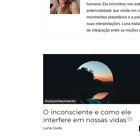
humana. Ela encontrou nos ast
potencialidade que existe em c
movimentos planetários e a psi
suas interpretações. Luna traba
de integração entre as noções
Autoconhecimento
O inconsciente e como ele
interfere em nossas vidas
-
Luna Couto