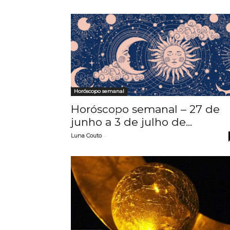
Horóscopo semanal
Horóscopo semanal – 27 de
junho a 3 de julho de...
-
Luna Couto