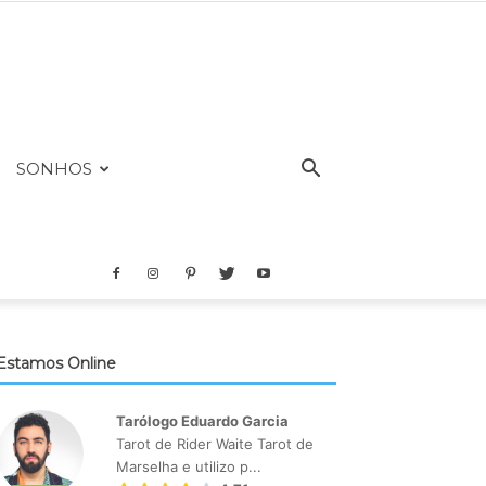
SONHOS
Estamos Online