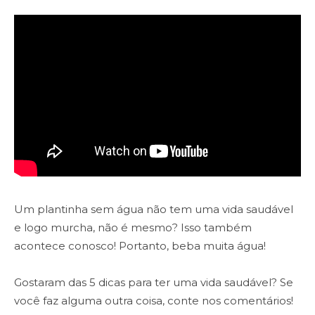
Um plantinha sem água não tem uma vida saudável
e logo murcha, não é mesmo? Isso também
acontece conosco! Portanto, beba muita água!
Gostaram das 5 dicas para ter uma vida saudável? Se
você faz alguma outra coisa, conte nos comentários!