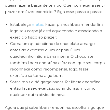
queira fazer a bastante tempo. Quer começar a sentir
prazer em fazer exercícios? Siga esse passo a passo:
Estabeleça
metas
. Fazer planos liberam endorfina,
logo seu corpo já está aquecendo e associando o
exercício físico ao prazer;
Coma um quadradinho de chocolate amargo
antes do exercício e um depois. É um
quadradinho, não a barra inteira! O chocolate
também libera endorfina e faz com que seu corpo
reconheça como recompensa, logo, fazer
exercício se torna algo bom;
Sorria mais e dê gargalhadas. Rir libera endorfina,
então faça seu exercício sorrindo, assim como
qualquer outra atividade nova.
Agora que já sabe liberar endorfina, escolha algo que