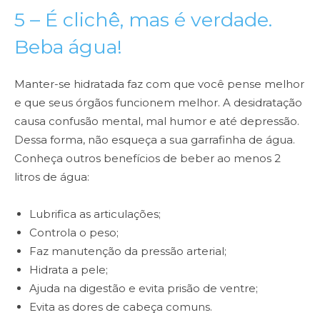
5 – É clichê, mas é verdade.
Beba água!
Manter-se hidratada faz com que você pense melhor
e que seus órgãos funcionem melhor. A desidratação
causa confusão mental, mal humor e até depressão.
Dessa forma, não esqueça a sua garrafinha de água.
Conheça outros benefícios de beber ao menos 2
litros de água:
Lubrifica as articulações;
Controla o peso;
Faz manutenção da pressão arterial;
Hidrata a pele;
Ajuda na digestão e evita prisão de ventre;
Evita as dores de cabeça comuns.