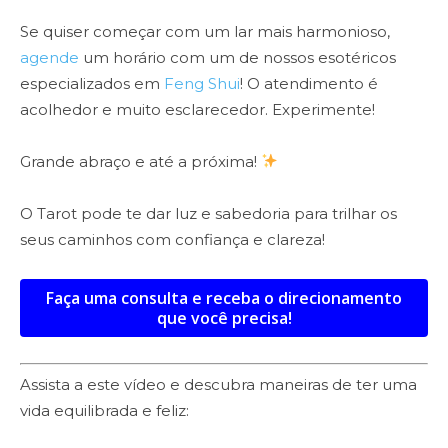
Se quiser começar com um lar mais harmonioso,
agende
um horário com um de nossos esotéricos
especializados em
Feng Shui
! O atendimento é
acolhedor e muito esclarecedor. Experimente!
Grande abraço e até a próxima!
O Tarot pode te dar luz e sabedoria para trilhar os
seus caminhos com confiança e clareza!
Faça uma consulta e receba o direcionamento
que você precisa!
Assista a este vídeo e descubra maneiras de ter uma
vida equilibrada e feliz: