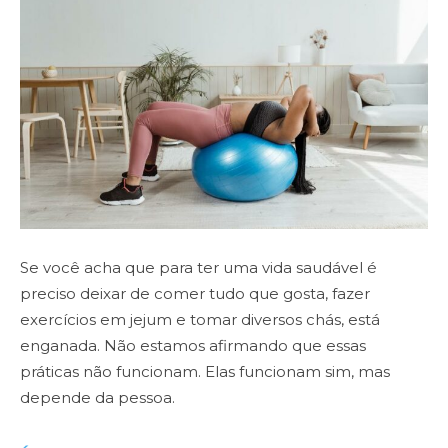
Se você acha que para ter uma vida saudável é
preciso deixar de comer tudo que gosta, fazer
exercícios em jejum e tomar diversos chás, está
enganada. Não estamos afirmando que essas
práticas não funcionam. Elas funcionam sim, mas
depende da pessoa.