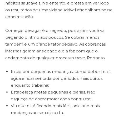
hábitos saudáveis. No entanto, a pressa em ver logo
os resultados de uma vida saudável atrapalham nossa
concentração.
Começar devagar é o segredo, pois assim você vai
pegando o ritmo aos poucos. Se cobrar menos
também é um grande fator decisivo. As cobranças
internas geram ansiedade e ela faz com que o
andamento de qualquer processo trave. Portanto:
Inicie por pequenas mudanças, como beber mais
água e ficar sentada por períodos mais curtos
enquanto trabalha;
Estabeleça metas pequenas e diárias. Não
esqueça de comemorar cada conquista;
Viu que está ficando mais fácil, adicione mais
mudanças ao seu dia a dia.