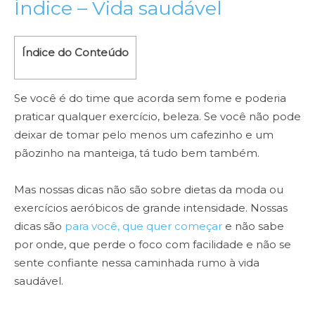
Índice – Vida saudável
Índice do Conteúdo
Se você é do time que acorda sem fome e poderia
praticar qualquer exercício, beleza. Se você não pode
deixar de tomar pelo menos um cafezinho e um
pãozinho na manteiga, tá tudo bem também.
Mas nossas dicas não são sobre dietas da moda ou
exercícios aeróbicos de grande intensidade. Nossas
dicas são
para você, que quer começar
e não sabe
por onde, que perde o foco com facilidade e não se
sente confiante nessa caminhada rumo à vida
saudável.