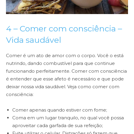
4 – Comer com consciência –
Vida saudável
Comer é um ato de amor com o corpo. Você o está
nutrindo, dando combustível para que continue
funcionando perfeitamente. Comer com consciência
é entender que esse afeto é necessário e que pode
deixar nossa vida saudável. Veja como comer com
consciência:
Comer apenas quando estiver com fome;
Coma em um lugar tranquilo, no qual você possa
aproveitar cada garfada de sua refeição;
Evite utilizar o celular. Distrações só fazem que