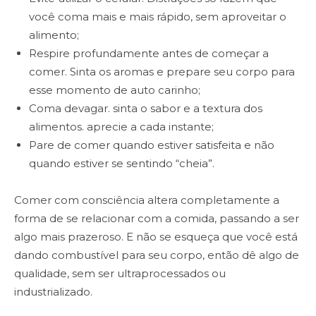
você coma mais e mais rápido, sem aproveitar o
alimento;
Respire profundamente antes de começar a
comer. Sinta os aromas e prepare seu corpo para
esse momento de auto carinho;
Coma devagar. sinta o sabor e a textura dos
alimentos. aprecie a cada instante;
Pare de comer quando estiver satisfeita e não
quando estiver se sentindo “cheia”.
Comer com consciência altera completamente a
forma de se relacionar com a comida, passando a ser
algo mais prazeroso. E não se esqueça que você está
dando combustível para seu corpo, então dê algo de
qualidade, sem ser ultraprocessados ou
industrializado.