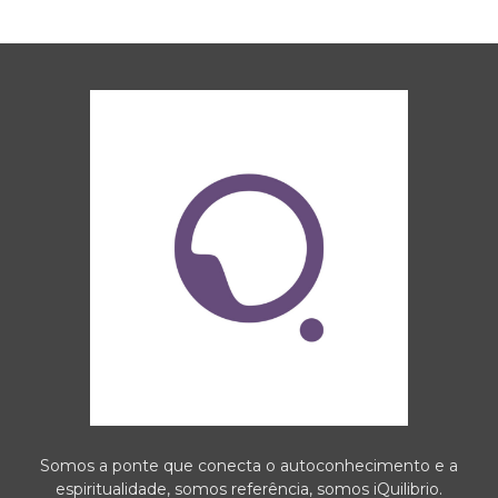
Somos a ponte que conecta o autoconhecimento e a
espiritualidade, somos referência, somos iQuilibrio.