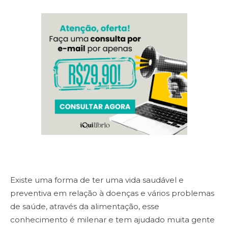
Existe uma forma de ter uma vida saudável e
preventiva em relação à doenças e vários problemas
de saúde, através da alimentação, esse
conhecimento é milenar e tem ajudado muita gente