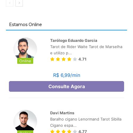
Estamos Online