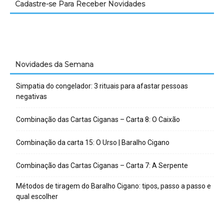
Cadastre-se Para Receber Novidades
Novidades da Semana
Simpatia do congelador: 3 rituais para afastar pessoas
negativas
Combinação das Cartas Ciganas – Carta 8: O Caixão
Combinação da carta 15: O Urso | Baralho Cigano
Combinação das Cartas Ciganas – Carta 7: A Serpente
Métodos de tiragem do Baralho Cigano: tipos, passo a passo e
qual escolher