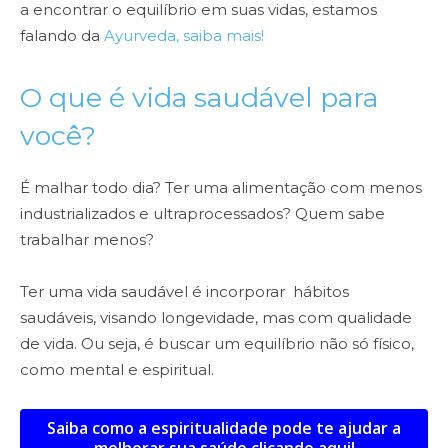
a encontrar o equilíbrio em suas vidas, estamos
falando da
Ayurveda, saiba mais!
O que é vida saudável para
você?
É malhar todo dia? Ter uma alimentação com menos
industrializados e ultraprocessados? Quem sabe
trabalhar menos?
Ter uma vida saudável é incorporar hábitos
saudáveis, visando longevidade, mas com qualidade
de vida. Ou seja, é buscar um equilíbrio não só físico,
como mental e espiritual.
Saiba como a espiritualidade pode te ajudar a