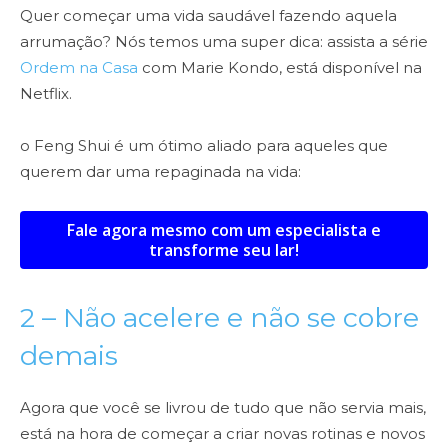
Quer começar uma vida saudável fazendo aquela
arrumação? Nós temos uma super dica: assista a série
Ordem na Casa
com Marie Kondo, está disponível na
Netflix.
o Feng Shui é um ótimo aliado para aqueles que
querem dar uma repaginada na vida:
Fale agora mesmo com um especialista e
transforme seu lar!
2 – Não acelere e não se cobre
demais
Agora que você se livrou de tudo que não servia mais,
está na hora de começar a criar novas rotinas e novos