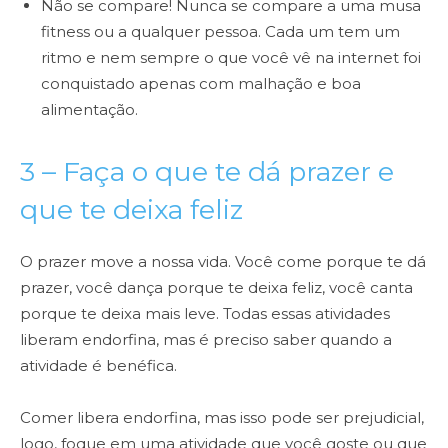
Não se compare! Nunca se compare a uma musa
fitness ou a qualquer pessoa. Cada um tem um
ritmo e nem sempre o que você vê na internet foi
conquistado apenas com malhação e boa
alimentação.
3 – Faça o que te dá prazer e
que te deixa feliz
O prazer move a nossa vida. Você come porque te dá
prazer, você dança porque te deixa feliz, você canta
porque te deixa mais leve. Todas essas atividades
liberam endorfina, mas é preciso saber quando a
atividade é benéfica.
Comer libera endorfina, mas isso pode ser prejudicial,
logo, foque em uma atividade que você goste ou que