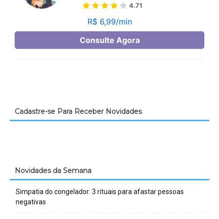
Cadastre-se Para Receber Novidades
Novidades da Semana
Simpatia do congelador: 3 rituais para afastar pessoas
negativas