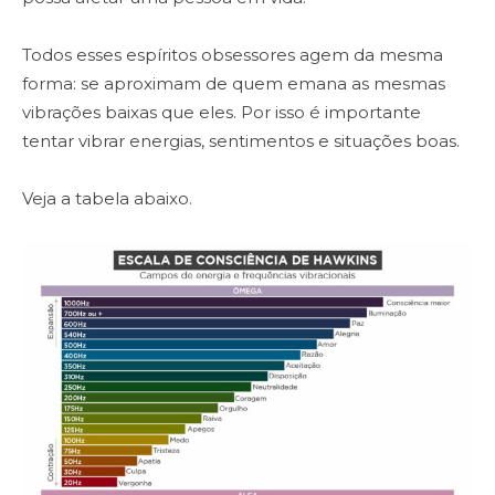
Todos esses espíritos obsessores agem da mesma
forma: se aproximam de quem emana as mesmas
vibrações baixas que eles. Por isso é importante
tentar vibrar energias, sentimentos e situações boas.
Veja a tabela abaixo.