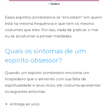
Esses espíritos zombeteiros só “encostam” em quem
está na mesma frequência e que tem os mesmo
costumes que eles. Por isso, nada de praticar o mal
ou se acostumar a pensar maldades.
Quais os sintomas de um
espírito obsessor?
Quando um espírito zombeteiro encontra um
hospedeiro que o alimente com sua falta de
espiritualidade e seus vícios, ele costuma apresentar
os seguintes sintomas:
entrega ao vício;