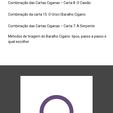
Combinação das Cartas Ciganas – Carta 8: O Caixão
Combinação da carta 15: O Urso | Baralho Cigano
Combinação das Cartas Ciganas – Carta 7: A Serpente
Métodos de tiragem do Baralho Cigano: tipos, passo a passo e
qual escolher