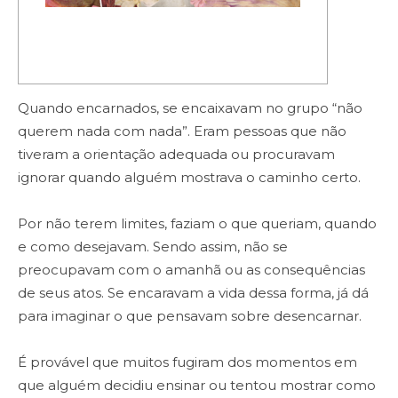
Quando encarnados, se encaixavam no grupo “não
querem nada com nada”. Eram pessoas que não
tiveram a orientação adequada ou procuravam
ignorar quando alguém mostrava o caminho certo.
Por não terem limites, faziam o que queriam, quando
e como desejavam. Sendo assim, não se
preocupavam com o amanhã ou as consequências
de seus atos. Se encaravam a vida dessa forma, já dá
para imaginar o que pensavam sobre desencarnar.
É provável que muitos fugiram dos momentos em
que alguém decidiu ensinar ou tentou mostrar como