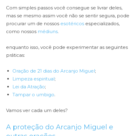
Com simples passos você consegue se livrar deles,
mas se mesmo assim você não se sentir segura, pode
procurar um de nossos
esotéricos
especializados,
como nossos
médiuns
.
enquanto isso, você pode experimentar as seguintes
práticas:
Oração de 21 dias do Arcanjo Miguel
;
Limpeza espiritual
;
Lei da Atração
;
Tampar o umbigo
.
Vamos ver cada um deles?
A proteção do Arcanjo Miguel e