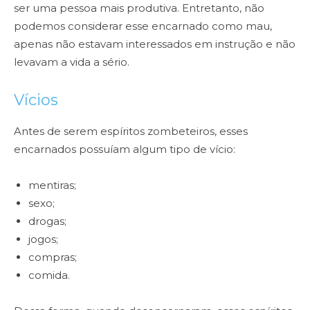
ser uma pessoa mais produtiva. Entretanto, não
podemos considerar esse encarnado como mau,
apenas não estavam interessados em instrução e não
levavam a vida a sério.
Vícios
Antes de serem espíritos zombeteiros, esses
encarnados possuíam algum tipo de vício:
mentiras;
sexo;
drogas;
jogos;
compras;
comida.