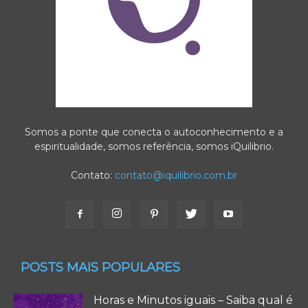
Somos a ponte que conecta o autoconhecimento e a
espiritualidade, somos referência, somos iQuilibrio.
Contato:
contato@iquilibrio.com.br
POSTS MAIS POPULARES
Horas e Minutos iguais – Saiba qual é