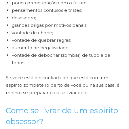
pouca preocupação com o futuro;
pensamentos confusos e tristes;
desespero;
grandes brigas por motivos banais;
vontade de chorar;
vontade de quebrar regras;
aumento de negatividade;
vontade de debochar (zombar) de tudo e de
todos.
Se você está desconfiada de que está com um
espírito zombeteiro perto de você ou na sua casa, é
melhor se preparar para se livrar dele.
Como se livrar de um espírito
obsessor?