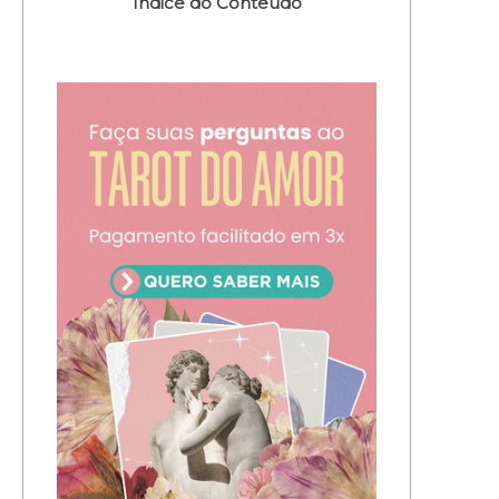
Índice do Conteúdo