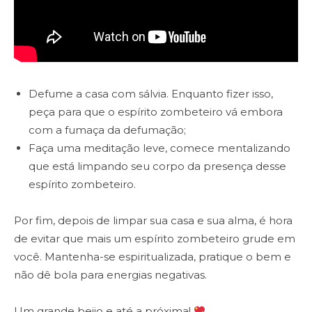
Defume a casa com sálvia. Enquanto fizer isso,
peça para que o espírito zombeteiro vá embora
com a fumaça da defumação;
Faça uma meditação leve, comece mentalizando
que está limpando seu corpo da presença desse
espírito zombeteiro.
Por fim, depois de limpar sua casa e sua alma, é hora
de evitar que mais um espírito zombeteiro grude em
você. Mantenha-se espiritualizada, pratique o bem e
não dê bola para energias negativas.
Um grande beijo e até a próxima!