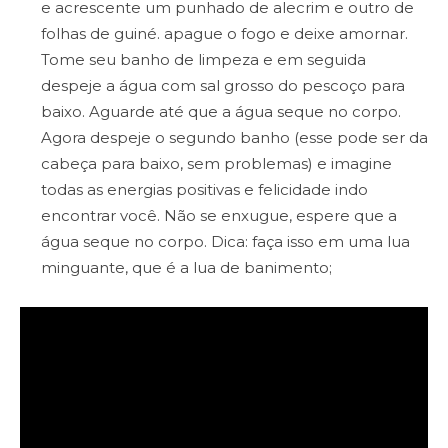
e acrescente um punhado de alecrim e outro de
folhas de guiné. apague o fogo e deixe amornar.
Tome seu banho de limpeza e em seguida
despeje a água com sal grosso do pescoço para
baixo. Aguarde até que a água seque no corpo.
Agora despeje o segundo banho (esse pode ser da
cabeça para baixo, sem problemas) e imagine
todas as energias positivas e felicidade indo
encontrar você. Não se enxugue, espere que a
água seque no corpo. Dica: faça isso em uma lua
minguante, que é a lua de banimento;