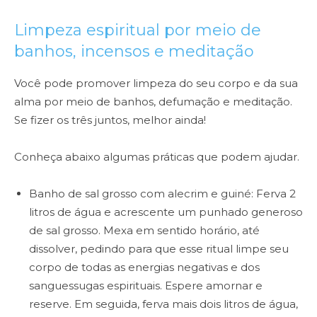
Limpeza espiritual por meio de
banhos, incensos e meditação
Você pode promover limpeza do seu corpo e da sua
alma por meio de banhos, defumação e meditação.
Se fizer os três juntos, melhor ainda!
Conheça abaixo algumas práticas que podem ajudar.
Banho de sal grosso com alecrim e guiné: Ferva 2
litros de água e acrescente um punhado generoso
de sal grosso. Mexa em sentido horário, até
dissolver, pedindo para que esse ritual limpe seu
corpo de todas as energias negativas e dos
sanguessugas espirituais. Espere amornar e
reserve. Em seguida, ferva mais dois litros de água,