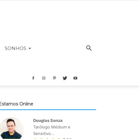
SONHOS
Estamos Online