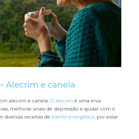
– Alecrim e canela
om alecrim e canela.
O alecrim
é uma erva
vas, melhorar sinais de depressão e ajudar com o
 diversas receitas de
banho energético
, por estar