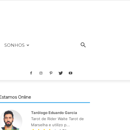
SONHOS
Estamos Online