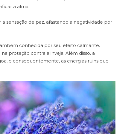
ificar a alma.
 a sensação de paz, afastando a negatividade por
ambém conhecida por seu efeito calmante.
 proteção contra a inveja. Além disso, a
oa, e consequentemente, as energias ruins que