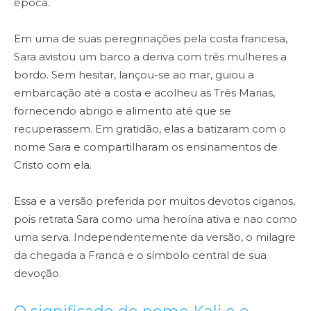
época.
Em uma de suas peregrinações pela costa francesa,
Sara avistou um barco a deriva com três mulheres a
bordo. Sem hesitar, lançou-se ao mar, guiou a
embarcação até a costa e acolheu as Três Marias,
fornecendo abrigo e alimento até que se
recuperassem. Em gratidão, elas a batizaram com o
nome Sara e compartilharam os ensinamentos de
Cristo com ela.
Essa e a versão preferida por muitos devotos ciganos,
pois retrata Sara como uma heroína ativa e nao como
uma serva. Independentemente da versão, o milagre
da chegada a Franca e o símbolo central de sua
devoção.