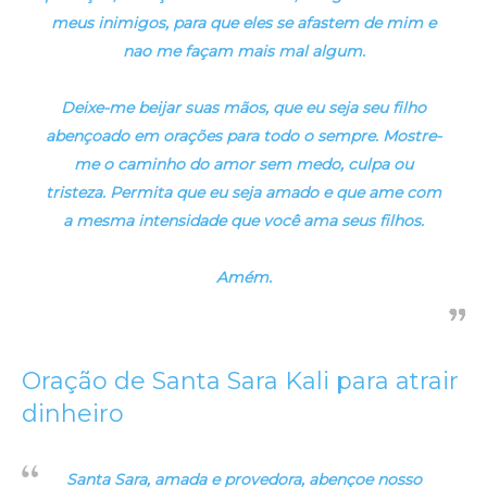
meus inimigos, para que eles se afastem de mim e
nao me façam mais mal algum.
Deixe-me beijar suas mãos, que eu seja seu filho
abençoado em orações para todo o sempre. Mostre-
me o caminho do amor sem medo, culpa ou
tristeza. Permita que eu seja amado e que ame com
a mesma intensidade que você ama seus filhos.
Amém.
Oração de Santa Sara Kali para atrair
dinheiro
Santa Sara, amada e provedora, abençoe nosso