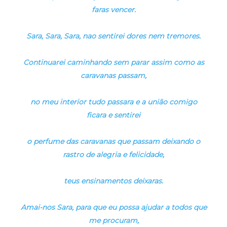
faras vencer.
Sara, Sara, Sara, nao sentirei dores nem tremores.
Continuarei caminhando sem parar assim como as
caravanas passam,
no meu interior tudo passara e a união comigo
ficara e sentirei
o perfume das caravanas que passam deixando o
rastro de alegria e felicidade,
teus ensinamentos deixaras.
Amai-nos Sara, para que eu possa ajudar a todos que
me procuram,