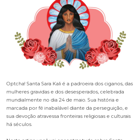
Optcha! Santa Sara Kali é a padroeira dos ciganos, das
mulheres gravidas e dos desesperados, celebrada
mundialmente no dia 24 de maio. Sua história e
marcada por fé inabalável diante da perseguição, e
sua devoção atravessa fronteiras religiosas e culturais
há séculos.