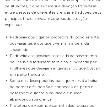
de situações, o que explica sua devoção transversal
entre pessoas de diferentes crenças e tradições. Seus
principais títulos revelam as áreas de atuação
espiritual:
Padroeira dos ciganos: protetora do povo errante,
dos viajantes e dos que vivem à margem da
sociedade
Padroeira das gravidas: associada ao nascimento
de Jesus e a fertilidade feminina, e invocada por
mulheres que desejam engravidar ou que buscam
um parto tranquilo
Santa dos desesperados: para quem está a beira
de perder a fé, pois Sara conheceu de perto o
desespero durante o naufrágio e nunca
abandonou sua crença
Protetora de viagens e caminhadas: rogada por