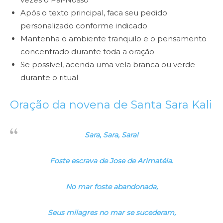
Após o texto principal, faca seu pedido
personalizado conforme indicado
Mantenha o ambiente tranquilo e o pensamento
concentrado durante toda a oração
Se possível, acenda uma vela branca ou verde
durante o ritual
Oração da novena de Santa Sara Kali
Sara, Sara, Sara!
Foste escrava de Jose de Arimatéia.
No mar foste abandonada,
Seus milagres no mar se sucederam,