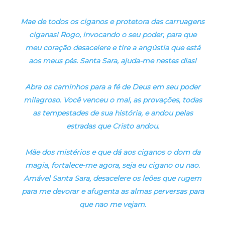
Mae de todos os ciganos e protetora das carruagens
ciganas! Rogo, invocando o seu poder, para que
meu coração desacelere e tire a angústia que está
aos meus pés. Santa Sara, ajuda-me nestes dias!
Abra os caminhos para a fé de Deus em seu poder
milagroso. Você venceu o mal, as provações, todas
as tempestades de sua história, e andou pelas
estradas que Cristo andou.
Mãe dos mistérios e que dá aos ciganos o dom da
magia, fortalece-me agora, seja eu cigano ou nao.
Amável Santa Sara, desacelere os leões que rugem
para me devorar e afugenta as almas perversas para
que nao me vejam.