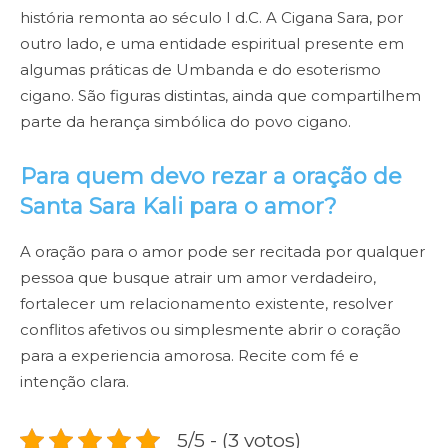
história remonta ao século I d.C. A Cigana Sara, por
outro lado, e uma entidade espiritual presente em
algumas práticas de Umbanda e do esoterismo
cigano. São figuras distintas, ainda que compartilhem
parte da herança simbólica do povo cigano.
Para quem devo rezar a oração de
Santa Sara Kali para o amor?
A oração para o amor pode ser recitada por qualquer
pessoa que busque atrair um amor verdadeiro,
fortalecer um relacionamento existente, resolver
conflitos afetivos ou simplesmente abrir o coração
para a experiencia amorosa. Recite com fé e
intenção clara.
5/5 - (3 votos)