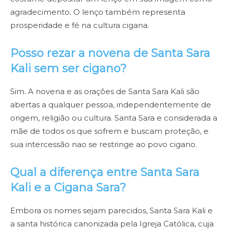
agradecimento. O lenço também representa
prosperidade e fé na cultura cigana.
Posso rezar a novena de Santa Sara
Kali sem ser cigano?
Sim. A novena e as orações de Santa Sara Kali são
abertas a qualquer pessoa, independentemente de
origem, religião ou cultura. Santa Sara e considerada a
mãe de todos os que sofrem e buscam proteção, e
sua intercessão nao se restringe ao povo cigano.
Qual a diferença entre Santa Sara
Kali e a Cigana Sara?
Embora os nomes sejam parecidos, Santa Sara Kali e
a santa histórica canonizada pela Igreja Católica, cuja