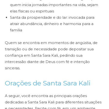
quem inicia jornadas importantes na vida, sejam
elas físicas ou espirituais
Santa da prosperidade e do lar: invocada para
atrair abundância, dinheiro e harmonia para a
família
Quem se encontra em momentos de angústia, de
transição ou de necessidade pode depositar sua
confiança em Santa Sara Kali, pedindo sua
intercessão diante de Deus com fé e intenção
sinceras.
Orações de Santa Sara Kali
A seguir, você encontra as principais orações
dedicadas a Santa Sara Kali para diferentes situações
e necessidades. Recite com fé, em um ambiente