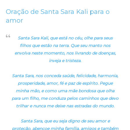
Oração de Santa Sara Kali para o
amor
Santa Sara Kali, que está no céu, olhe para seus
filhos que estão na terra. Que seu manto nos
envolva neste momento, nos livrando de doenças,
inveja e tristeza.
Santa Sara, nos conceda saúde, felicidade, harmonia,
prosperidade, amor, fé e paz de espírito. Pegue
minha mão, e como uma mãe bondosa que olha
para um filho, me conduza pelos caminhos que devo
trilhar e nunca me deixe nas estradas do mundo.
Santa Sara, que eu seja digno de seu amor e
proteção, abençoe minha família, amigos e também