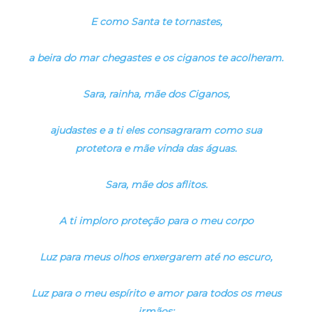
E como Santa te tornastes,
a beira do mar chegastes e os ciganos te acolheram.
Sara, rainha, mãe dos Ciganos,
ajudastes e a ti eles consagraram como sua
protetora e mãe vinda das águas.
Sara, mãe dos aflitos.
A ti imploro proteção para o meu corpo
Luz para meus olhos enxergarem até no escuro,
Luz para o meu espírito e amor para todos os meus
irmãos: