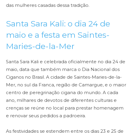
das mulheres casadas dessa tradição.
Santa Sara Kali: o dia 24 de
maio e a festa em Saintes-
Maries-de-la-Mer
Santa Sara Kali e celebrada oficialmente no dia 24 de
maio, data que também marca o Dia Nacional dos
Ciganos no Brasil. A cidade de Saintes-Maries-de-la-
Mer, no sul da Franca, região de Camargue, e o maior
centro de peregrinação cigana do mundo. A cada
ano, milhares de devotos de diferentes culturas e
crenças se reúne no local para prestar homenagem
e renovar seus pedidos a padroeira.
As festividades se estendem entre os dias 23 e 25 de