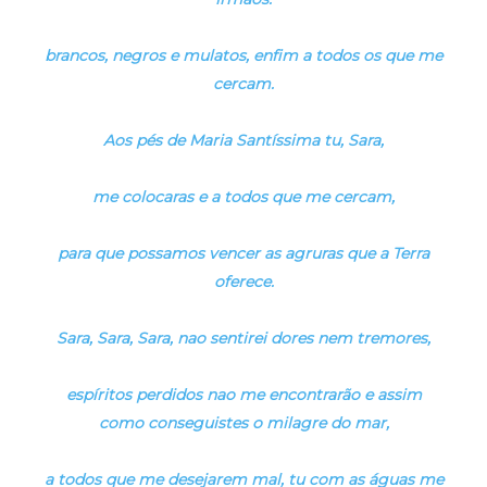
brancos, negros e mulatos, enfim a todos os que me
cercam.
Aos pés de Maria Santíssima tu, Sara,
me colocaras e a todos que me cercam,
para que possamos vencer as agruras que a Terra
oferece.
Sara, Sara, Sara, nao sentirei dores nem tremores,
espíritos perdidos nao me encontrarão e assim
como conseguistes o milagre do mar,
a todos que me desejarem mal, tu com as águas me