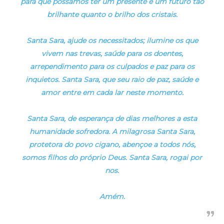
para que possamos ter um presente e um futuro tão
brilhante quanto o brilho dos cristais.
Santa Sara, ajude os necessitados; ilumine os que
vivem nas trevas, saúde para os doentes,
arrependimento para os culpados e paz para os
inquietos. Santa Sara, que seu raio de paz, saúde e
amor entre em cada lar neste momento.
Santa Sara, de esperança de dias melhores a esta
humanidade sofredora. A milagrosa Santa Sara,
protetora do povo cigano, abençoe a todos nós,
somos filhos do próprio Deus. Santa Sara, rogai por
nos.
Amém.