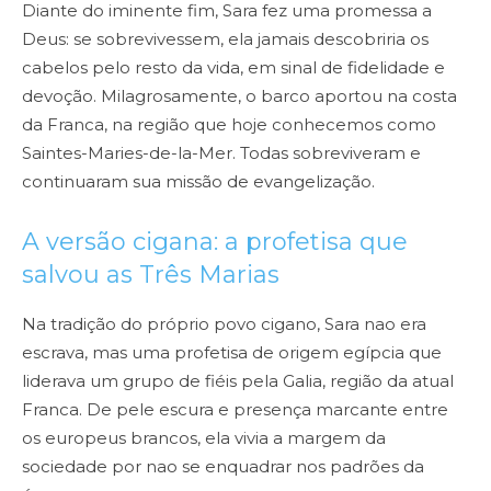
Diante do iminente fim, Sara fez uma promessa a
Deus: se sobrevivessem, ela jamais descobriria os
cabelos pelo resto da vida, em sinal de fidelidade e
devoção. Milagrosamente, o barco aportou na costa
da Franca, na região que hoje conhecemos como
Saintes-Maries-de-la-Mer. Todas sobreviveram e
continuaram sua missão de evangelização.
A versão cigana: a profetisa que
salvou as Três Marias
Na tradição do próprio povo cigano, Sara nao era
escrava, mas uma profetisa de origem egípcia que
liderava um grupo de fiéis pela Galia, região da atual
Franca. De pele escura e presença marcante entre
os europeus brancos, ela vivia a margem da
sociedade por nao se enquadrar nos padrões da