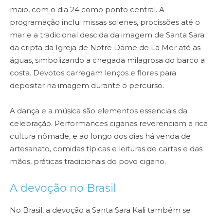
maio, com o dia 24 como ponto central. A
programação inclui missas solenes, procissões até o
mar e a tradicional descida da imagem de Santa Sara
da cripta da Igreja de Notre Dame de La Mer até as
águas, simbolizando a chegada milagrosa do barco a
costa. Devotos carregam lenços e flores para
depositar na imagem durante o percurso.
A dança e a música são elementos essenciais da
celebração. Performances ciganas reverenciam a rica
cultura nômade, e ao longo dos dias há venda de
artesanato, comidas típicas e leituras de cartas e das
mãos, práticas tradicionais do povo cigano.
A devoção no Brasil
No Brasil, a devoção a Santa Sara Kali também se