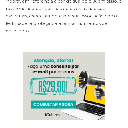
‘negra’, em referência a cor de sua pele. Além disso, é
reverenciada por pessoas de diversas tradições
espirituais, especialmente por sua associação com a
fertilidade, a proteção e a fé nos momentos de
desespero.