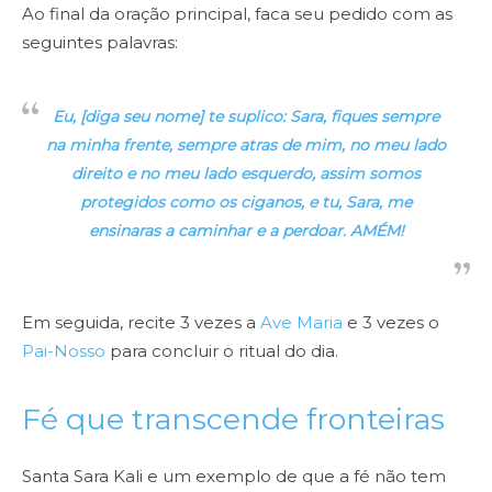
Ao final da oração principal, faca seu pedido com as
seguintes palavras:
Eu, [diga seu nome] te suplico: Sara, fiques sempre
na minha frente, sempre atras de mim, no meu lado
direito e no meu lado esquerdo, assim somos
protegidos como os ciganos, e tu, Sara, me
ensinaras a caminhar e a perdoar. AMÉM!
Em seguida, recite 3 vezes a
Ave Maria
e 3 vezes o
Pai-Nosso
para concluir o ritual do dia.
Fé que transcende fronteiras
Santa Sara Kali e um exemplo de que a fé não tem