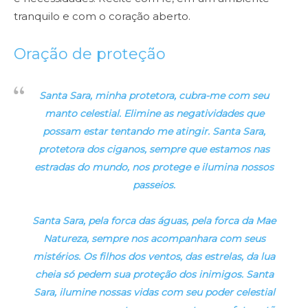
tranquilo e com o coração aberto.
Oração de proteção
Santa Sara, minha protetora, cubra-me com seu
manto celestial. Elimine as negatividades que
possam estar tentando me atingir. Santa Sara,
protetora dos ciganos, sempre que estamos nas
estradas do mundo, nos protege e ilumina nossos
passeios.
Santa Sara, pela forca das águas, pela forca da Mae
Natureza, sempre nos acompanhara com seus
mistérios. Os filhos dos ventos, das estrelas, da lua
cheia só pedem sua proteção dos inimigos. Santa
Sara, ilumine nossas vidas com seu poder celestial