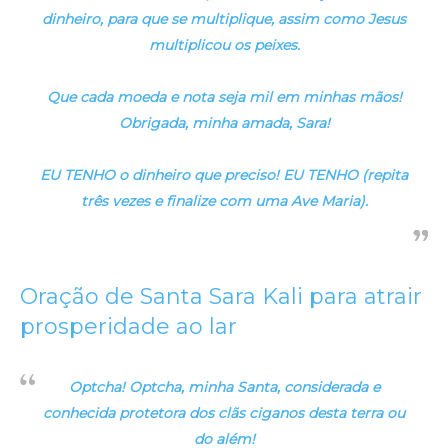
dinheiro, para que se multiplique, assim como Jesus
multiplicou os peixes.
Que cada moeda e nota seja mil em minhas mãos!
Obrigada, minha amada, Sara!
EU TENHO o dinheiro que preciso! EU TENHO (repita
três vezes e finalize com uma Ave Maria).
Oração de Santa Sara Kali para atrair
prosperidade ao lar
Optcha! Optcha, minha Santa, considerada e
conhecida protetora dos clãs ciganos desta terra ou
do além!