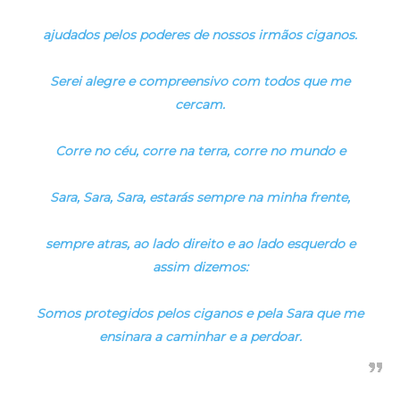
ajudados pelos poderes de nossos irmãos ciganos.
Serei alegre e compreensivo com todos que me
cercam.
Corre no céu, corre na terra, corre no mundo e
Sara, Sara, Sara, estarás sempre na minha frente,
sempre atras, ao lado direito e ao lado esquerdo e
assim dizemos:
Somos protegidos pelos ciganos e pela Sara que me
ensinara a caminhar e a perdoar.