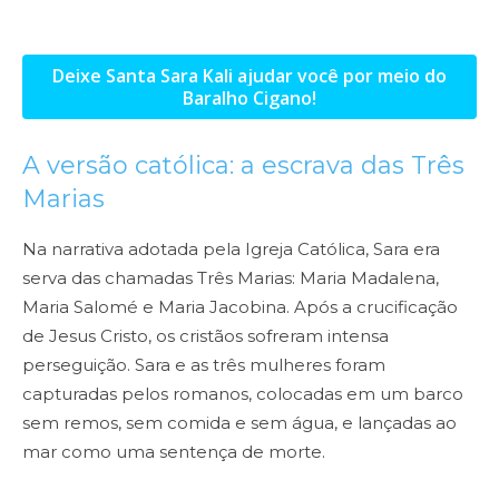
Deixe Santa Sara Kali ajudar você por meio do
Baralho Cigano!
A versão católica: a escrava das Três
Marias
Na narrativa adotada pela Igreja Católica, Sara era
serva das chamadas Três Marias: Maria Madalena,
Maria Salomé e Maria Jacobina. Após a crucificação
de Jesus Cristo, os cristãos sofreram intensa
perseguição. Sara e as três mulheres foram
capturadas pelos romanos, colocadas em um barco
sem remos, sem comida e sem água, e lançadas ao
mar como uma sentença de morte.