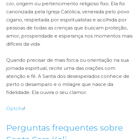
cor, origem ou pertencimento religioso fixo. Ela foi
canonizada pela Igreja Católica, venerada pelo povo
cigano, respeitada por espiritualistas e acolhida por
pessoas de todas as crenças que buscam proteção,
amor, prosperidade e esperança nos momentos mais
difíceis da vida.
Quando precisar de mais forca ou orientação na sua
jornada espiritual, recite uma das orações com
atenção e fé. A Santa dos desesperados conhece de
perto o desamparo e o milagre que nasce da
fidelidade. Ela ouvira o seu clamor.
Optcha
!
Perguntas frequentes sobre