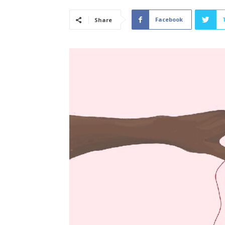
Facebook
Share