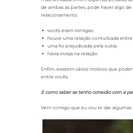
de ambas as partes, pode haver algo de 
relacionamento.
vocês eram inimigas;
houve uma relação conturbada entre 
uma foi prejudicada pela outra;
havia inveja na relação.
Enfim, existem vários motivos que pode
entre vocês.
E como saber se tenho conexão com a pe
Vem comigo que eu vou te dar algumas d