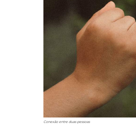
Conexão entre duas pessoas