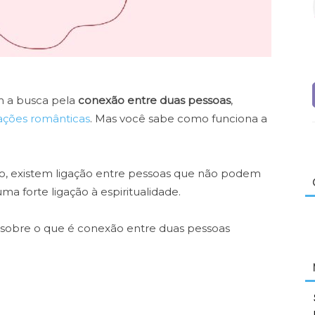
m a busca pela
conexão entre duas pessoas
,
ações românticas
. Mas você sabe como funciona a
io, existem ligação entre pessoas que não podem
a forte ligação à espiritualidade.
 sobre o que é conexão entre duas pessoas