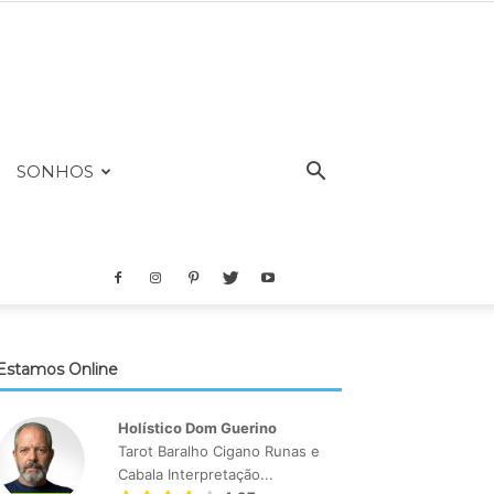
SONHOS
Estamos Online