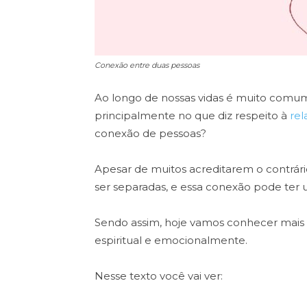
Conexão entre duas pessoas
Ao longo de nossas vidas é muito comu
principalmente no que diz respeito à
rel
conexão de pessoas?
Apesar de muitos acreditarem o contrár
ser separadas, e essa conexão pode ter um
Sendo assim, hoje vamos conhecer mais
espiritual e emocionalmente.
Nesse texto você vai ver: