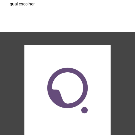
qual escolher