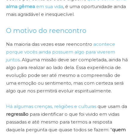
alma gêmea
em sua vida
, é uma oportunidade ainda
mais agradável e inesquecível.
O motivo do reencontro
Na maioria das vezes esse reencontro
acontece
porque vocês ainda possuem algo para viverem
juntos
. Alguma missão deve ser completada, ainda há
algo para realizar ao lado dela. Essa experiência de
evolução pode ser até mesmo a compreensão de
uma emoção ou sentimento, mas com certeza será
algo que nos permitirá evoluir espiritualmente.
Há algumas crenças, religiões e culturas
que usam da
regressão
para identificar o que foi vivido em vidas
passadas e até mesmo para termos a resposta
daquela pergunta que quase todos se fazem: “
quem