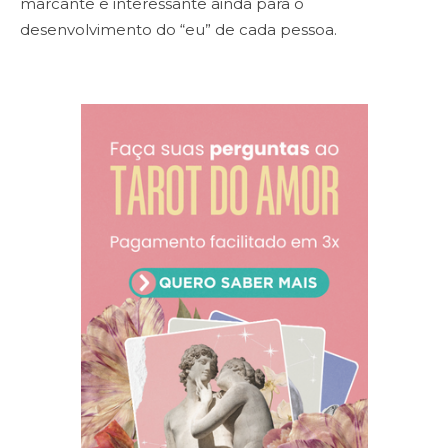
marcante e interessante ainda para o
desenvolvimento do “eu” de cada pessoa.