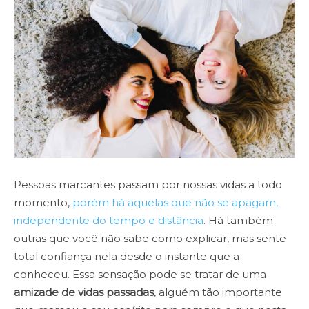
Pessoas marcantes passam por nossas vidas a todo
momento,
porém há aquelas que não se apagam,
independente do tempo e distância
. Há também
outras que você não sabe como explicar, mas sente
total confiança nela desde o instante que a
conheceu. Essa sensação pode se tratar de uma
amizade de vidas passadas
, alguém tão importante