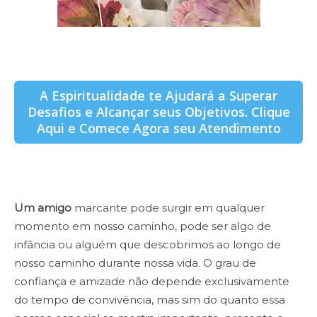
A Espiritualidade te Ajudará a Superar
Desafios e Alcançar seus Objetivos. Clique
Aqui e Comece Agora seu Atendimento
Um amigo
marcante pode surgir em qualquer
momento em nosso caminho, pode ser algo de
infância ou alguém que descobrimos ao longo de
nosso caminho durante nossa vida. O grau de
confiança e amizade não depende exclusivamente
do tempo de convivência, mas sim do quanto essa