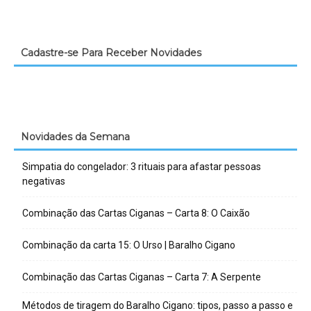
Cadastre-se Para Receber Novidades
Novidades da Semana
Simpatia do congelador: 3 rituais para afastar pessoas
negativas
Combinação das Cartas Ciganas – Carta 8: O Caixão
Combinação da carta 15: O Urso | Baralho Cigano
Combinação das Cartas Ciganas – Carta 7: A Serpente
Métodos de tiragem do Baralho Cigano: tipos, passo a passo e