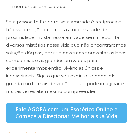
momentos em sua vida.
Se a pessoa te faz bem, se a amizade é recíproca e
há essa emoção que indica a necessidade de
proximidade, invista nessa amizade sem medo. Há
diversos mistérios nessa vida que não encontraremos
soluções lógicas, por isso devemos aproveitar as boas
companhias e as grandes amizades para
experimentarmos então, vivências únicas e
indescritíveis. Siga o que seu espírito te pede, ele
guarda muito mais de você, do que pode imaginar e
muitas vezes até mesmo compreender!
Fale AGORA com um Esotérico Online e
Comece a Direcionar Melhor a sua Vida