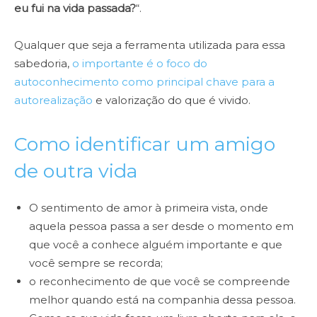
eu fui na vida passada?
“.
Qualquer que seja a ferramenta utilizada para essa
sabedoria,
o importante é o foco do
autoconhecimento como principal chave para a
autorealização
e valorização do que é vivido.
Como identificar um amigo
de outra vida
O sentimento de amor à primeira vista, onde
aquela pessoa passa a ser desde o momento em
que você a conhece alguém importante e que
você sempre se recorda;
o reconhecimento de que você se compreende
melhor quando está na companhia dessa pessoa.