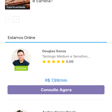
e canela?
Espiritualidade
Estamos Online