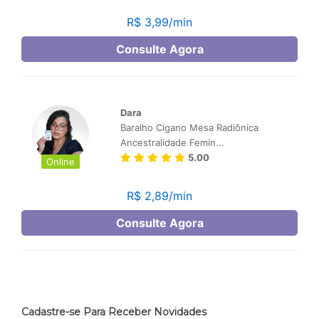
Cadastre-se Para Receber Novidades