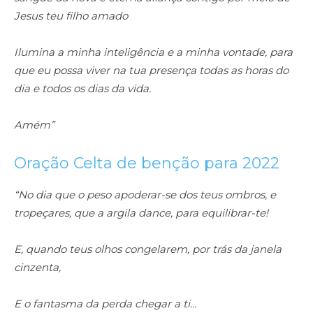
Jesus teu filho amado
Ilumina a minha inteligência e a minha vontade, para
que eu possa viver na tua presença todas as horas do
dia e todos os dias da vida.
Amém”
Oração Celta de benção para 2022
“No dia que o peso apoderar-se dos teus ombros, e
tropeçares, que a argila dance, para equilibrar-te!
E, quando teus olhos congelarem, por trás da janela
cinzenta,
E o fantasma da perda chegar a ti…