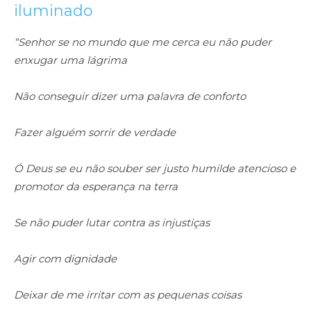
iluminado
“Senhor se no mundo que me cerca eu não puder
enxugar uma lágrima
Não conseguir dizer uma palavra de conforto
Fazer alguém sorrir de verdade
Ó Deus se eu não souber ser justo humilde atencioso e
promotor da esperança na terra
Se não puder lutar contra as injustiças
Agir com dignidade
Deixar de me irritar com as pequenas coisas