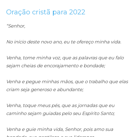
Oração cristã para 2022
“Senhor,
No início deste novo ano, eu te ofereço minha vida.
Venha, tome minha voz, que as palavras que eu falo
sejam cheias de encorajamento e bondade;
Venha e pegue minhas mãos, que o trabalho que elas
criam seja generoso e abundante;
Venha, toque meus pés, que as jornadas que eu
caminho sejam guiadas pelo seu Espírito Santo;
Venha e guie minha vida, Senhor, pois amo sua