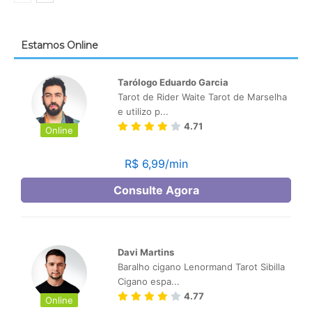
Estamos Online