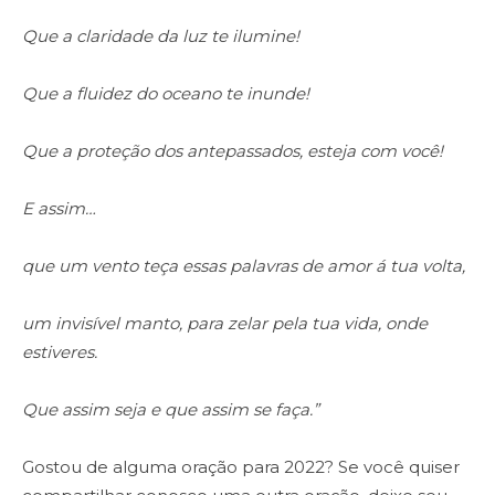
Que a claridade da luz te ilumine!
Que a fluidez do oceano te inunde!
Que a proteção dos antepassados, esteja com você!
E assim…
que um vento teça essas palavras de amor á tua volta,
um invisível manto, para zelar pela tua vida, onde
estiveres.
Que assim seja e que assim se faça.”
Gostou de alguma oração para 2022? Se você quiser