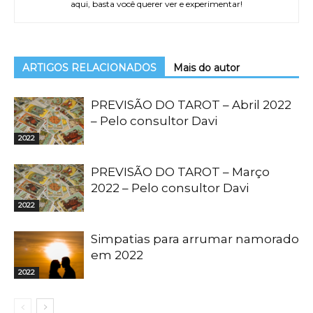
aqui, basta você querer ver e experimentar!
ARTIGOS RELACIONADOS
Mais do autor
PREVISÃO DO TAROT – Abril 2022
– Pelo consultor Davi
2022
PREVISÃO DO TAROT – Março
2022 – Pelo consultor Davi
2022
Simpatias para arrumar namorado
em 2022
2022