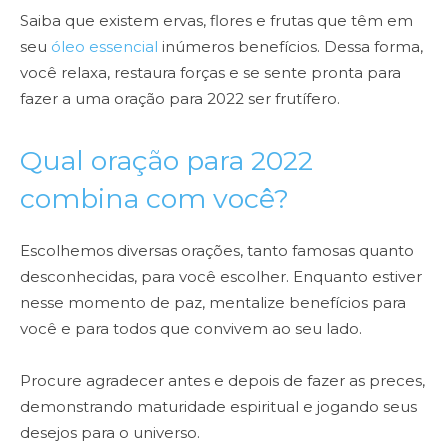
Saiba que existem ervas, flores e frutas que têm em
seu
óleo essencial
inúmeros benefícios. Dessa forma,
você relaxa, restaura forças e se sente pronta para
fazer a uma oração para 2022 ser frutífero.
Qual oração para 2022
combina com você?
Escolhemos diversas orações, tanto famosas quanto
desconhecidas, para você escolher. Enquanto estiver
nesse momento de paz, mentalize benefícios para
você e para todos que convivem ao seu lado.
Procure agradecer antes e depois de fazer as preces,
demonstrando maturidade espiritual e jogando seus
desejos para o universo.