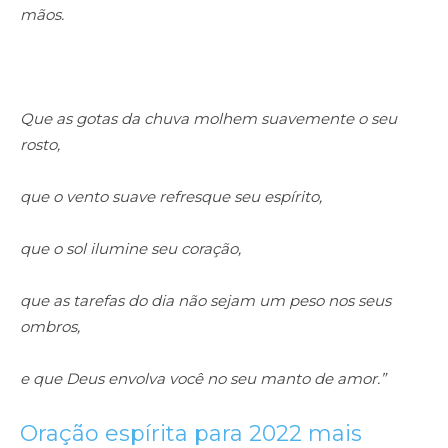
mãos.
Que as gotas da chuva molhem suavemente o seu
rosto,
que o vento suave refresque seu espírito,
que o sol ilumine seu coração,
que as tarefas do dia não sejam um peso nos seus
ombros,
e que Deus envolva você no seu manto de amor.”
Oração espírita para 2022 mais