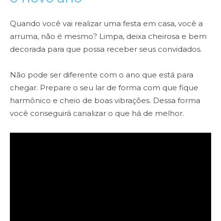
Quando você vai realizar uma festa em casa, você a
arruma, não é mesmo? Limpa, deixa cheirosa e bem
decorada para que possa receber seus convidados.
Não pode ser diferente com o ano que está para
chegar. Prepare o seu lar de forma com que fique
harmônico e cheio de boas vibrações. Dessa forma
você conseguirá canalizar o que há de melhor.