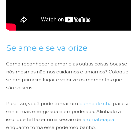
Se ame e se valorize
Como reconhecer o amor e as outras coisas boas se
nós mesmas não nos cuidamos e amamos? Coloque-
se em primeiro lugar e valorize os momentos que
são só seus.
Para isso, você pode tomar um
banho de chá
para se
sentir mais energizada e empoderada. Alinhado a
isso, que tal fazer uma sessão de
aromaterapia
enquanto toma esse poderoso banho.