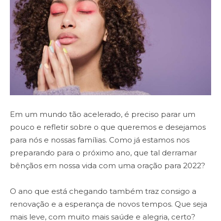
Em um mundo tão acelerado, é preciso parar um
pouco e refletir sobre o que queremos e desejamos
para nós e nossas famílias. Como já estamos nos
preparando para o próximo ano, que tal derramar
bênçãos em nossa vida com uma oração para 2022?
O ano que está chegando também traz consigo a
renovação e a esperança de novos tempos. Que seja
mais leve, com muito mais saúde e alegria, certo?