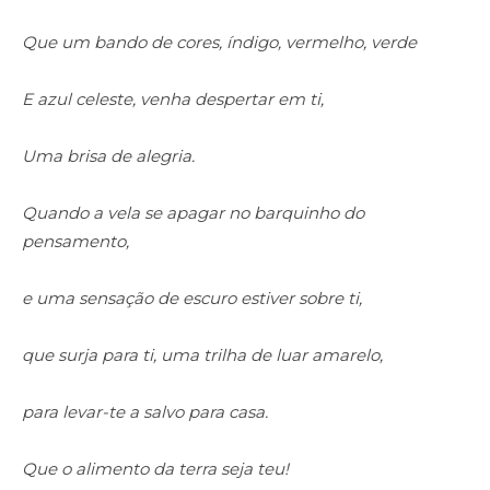
Que um bando de cores, índigo, vermelho, verde
E azul celeste, venha despertar em ti,
Uma brisa de alegria.
Quando a vela se apagar no barquinho do
pensamento,
e uma sensação de escuro estiver sobre ti,
que surja para ti, uma trilha de luar amarelo,
para levar-te a salvo para casa.
Que o alimento da terra seja teu!