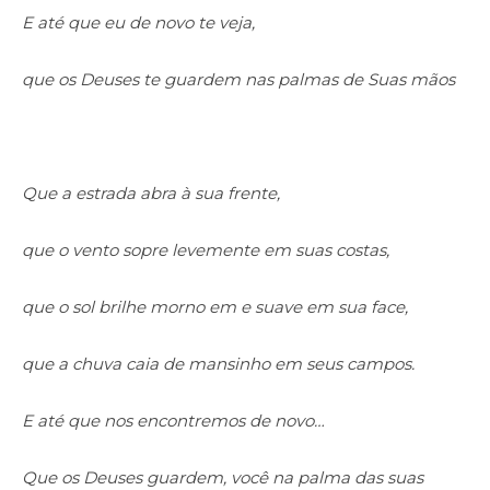
E até que eu de novo te veja,
que os Deuses te guardem nas palmas de Suas mãos
Que a estrada abra à sua frente,
que o vento sopre levemente em suas costas,
que o sol brilhe morno em e suave em sua face,
que a chuva caia de mansinho em seus campos.
E até que nos encontremos de novo…
Que os Deuses guardem, você na palma das suas