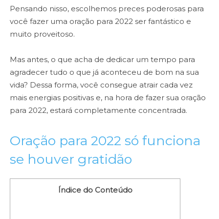
Pensando nisso, escolhemos preces poderosas para
você fazer uma oração para 2022 ser fantástico e
muito proveitoso.
Mas antes, o que acha de dedicar um tempo para
agradecer tudo o que já aconteceu de bom na sua
vida? Dessa forma, você consegue atrair cada vez
mais energias positivas e, na hora de fazer sua oração
para 2022, estará completamente concentrada.
Oração para 2022 só funciona
se houver gratidão
Índice do Conteúdo