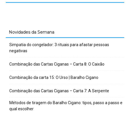
Novidades da Semana
Simpatia do congelador: 3 rituais para afastar pessoas
negativas
Combinação das Cartas Ciganas – Carta 8: O Caixão
Combinação da carta 15: O Urso | Baralho Cigano
Combinação das Cartas Ciganas – Carta 7: A Serpente
Métodos de tiragem do Baralho Cigano: tipos, passo a passo e
qual escolher