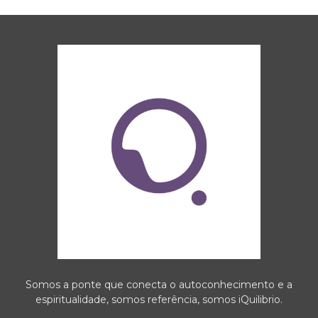
Somos a ponte que conecta o autoconhecimento e a
espiritualidade, somos referência, somos iQuilibrio.