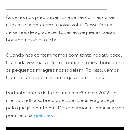
Às vezes nos preocupamos apenas com as coisas
ruins que acontecem à nossa volta. Dessa forma,
deixamos de agradecer todas as pequenas coisas
boas do nosso dia a dia.
Quando nos contaminamos com tanta negatividade,
fica cada vez mais difícil reconhecer que a bondade e
os pequenos milagres nos rodeiam. Por isso, vamos
ficando cada vez mais amargas e sem esperanças.
Portanto, antes de fazer uma oração para 2022 ser
melhor, reflita sobre o que quer pedir e agradeça
pelo que já aconteceu. Deixe o amor inundar sua vida
por meio da
gratidão
.