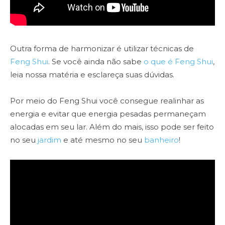
Outra forma de harmonizar é utilizar técnicas de
Feng Shui
. Se você ainda não sabe
o que é Feng Shui
,
leia nossa matéria e esclareça suas dúvidas.
Por meio do Feng Shui você consegue realinhar as
energia e evitar que energia pesadas permaneçam
alocadas em seu lar. Além do mais, isso pode ser feito
no seu
jardim
e até mesmo no seu
banheiro
!