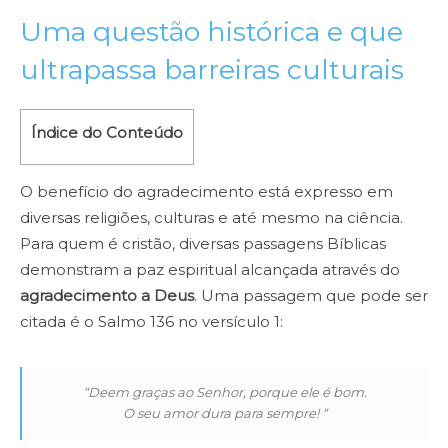
Uma questão histórica e que
ultrapassa barreiras culturais
Índice do Conteúdo
O benefício do agradecimento está expresso em
diversas religiões, culturas e até mesmo na ciência.
Para quem é cristão, diversas passagens Bíblicas
demonstram a paz espiritual alcançada através do
agradecimento a Deus
. Uma passagem que pode ser
citada é o Salmo 136 no versículo 1:
“Deem graças ao Senhor, porque ele é bom.
O seu amor dura para sempre! “