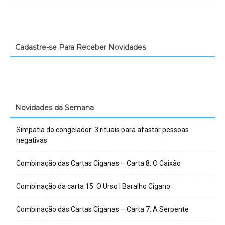
Cadastre-se Para Receber Novidades
Novidades da Semana
Simpatia do congelador: 3 rituais para afastar pessoas
negativas
Combinação das Cartas Ciganas – Carta 8: O Caixão
Combinação da carta 15: O Urso | Baralho Cigano
Combinação das Cartas Ciganas – Carta 7: A Serpente