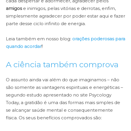
cada despertar e adormecer, agradecer pelos
amigos
e inimigos, pelas vitórias e derrotas, enfim,
simplesmente agradecer por poder estar aqui e fazer
parte desse ciclo infinito de energia.
Leia também em nosso blog:
orações poderosas para
quando acordar
!
A ciência também comprova
O assunto ainda vai além do que imaginamos – não
são somente as vantagens espirituais e energéticas –
segundo estudo apresentado no site Psycology
Today, a gratidão é uma das formas mais simples de
se alcançar saúde mental e consequentemente
física. Os seus benefícios comprovados são: