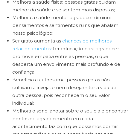
Melhora a saúde física: pessoas gratas cuidam
melhor da saúde e se sentem mais dispostas;
Melhora a saúde mental: agradecer diminui
pensamentos e sentimentos ruins que abalam
nosso psicológico;
Ser grato aumenta as
chances de melhores
relacionamentos
: ter educação para agradecer
promove empatia entre as pessoas, o que
desperta um envolvimento mais profundo e de
confiança;
Beneficia a autoestima: pessoas gratas não
cultivam a inveja, e nem desejam ter a vida de
outra pessoa, pois reconhecem o seu valor
individual;
Melhora o sono: anotar sobre o seu dia e encontrar
pontos de agradecimento em cada
acontecimento faz com que possamos dormir