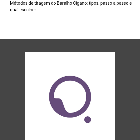
Métodos de tiragem do Baralho Cigano: tipos, passo a passo e
qual escolher