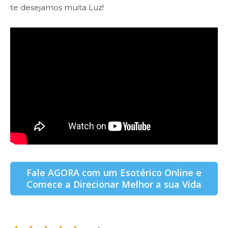
te desejamos muita Luz!
Fale AGORA com um Esotérico Online e
Comece a Direcionar Melhor a sua Vida