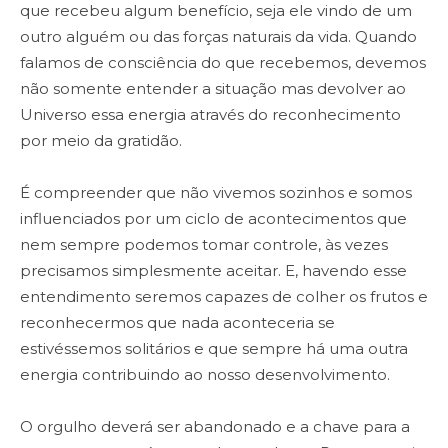
que recebeu algum benefício, seja ele vindo de um
outro alguém ou das forças naturais da vida. Quando
falamos de consciência do que recebemos, devemos
não somente entender a situação mas devolver ao
Universo essa energia através do reconhecimento
por meio da gratidão.
É compreender que não vivemos sozinhos e somos
influenciados por um ciclo de acontecimentos que
nem sempre podemos tomar controle, às vezes
precisamos simplesmente aceitar. E, havendo esse
entendimento seremos capazes de colher os frutos e
reconhecermos que nada aconteceria se
estivéssemos solitários e que sempre há uma outra
energia contribuindo ao nosso desenvolvimento.
O orgulho deverá ser abandonado e a chave para a