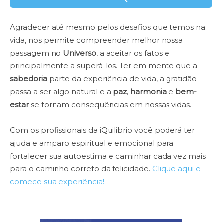
Agradecer até mesmo pelos desafios que temos na
vida, nos permite compreender melhor nossa
passagem no
Universo
, a aceitar os fatos e
principalmente a superá-los. Ter em mente que a
sabedoria
parte da experiência de vida, a gratidão
passa a ser algo natural e a
paz
,
harmonia
e
bem-
estar
se tornam consequências em nossas vidas.
Com os profissionais da iQuilibrio você poderá ter
ajuda e amparo espiritual e emocional para
fortalecer sua autoestima e caminhar cada vez mais
para o caminho correto da felicidade.
Clique aqui e
comece sua experiência!