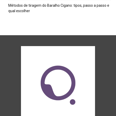
Métodos de tiragem do Baralho Cigano: tipos, passo a passo e
qual escolher