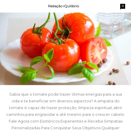
Redação iQuilibrio
-
0
Sabia que o tomate pode trazer ótimas energias para a sua
vida e te beneficiar em diversos aspectos? A simpatia do
tomate é capaz de trazer proteção, limpeza espiritual, abrir
caminhos para engravidar e até mesmo para o crescer cabelo.
Fale Agora com Esotéricos Experientes e Receba Simpatias
Personalizadas Para Conquistar Seus Objetivos Qualquer