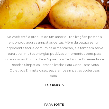
Se você está à procura de um amor ou realizações pessoais,
encontrou aqui as simpatias certas. Além da batata ser um
ingrediente fácil e comum na alimentação, ela também serve
para atrair muitas energias positivas e momentos bons para
nossas vidas. Confira! Fale Agora com Esotéricos Experientes e
Receba Simpatias Personalizadas Para Conquistar Seus
Objetivos Em vista disso, separamos simpatias poderosas
para...
Leia mais
PARA SORTE