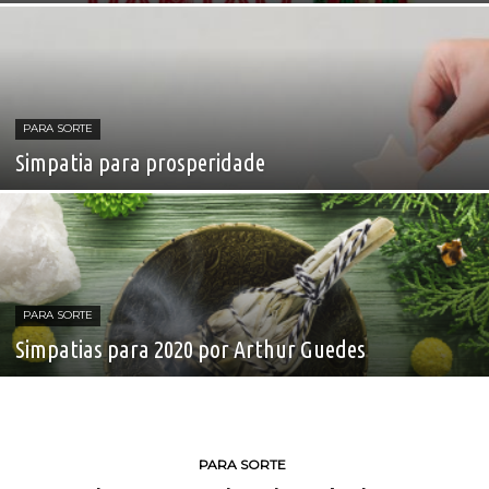
PARA SORTE
Simpatia para prosperidade
PARA SORTE
Simpatias para 2020 por Arthur Guedes
PARA SORTE