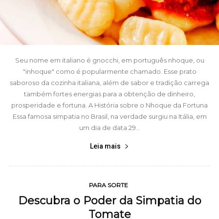
Seu nome em italiano é gnocchi, em português nhoque, ou
"inhoque" como é popularmente chamado. Esse prato
saboroso da cozinha italiana, além de sabor e tradição carrega
também fortes energias para a obtenção de dinheiro,
prosperidade e fortuna. A História sobre o Nhoque da Fortuna
Essa famosa simpatia no Brasil, na verdade surgiu na Itália, em
um dia de data 29...
Leia mais
PARA SORTE
Descubra o Poder da Simpatia do
Tomate