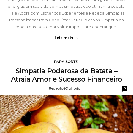
energias em sua vida com as simpatias que utilizam a cebola!
Fale Agora com Esotéricos Experientes e Receba Simpatias
Personalizadas Para Conquistar Seus Objetivos Simpatia da
cebola para seu amor voltar Importante apontar que...
Leia mais
PARA SORTE
Simpatia Poderosa da Batata –
Atraia Amor e Sucesso Financeiro
Redação iQuilibrio
-
0