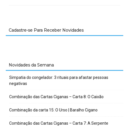
Cadastre-se Para Receber Novidades
Novidades da Semana
Simpatia do congelador: 3 rituais para afastar pessoas
negativas
Combinação das Cartas Ciganas – Carta 8: O Caixão
Combinação da carta 15: O Urso | Baralho Cigano
Combinação das Cartas Ciganas – Carta 7: A Serpente