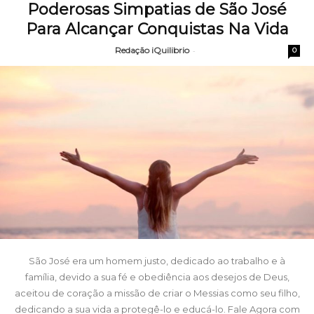
Poderosas Simpatias de São José
Para Alcançar Conquistas Na Vida
Redação iQuilibrio
-
0
São José era um homem justo, dedicado ao trabalho e à
família, devido a sua fé e obediência aos desejos de Deus,
aceitou de coração a missão de criar o Messias como seu filho,
dedicando a sua vida a protegê-lo e educá-lo. Fale Agora com