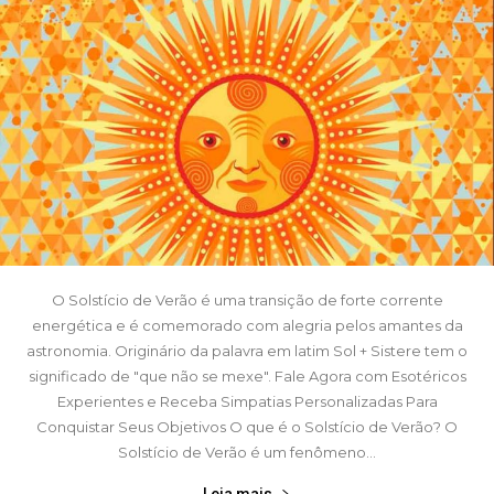
O Solstício de Verão é uma transição de forte corrente
energética e é comemorado com alegria pelos amantes da
astronomia. Originário da palavra em latim Sol + Sistere tem o
significado de "que não se mexe". Fale Agora com Esotéricos
Experientes e Receba Simpatias Personalizadas Para
Conquistar Seus Objetivos O que é o Solstício de Verão? O
Solstício de Verão é um fenômeno...
Leia mais