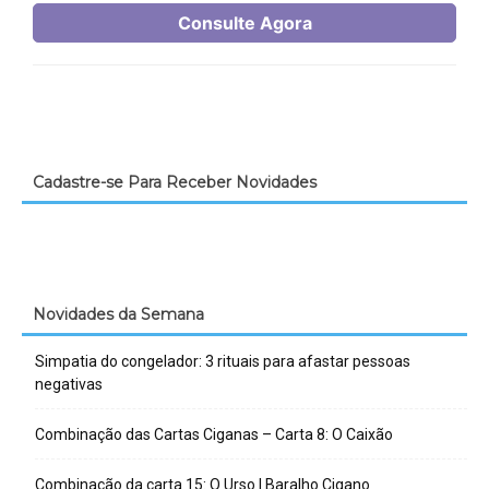
Cadastre-se Para Receber Novidades
Novidades da Semana
Simpatia do congelador: 3 rituais para afastar pessoas
negativas
Combinação das Cartas Ciganas – Carta 8: O Caixão
Combinação da carta 15: O Urso | Baralho Cigano