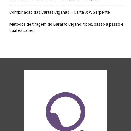
Combinação das Cartas Ciganas – Carta 7: A Serpente
Métodos de tiragem do Baralho Cigano: tipos, passo a passo e
qual escolher