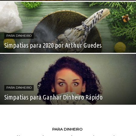
PARA DINHEIRO
Simpatias para 2020 por Arthur Guedes
PARA DINHEIRO
Simpatias para Ganhar Dinheiro Rápido
PARA DINHEIRO