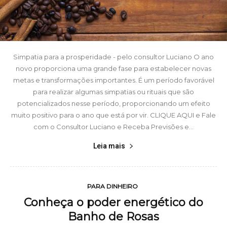
Simpatia para a prosperidade - pelo consultor Luciano O ano
novo proporciona uma grande fase para estabelecer novas
metas e transformações importantes. É um período favorável
para realizar algumas simpatias ou rituais que são
potencializados nesse período, proporcionando um efeito
muito positivo para o ano que está por vir. CLIQUE AQUI e Fale
com o Consultor Luciano e Receba Previsões e...
Leia mais
PARA DINHEIRO
Conheça o poder energético do
Banho de Rosas