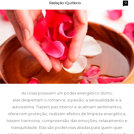
Redação iQuilibrio
-
0
As rosas possuem um poder energético ótimo,
elas despertam o romance, a paixão, a sensualidade e a
autoestima. Trazem paz interior e acalmam sentimentos,
oferecem proteção, realizam efeitos de limpeza energética,
trazem harmonia, compreensão das emoções, relaxamento e
tranquilidade. Elas são poderosas aliadas para quem quer