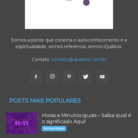
Somos a ponte que conecta o autoconhecimento e a
espiritualidade, somos referência, somos iQuilibrio.
Contato:
contato@iquilibrio.com.br
POSTS MAIS POPULARES
Horas e Minutos iguais – Saiba qual é
o significado Aqui!
Numerologia