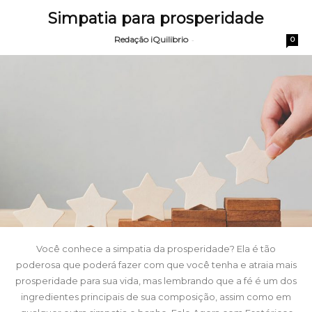
Simpatia para prosperidade
Redação iQuilibrio
-
0
Você conhece a simpatia da prosperidade? Ela é tão
poderosa que poderá fazer com que você tenha e atraia mais
prosperidade para sua vida, mas lembrando que a fé é um dos
ingredientes principais de sua composição, assim como em