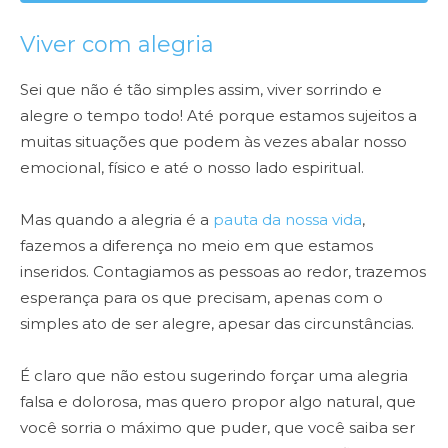
Viver com alegria
Sei que não é tão simples assim, viver sorrindo e
alegre o tempo todo! Até porque estamos sujeitos a
muitas situações que podem às vezes abalar nosso
emocional, físico e até o nosso lado espiritual.
Mas quando a alegria é a
pauta da nossa vida
,
fazemos a diferença no meio em que estamos
inseridos. Contagiamos as pessoas ao redor, trazemos
esperança para os que precisam, apenas com o
simples ato de ser alegre, apesar das circunstâncias.
É claro que não estou sugerindo forçar uma alegria
falsa e dolorosa, mas quero propor algo natural, que
você sorria o máximo que puder, que você saiba ser