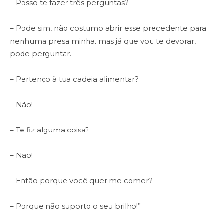
– Posso te fazer três perguntas?
– Pode sim, não costumo abrir esse precedente para
nenhuma presa minha, mas já que vou te devorar,
pode perguntar.
– Pertenço à tua cadeia alimentar?
– Não!
– Te fiz alguma coisa?
– Não!
– Então porque você quer me comer?
– Porque não suporto o seu brilho!”