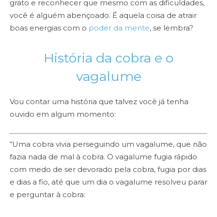
grato e reconhecer que mesmo com as dificuldades,
você é alguém abençoado. É aquela coisa de atrair
boas energias com o
poder da mente
, se lembra?
História da cobra e o
vagalume
Vou contar uma história que talvez você já tenha
ouvido em algum momento:
“Uma cobra vivia perseguindo um vagalume, que não
fazia nada de mal à cobra. O vagalume fugia rápido
com medo de ser devorado pela cobra, fugia por dias
e dias a fio, até que um dia o vagalume resolveu parar
e perguntar à cobra: