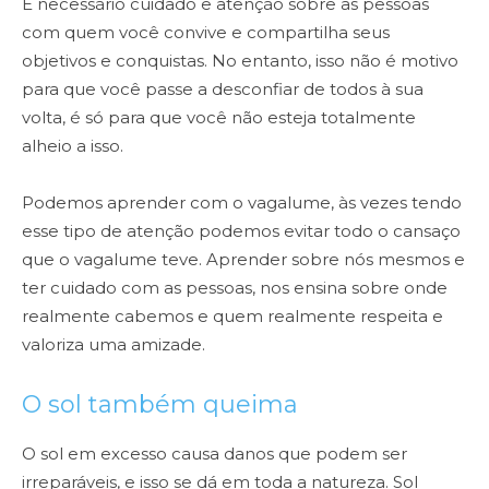
É necessário cuidado e atenção sobre as pessoas
com quem você convive e compartilha seus
objetivos e conquistas. No entanto, isso não é motivo
para que você passe a desconfiar de todos à sua
volta, é só para que você não esteja totalmente
alheio a isso.
Podemos aprender com o vagalume, às vezes tendo
esse tipo de atenção podemos evitar todo o cansaço
que o vagalume teve. Aprender sobre nós mesmos e
ter cuidado com as pessoas, nos ensina sobre onde
realmente cabemos e quem realmente respeita e
valoriza uma amizade.
O sol também queima
O sol em excesso causa danos que podem ser
irreparáveis, e isso se dá em toda a natureza. Sol