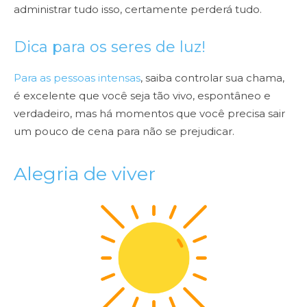
administrar tudo isso, certamente perderá tudo.
Dica para os seres de luz!
Para as pessoas intensas
, saiba controlar sua chama,
é excelente que você seja tão vivo, espontâneo e
verdadeiro, mas há momentos que você precisa sair
um pouco de cena para não se p
rejudicar.
Alegria de viver