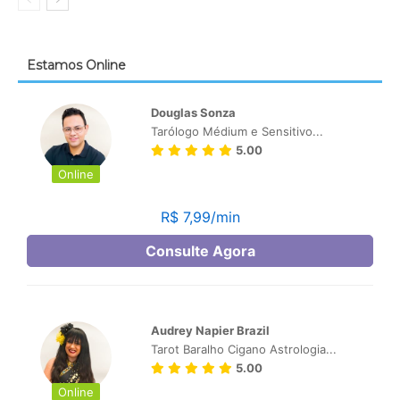
Estamos Online