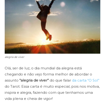
alegria de viver
Olá, ser de luz, o dia mundial da alegria está
chegando e não vejo forma melhor de abordar o
assunto
“alegria de viver”
do que falar
da carta “O Sol”
do Tarot. Essa carta é muito especial, pois nos motiva,
inspira e alegra, fazendo com que tenhamos uma
vida plena e cheia de vigor!