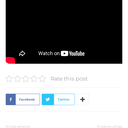
Rate this post
Facebook
Twitter
Artigo anterior
Próximo artigo