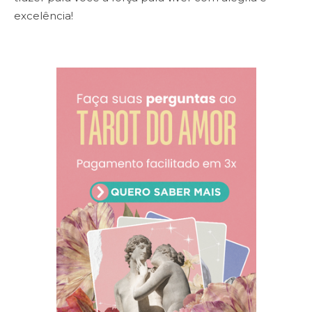
excelência!