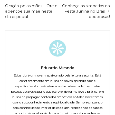
Oração pelas mães – Ore e
Conheça as simpatias da
abençoe sua mãe neste
Festa Junina no Brasil +
dia especial
poderosas!
Eduardo Miranda
Eduardo, é um jovem apaixonado pela leitura e escrita. Está
constantemente em busca de novos aprendizados e
experiências. A missão dele envolve o desenvolvimento das
pessoas através daquilo que escreve, de forma leve e prática, em
busca de propagar conteúdos empáticos ao falar sobre temas
como autoconhecimento e espiritualidade. Sempre prezando
pela complexidade interior de cada um, respeitando as cargas
emocionais e culturais de cada indivíduo ao abordar temas