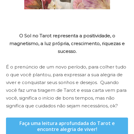
O Sol no Tarot representa a positividade, o
magnetismo, a luz própria, crescimento, riquezas e
sucesso.
É o prenúncio de um novo período, para colher tudo
o que você plantou, para expressar a sua alegria de
viver e conquistar seus sonhos e desejos.
Quando
você faz uma tiragem de Tarot e essa carta vem para
você, significa o início de bons tempos, mas não
significa que cuidados não sejam necessários, ok?
Faça uma leitura aprofundada do Tarot e
encontre alegria de viver!