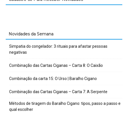
Novidades da Semana
Simpatia do congelador: 3 rituais para afastar pessoas
negativas
Combinação das Cartas Ciganas – Carta 8: O Caixão
Combinação da carta 15: O Urso | Baralho Cigano
Combinação das Cartas Ciganas – Carta 7: A Serpente
Métodos de tiragem do Baralho Cigano: tipos, passo a passo e
qual escolher