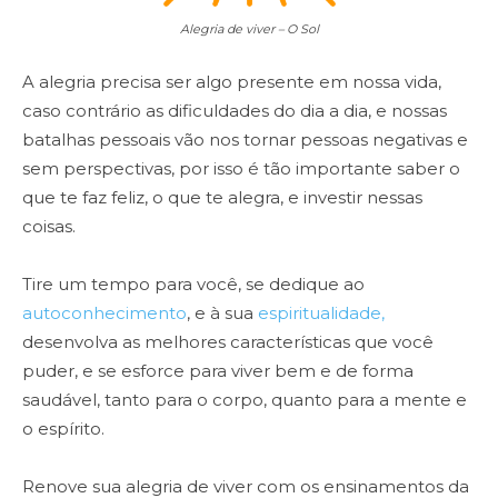
Alegria de viver – O Sol
A alegria precisa ser algo presente em nossa vida,
caso contrário as dificuldades do dia a dia, e nossas
batalhas pessoais vão nos tornar pessoas negativas e
sem perspectivas, por isso é tão importante saber o
que te faz feliz, o que te alegra, e investir nessas
coisas.
Tire um tempo para você, se dedique ao
autoconhecimento
, e à sua
espiritualidade,
desenvolva as melhores características que você
puder, e se esforce para viver bem e de forma
saudável, tanto para o corpo, quanto para a mente e
o espírito.
Renove sua alegria de viver com os ensinamentos da