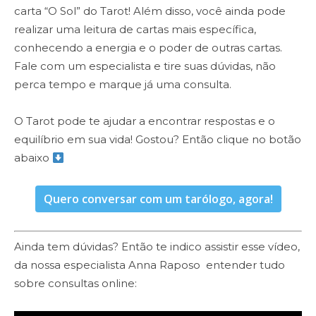
carta “O Sol” do Tarot! Além disso, você ainda pode
realizar
uma leitura de cartas mais específica,
conhecendo a energia e o poder de outras cartas.
Fale com um especialista e tire suas dúvidas, não
perca tempo e marque já uma consulta.
O Tarot pode te ajudar a encontrar respostas e o
equilíbrio em sua vida! Gostou? Então clique no botão
abaixo
Quero conversar com um tarólogo, agora!
Ainda tem dúvidas? Então te indico assistir esse vídeo,
da nossa especialista Anna Raposo entender tudo
sobre consultas online: