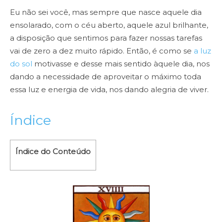
Eu não sei você, mas sempre que nasce aquele dia
ensolarado, com o céu aberto, aquele azul brilhante,
a disposição que sentimos para fazer nossas tarefas
vai de zero a dez muito rápido. Então, é como se
a luz
do sol
motivasse e desse mais sentido àquele dia, nos
dando a necessidade de aproveitar o máximo toda
essa luz e energia de vida, nos dando alegria de viver.
Índice
Índice do Conteúdo