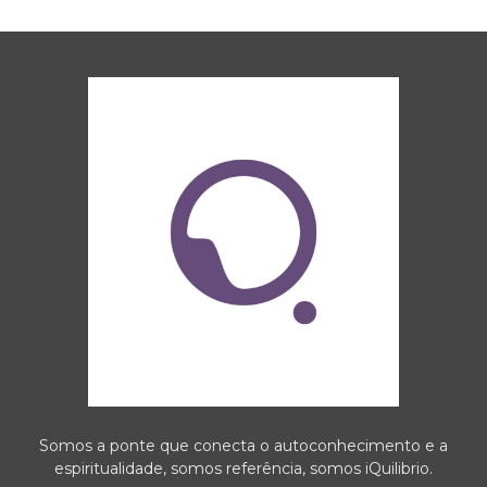
Somos a ponte que conecta o autoconhecimento e a
espiritualidade, somos referência, somos iQuilibrio.