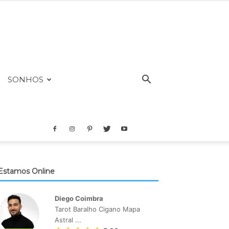
SONHOS
Estamos Online