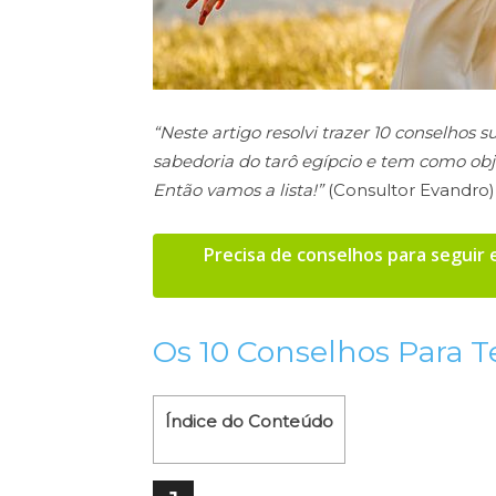
“Neste artigo resolvi trazer 10 conselhos 
sabedoria do tarô egípcio e tem como obj
Então vamos a lista!”
(Consultor Evandro)
Precisa de conselhos para seguir
Os 10 Conselhos Para T
Índice do Conteúdo