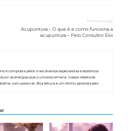
Próximo artigo
Acupuntura – O que é e como funciona a
acupuntura – Pelo Consultor Eloi
rio é composta pelos mais diversos especialistas e esotéricos.
duzir as energias que o universo emana, nossos redatores
balhar com palavras. Boa leitura e um ótimo aprendizado!
or