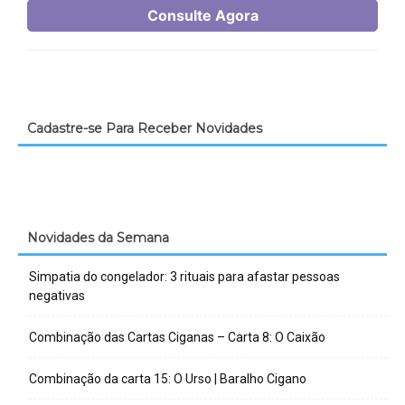
Cadastre-se Para Receber Novidades
Novidades da Semana
Simpatia do congelador: 3 rituais para afastar pessoas
negativas
Combinação das Cartas Ciganas – Carta 8: O Caixão
Combinação da carta 15: O Urso | Baralho Cigano