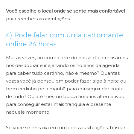
Você escolhe o local onde se sente mais confortável
para receber as orientações.
4) Pode falar com uma cartomante
online 24 horas
Muitas vezes, no corre corre do nosso dia, precisamos
nos desdobrar e ir ajeitando os horários da agenda
para caber tudo certinho, não é mesmo? Quantas
vezes você já pensou em poder fazer algo à noite ou
bem cedinho pela manhã para conseguir dar conta
de tudo? Ou até mesmo busca horários alternativos
para conseguir estar mais tranquila e presente
naquele momento.
Se você se encaixa em uma dessas situações, buscar