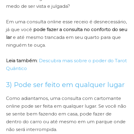
medo de ser vista e julgada?
Em uma consulta online esse receio é desnecessário,
já que você
pode fazer a consulta no conforto do seu
lar
e até mesmo trancada em seu quarto para que
ninguém te ouça.
Leia também
:
Descubra mais sobre o poder do Tarot
Quântico
3) Pode ser feito em qualquer lugar
Como adiantamos, uma consulta com cartomante
online pode ser feita em qualquer lugar. Se você não
se sente bem fazendo em casa, pode fazer de
dentro do carro ou até mesmo em um parque onde
não será interrompida.