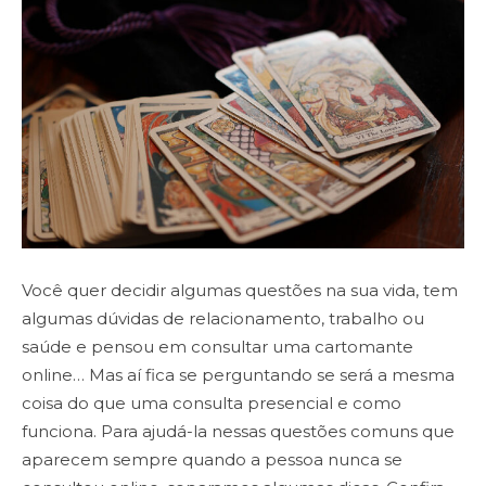
Você quer decidir algumas questões na sua vida, tem
algumas dúvidas de relacionamento, trabalho ou
saúde e pensou em consultar uma cartomante
online… Mas aí fica se perguntando se será a mesma
coisa do que uma consulta presencial e como
funciona. Para ajudá-la nessas questões comuns que
aparecem sempre quando a pessoa nunca se