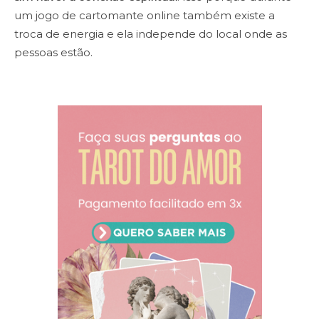
um jogo de cartomante online também existe a
troca de energia e ela independe do local onde as
pessoas estão.