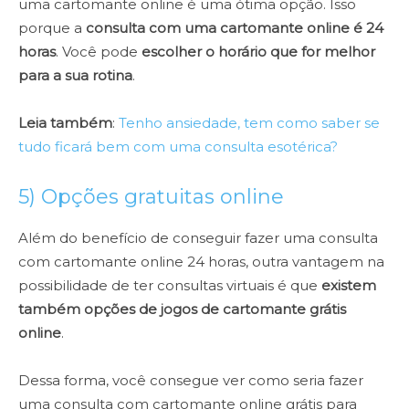
uma cartomante online é uma ótima opção. Isso
porque a
consulta com uma cartomante online é 24
horas
. Você pode
escolher o horário que for melhor
para a sua rotina
.
Leia também
:
Tenho ansiedade, tem como saber se
tudo ficará bem com uma consulta esotérica?
5) Opções gratuitas online
Além do benefício de conseguir fazer uma consulta
com cartomante online 24 horas, outra vantagem na
possibilidade de ter consultas virtuais é que
existem
também opções de jogos de cartomante grátis
online
.
Dessa forma, você consegue ver como seria fazer
uma consulta com cartomante online grátis para