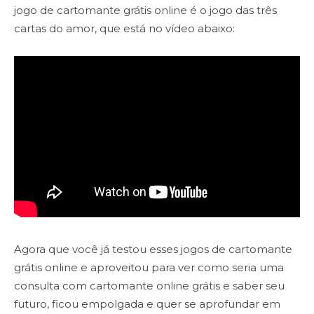
jogo de cartomante grátis online é o jogo das três
cartas do amor, que está no vídeo abaixo:
Agora que você já testou esses jogos de cartomante
grátis online e aproveitou para ver como seria uma
consulta com cartomante online grátis e saber seu
futuro, ficou empolgada e quer se aprofundar em