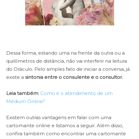
Dessa forma, estando uma na frente da outra ou a
quilômetros de distância, não vai interferir na leitura
do Oráculo. Pelo simples fato de iniciar a conversa, já
existe a
sintonia entre o consulente e o consultor.
Leia também
:
Como é o atendimento de um
Médium Online?
Existem outras vantagens em falar com uma
cartomante online e listamos a seguir. Além disso,
confira também como encontrar uma cartomante