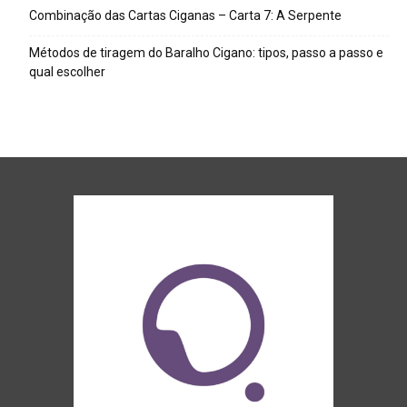
Combinação das Cartas Ciganas – Carta 7: A Serpente
Métodos de tiragem do Baralho Cigano: tipos, passo a passo e
qual escolher