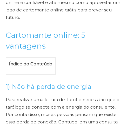
online e confiável e até mesmo como aproveitar um
jogo de cartomante online grátis para prever seu
futuro.
Cartomante online: 5
vantagens
Índice do Conteúdo
1) Não há perda de energia
Para realizar uma leitura de Tarot é necessário que o
tarólogo se conecte com a energia do consulente.
Por conta disso, muitas pessoas pensam que existe
essa perda de conexão. Contudo, em uma consulta