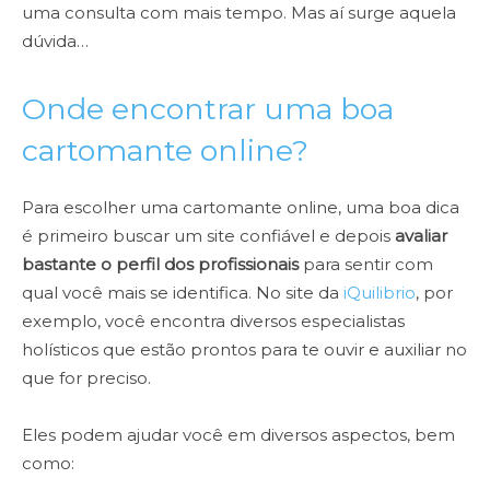
uma consulta com mais tempo. Mas aí surge aquela
dúvida…
Onde encontrar uma boa
cartomante online?
Para escolher uma cartomante online, uma boa dica
é primeiro buscar um site confiável e depois
avaliar
bastante o perfil dos profissionais
para sentir com
qual você mais se identifica. No site da
iQuilibrio
, por
exemplo, você encontra diversos especialistas
holísticos que estão prontos para te ouvir e auxiliar no
que for preciso.
Eles podem ajudar você em diversos aspectos, bem
como: