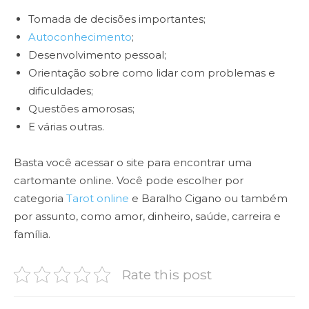
Tomada de decisões importantes;
Autoconhecimento
;
Desenvolvimento pessoal;
Orientação sobre como lidar com problemas e
dificuldades;
Questões amorosas;
E várias outras.
Basta você acessar o site para encontrar uma
cartomante online. Você pode escolher por
categoria
Tarot online
e Baralho Cigano ou também
por assunto, como amor, dinheiro, saúde, carreira e
família.
Rate this post