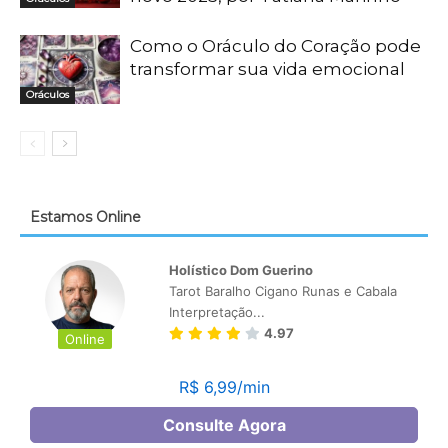
Como o Oráculo do Coração pode
transformar sua vida emocional
Oráculos
Estamos Online