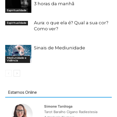
3 horas da manhã
Espiritualidade
Aura: o que ela é? Qual a sua cor?
Espiritualidade
Como ver?
Sinais de Mediunidade
Mediunidade e
Vidência
Estamos Online