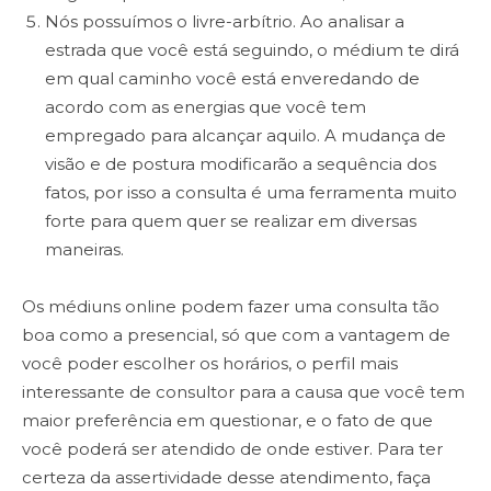
Nós possuímos o livre-arbítrio. Ao analisar a
estrada que você está seguindo, o médium te dirá
em qual caminho você está enveredando de
acordo com as energias que você tem
empregado para alcançar aquilo. A mudança de
visão e de postura modificarão a sequência dos
fatos, por isso a consulta é uma ferramenta muito
forte para quem quer se realizar em diversas
maneiras.
Os médiuns online podem fazer uma consulta tão
boa como a presencial, só que com a vantagem de
você poder escolher os horários, o perfil mais
interessante de consultor para a causa que você tem
maior preferência em questionar, e o fato de que
você poderá ser atendido de onde estiver. Para ter
certeza da assertividade desse atendimento, faça