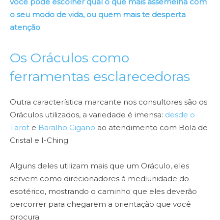
você pode escolher qual o que mais assemelha com
o seu modo de vida, ou quem mais te desperta
atenção
.
Os Oráculos como
ferramentas esclarecedoras
Outra característica marcante nos consultores são os
Oráculos utilizados, a variedade é imensa:
desde o
Tarot
e
Baralho Cigano
ao atendimento com Bola de
Cristal e I-Ching.
Alguns deles utilizam mais que um Oráculo, eles
servem como direcionadores à mediunidade do
esotérico, mostrando o caminho que eles deverão
percorrer para chegarem a orientação que você
procura.