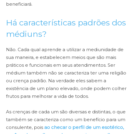
beneficiará.
Há características padrões dos
médiuns?
Não. Cada qual aprende a utilizar a mediunidade de
sua maneira, e estabelecem meios que são mais
práticos e funcionais em seus atendimentos. Ser
médium também não se caracteriza ter uma religião
ou crença padrão. Na verdade eles sabem a
existência de um plano elevado, onde podem colher
frutos para melhorar a vida de todos.
As crenças de cada um são diversas e distintas, o que
também se caracteriza como um benefício para um
consulente, pois
ao checar o perfil de um esotérico,