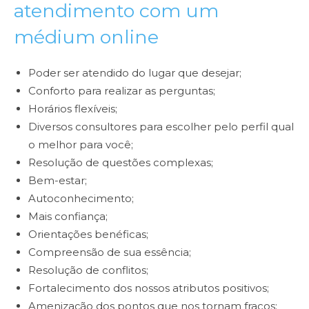
atendimento com um
médium online
Poder ser atendido do lugar que desejar;
Conforto para realizar as perguntas;
Horários flexíveis;
Diversos consultores para escolher pelo perfil qual
o melhor para você;
Resolução de questões complexas;
Bem-estar;
Autoconhecimento;
Mais confiança;
Orientações benéficas;
Compreensão de sua essência;
Resolução de conflitos;
Fortalecimento dos nossos atributos positivos;
Amenização dos pontos que nos tornam fracos;