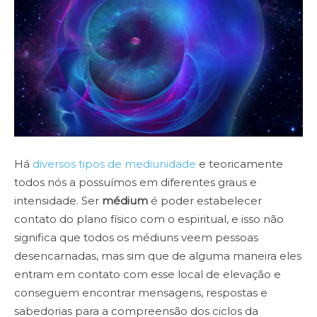
Há
diversos tipos de mediunidade
e teoricamente
todos nós a possuímos em diferentes graus e
intensidade. Ser
médium
é poder estabelecer
contato do plano físico com o espiritual, e isso não
significa que todos os médiuns veem pessoas
desencarnadas, mas sim que de alguma maneira eles
entram em contato com esse local de elevação e
conseguem encontrar mensagens, respostas e
sabedorias para a compreensão dos ciclos da