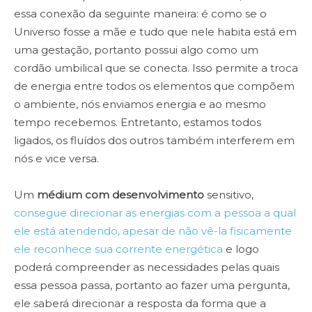
essa conexão da seguinte maneira: é como se o
Universo fosse a mãe e tudo que nele habita está em
uma gestação, portanto possui algo como um
cordão umbilical que se conecta. Isso permite a troca
de energia entre todos os elementos que compõem
o ambiente, nós enviamos energia e ao mesmo
tempo recebemos. Entretanto, estamos todos
ligados, os fluídos dos outros também interferem em
nós e vice versa.
Um
médium com desenvolvimento
sensitivo,
consegue direcionar as energias com a pessoa a qual
ele está atendendo, apesar de não vê-la fisicamente
ele reconhece sua corrente energética
e logo
poderá compreender as necessidades pelas quais
essa pessoa passa, portanto ao fazer uma pergunta,
ele saberá direcionar a resposta da forma que a