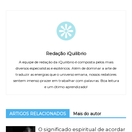
Redação iQuilibrio
A equipe de redação da iQuilibrio é composta pelos mais
diversos especialistas e esotéricos. Além de dominar a arte de
traduzir as energias que o universo emana, nossos redatores
sentem imenso prazer em trabalhar com palavras. Boa leitura
e um ótimo aprendizado!
ARTIGOS RELACIONADOS
Mais do autor
O significado espiritual de acordar