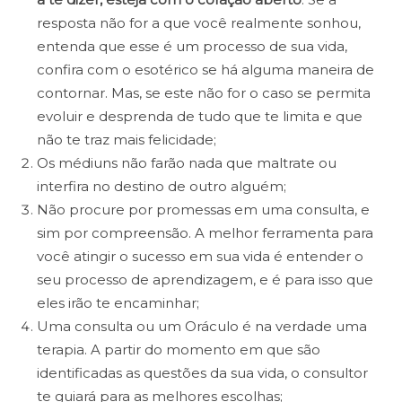
resposta não for a que você realmente sonhou,
entenda que esse é um processo de sua vida,
confira com o esotérico se há alguma maneira de
contornar. Mas, se este não for o caso se permita
evoluir e desprenda de tudo que te limita e que
não te traz mais felicidade;
Os médiuns não farão nada que maltrate ou
interfira no destino de outro alguém;
Não procure por promessas em uma consulta, e
sim por compreensão. A melhor ferramenta para
você atingir o sucesso em sua vida é entender o
seu processo de aprendizagem, e é para isso que
eles irão te encaminhar;
Uma consulta ou um Oráculo é na verdade uma
terapia. A partir do momento em que são
identificadas as questões da sua vida, o consultor
te guiará para as melhores escolhas;