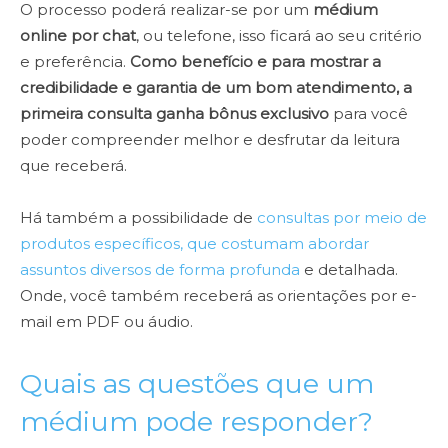
O processo poderá realizar-se por um
médium
online por chat
, ou telefone, isso ficará ao seu critério
e preferência.
Como benefício e para mostrar a
credibilidade e garantia de um bom atendimento, a
primeira consulta ganha bônus exclusivo
para você
poder compreender melhor e desfrutar da leitura
que receberá.
Há também a possibilidade de
consultas por meio de
produtos específicos, que costumam abordar
assuntos diversos de forma profunda
e detalhada.
Onde, você também receberá as orientações por e-
mail em PDF ou áudio.
Quais as questões que um
médium pode responder?