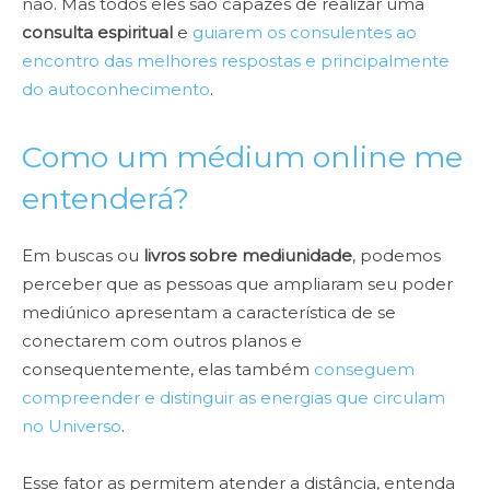
não. Mas todos eles são capazes de realizar uma
consulta espiritual
e
guiarem os consulentes ao
encontro das melhores respostas e principalmente
do autoconhecimento
.
Como um médium online me
entenderá?
Em buscas ou
livros sobre mediunidade
, podemos
perceber que as pessoas que ampliaram seu poder
mediúnico apresentam a característica de se
conectarem com outros planos e
consequentemente, elas também
conseguem
compreender e distinguir as energias que circulam
no Universo
.
Esse fator as permitem atender a distância, entenda