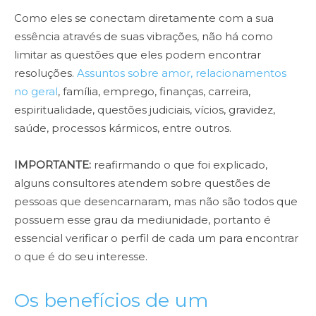
Como eles se conectam diretamente com a sua
essência através de suas vibrações, não há como
limitar as questões que eles podem encontrar
resoluções.
Assuntos sobre amor, relacionamentos
no geral
, família, emprego, finanças, carreira,
espiritualidade, questões judiciais, vícios, gravidez,
saúde, processos kármicos, entre outros.
IMPORTANTE:
reafirmando o que foi explicado,
alguns consultores atendem sobre questões de
pessoas que desencarnaram, mas não são todos que
possuem esse grau da mediunidade, portanto é
essencial verificar o perfil de cada um para encontrar
o que é do seu interesse.
Os benefícios de um