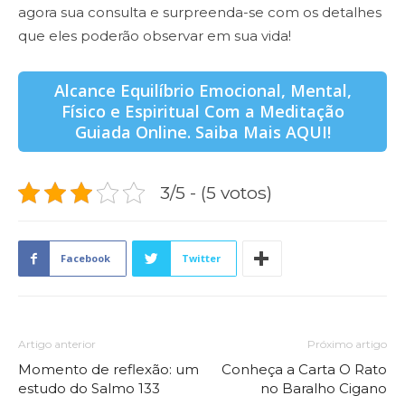
agora sua consulta e surpreenda-se com os detalhes
que eles poderão observar em sua vida!
Alcance Equilíbrio Emocional, Mental,
Físico e Espiritual Com a Meditação
Guiada Online. Saiba Mais AQUI!
3/5 - (5 votos)
Facebook
Twitter
Artigo anterior
Próximo artigo
Momento de reflexão: um
Conheça a Carta O Rato
estudo do Salmo 133
no Baralho Cigano