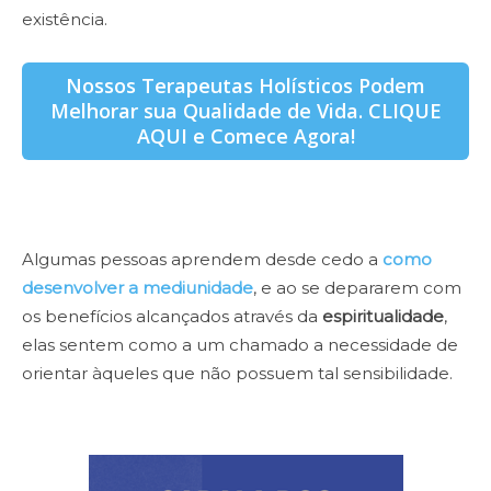
existência.
Nossos Terapeutas Holísticos Podem
Melhorar sua Qualidade de Vida. CLIQUE
AQUI e Comece Agora!
Algumas pessoas aprendem desde cedo a
como
desenvolver a mediunidade
, e ao se depararem com
os benefícios alcançados através da
espiritualidade
,
elas sentem como a um chamado a necessidade de
orientar àqueles que não possuem tal sensibilidade.