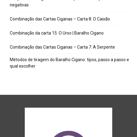
negativas
Combinação das Cartas Ciganas – Carta 8: O Caixão
Combinação da carta 15: O Urso | Baralho Cigano
Combinação das Cartas Ciganas – Carta 7: A Serpente
Métodos de tiragem do Baralho Cigano: tipos, passo a passo e
qual escolher