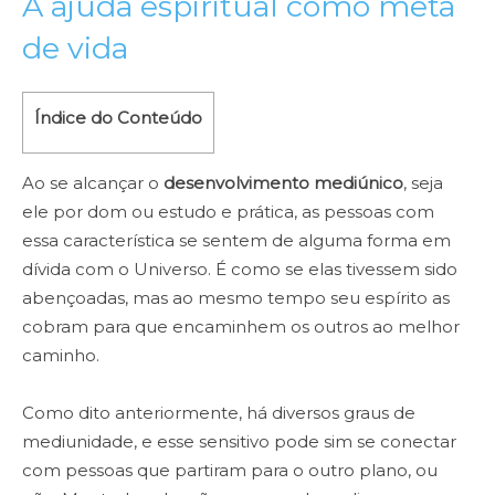
A ajuda espiritual como meta
de vida
Índice do Conteúdo
Ao se alcançar o
desenvolvimento mediúnico
, seja
ele por dom ou estudo e prática, as pessoas com
essa característica se sentem de alguma forma em
dívida com o Universo. É como se elas tivessem sido
abençoadas, mas ao mesmo tempo seu espírito as
cobram para que encaminhem os outros ao melhor
caminho.
Como dito anteriormente, há diversos graus de
mediunidade, e esse sensitivo pode sim se conectar
com pessoas que partiram para o outro plano, ou