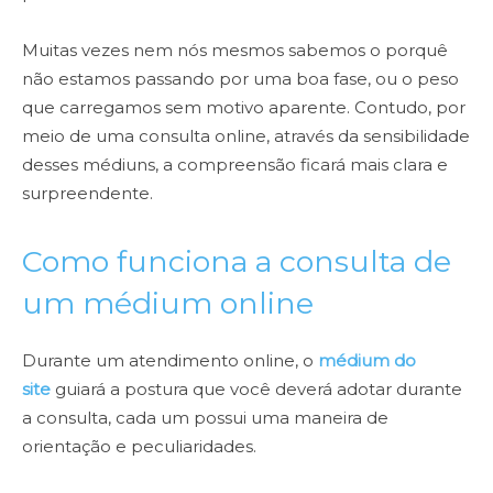
Muitas vezes nem nós mesmos sabemos o porquê
não estamos passando por uma boa fase, ou o peso
que carregamos sem motivo aparente. Contudo, por
meio de uma consulta online, através da sensibilidade
desses médiuns, a compreensão ficará mais clara e
surpreendente.
Como funciona a consulta de
um médium online
Durante um atendimento online, o
médium do
site
guiará a postura que você deverá adotar durante
a consulta, cada um possui uma maneira de
orientação e peculiaridades.