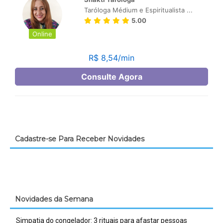
Cadastre-se Para Receber Novidades
Novidades da Semana
Simpatia do congelador: 3 rituais para afastar pessoas