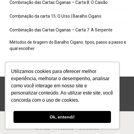
Combinação das Cartas Ciganas – Carta 8: O Caixão
Combinação da carta 15: O Urso | Baralho Cigano
Combinação das Cartas Ciganas – Carta 7: A Serpente
Métodos de tiragem do Baralho Cigano: tipos, passo a passo e
qual escolher
Utilizamos cookies para oferecer melhor
experiência, melhorar o desempenho, analisar
como você interage em nosso site e
personalizar conteúdo. Ao utilizar este site, você
concorda com o uso de cookies.
Ok, entendi!
Ofertas
Produtos
Consultas