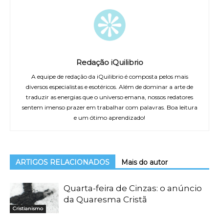
Redação iQuilibrio
A equipe de redação da iQuilibrio é composta pelos mais
diversos especialistas e esotéricos. Além de dominar a arte de
traduzir as energias que o universo emana, nossos redatores
sentem imenso prazer em trabalhar com palavras. Boa leitura
e um ótimo aprendizado!
ARTIGOS RELACIONADOS
Mais do autor
Quarta-feira de Cinzas: o anúncio
da Quaresma Cristã
Cristianismo