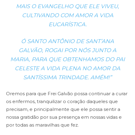
MAIS O EVANGELHO QUE ELE VIVEU,
CULTIVANDO COM AMOR A VIDA
EUCARÍSTICA.
Ó SANTO ANTÔNIO DE SANT’ANA
GALVÃO, ROGAI POR NÓS JUNTO A
MARIA, PARA QUE OBTENHAMOS DO PAI
CELESTE A VIDA PLENA NO AMOR DA
SANTÍSSIMA TRINDADE. AMÉM!”
Oremos para que Frei Galvão possa continuar a curar
os enfermos, tranquilizar o coração daqueles que
precisam, e principalmente que ele possa sentir a
nossa gratidão por sua presença em nossas vidas e
por todas as maravilhas que fez.