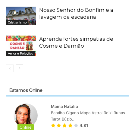
Nosso Senhor do Bonfim e a
lavagem da escadaria
Cristianismo
Aprenda fortes simpatias de
Cosme e Damião
Amor e Relações
Estamos Online