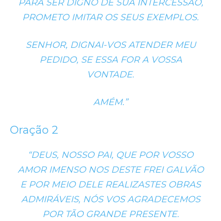
PARA SER DIGNO DE SUA INTERCESSÃO,
PROMETO IMITAR OS SEUS EXEMPLOS.
SENHOR, DIGNAI-VOS ATENDER MEU
PEDIDO, SE ESSA FOR A VOSSA
VONTADE.
AMÉM.”
Oração 2
“DEUS, NOSSO PAI, QUE POR VOSSO
AMOR IMENSO NOS DESTE FREI GALVÃO
E POR MEIO DELE REALIZASTES OBRAS
ADMIRÁVEIS, NÓS VOS AGRADECEMOS
POR TÃO GRANDE PRESENTE.