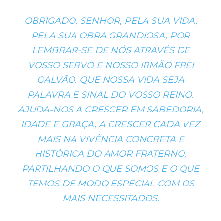
OBRIGADO, SENHOR, PELA SUA VIDA,
PELA SUA OBRA GRANDIOSA, POR
LEMBRAR-SE DE NÓS ATRAVÉS DE
VOSSO SERVO E NOSSO IRMÃO FREI
GALVÃO. QUE NOSSA VIDA SEJA
PALAVRA E SINAL DO VOSSO REINO.
AJUDA-NOS A CRESCER EM SABEDORIA,
IDADE E GRAÇA, A CRESCER CADA VEZ
MAIS NA VIVÊNCIA CONCRETA E
HISTÓRICA DO AMOR FRATERNO,
PARTILHANDO O QUE SOMOS E O QUE
TEMOS DE MODO ESPECIAL COM OS
MAIS NECESSITADOS.