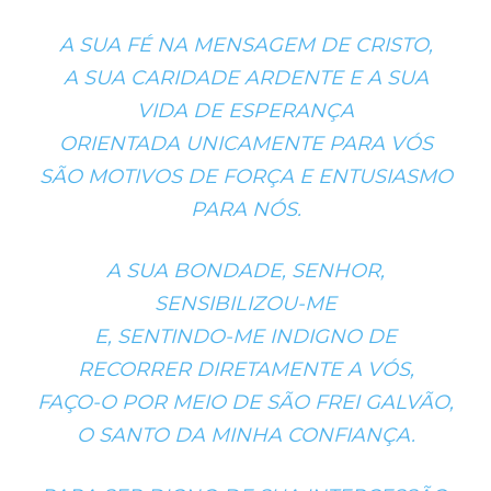
A SUA FÉ NA MENSAGEM DE CRISTO,
A SUA CARIDADE ARDENTE E A SUA
VIDA DE ESPERANÇA
ORIENTADA UNICAMENTE PARA VÓS
SÃO MOTIVOS DE FORÇA E ENTUSIASMO
PARA NÓS.
A SUA BONDADE, SENHOR,
SENSIBILIZOU-ME
E, SENTINDO-ME INDIGNO DE
RECORRER DIRETAMENTE A VÓS,
FAÇO-O POR MEIO DE SÃO FREI GALVÃO,
O SANTO DA MINHA CONFIANÇA.