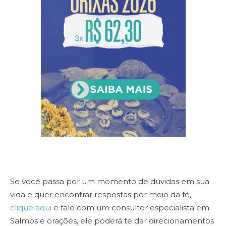
Se você passa por um momento de dúvidas em sua
vida e quer encontrar respostas por meio da fé,
clique aqui
e fale com um consultor especialista em
Salmos e orações, ele poderá te dar direcionamentos