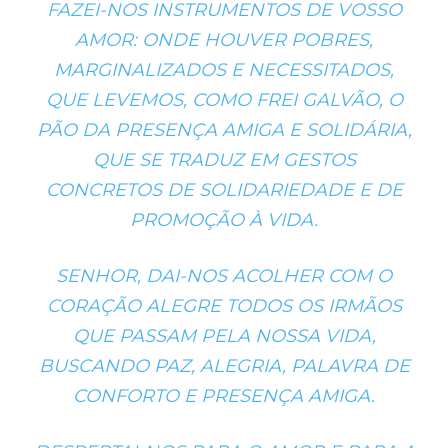
FAZEI-NOS INSTRUMENTOS DE VOSSO
AMOR: ONDE HOUVER POBRES,
MARGINALIZADOS E NECESSITADOS,
QUE LEVEMOS, COMO FREI GALVÃO, O
PÃO DA PRESENÇA AMIGA E SOLIDÁRIA,
QUE SE TRADUZ EM GESTOS
CONCRETOS DE SOLIDARIEDADE E DE
PROMOÇÃO À VIDA.
SENHOR, DAI-NOS ACOLHER COM O
CORAÇÃO ALEGRE TODOS OS IRMÃOS
QUE PASSAM PELA NOSSA VIDA,
BUSCANDO PAZ, ALEGRIA, PALAVRA DE
CONFORTO E PRESENÇA AMIGA.