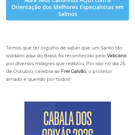
Orientação dos Melhores Especialistas em
Salmos
Temos que ter orgulho de saber que um Santo tão
solidário aqui do Brasil, foi reconhecido pelo
Vaticano
por diversos milagres que realizou. Por isso no dia 25
de Outubro, celebra-se
Frei Galvão
, o protetor
amado e querido por todos!