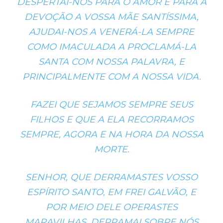
DESPERTAI-NOS PARA O AMOR E PARA A
DEVOÇÃO A VOSSA MÃE SANTÍSSIMA,
AJUDAI-NOS A VENERÁ-LA SEMPRE
COMO IMACULADA A PROCLAMÁ-LA
SANTA COM NOSSA PALAVRA, E
PRINCIPALMENTE COM A NOSSA VIDA.
FAZEI QUE SEJAMOS SEMPRE SEUS
FILHOS E QUE A ELA RECORRAMOS
SEMPRE, AGORA E NA HORA DA NOSSA
MORTE.
SENHOR, QUE DERRAMASTES VOSSO
ESPÍRITO SANTO, EM FREI GALVÃO, E
POR MEIO DELE OPERASTES
MARAVILHAS, DERRAMAI SOBRE NÓS