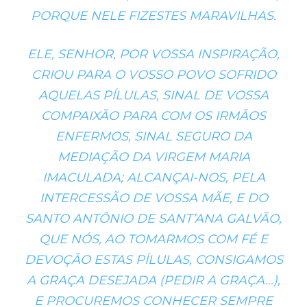
PORQUE NELE FIZESTES MARAVILHAS.
ELE, SENHOR, POR VOSSA INSPIRAÇÃO,
CRIOU PARA O VOSSO POVO SOFRIDO
AQUELAS PÍLULAS, SINAL DE VOSSA
COMPAIXÃO PARA COM OS IRMÃOS
ENFERMOS, SINAL SEGURO DA
MEDIAÇÃO DA VIRGEM MARIA
IMACULADA; ALCANÇAI-NOS, PELA
INTERCESSÃO DE VOSSA MÃE, E DO
SANTO ANTÔNIO DE SANT’ANA GALVÃO,
QUE NÓS, AO TOMARMOS COM FÉ E
DEVOÇÃO ESTAS PÍLULAS, CONSIGAMOS
A GRAÇA DESEJADA (PEDIR A GRAÇA…),
E PROCUREMOS CONHECER SEMPRE