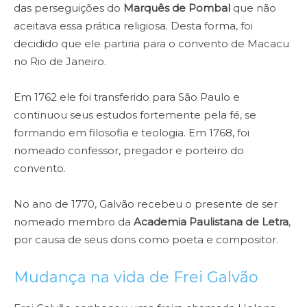
das perseguições do
Marquês de Pombal
que não
aceitava essa prática religiosa. Desta forma, foi
decidido que ele partiria para o convento de Macacu
no Rio de Janeiro.
Em 1762 ele foi transferido para São Paulo e
continuou seus estudos fortemente pela fé, se
formando em filosofia e teologia. Em 1768, foi
nomeado confessor, pregador e porteiro do
convento.
No ano de 1770, Galvão recebeu o presente de ser
nomeado membro da
Academia Paulistana de Letra
,
por causa de seus dons como poeta e compositor.
Mudança na vida de Frei Galvão