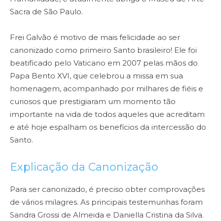
Sacra de São Paulo.
Frei Galvão é motivo de mais felicidade ao ser
canonizado como primeiro Santo brasileiro! Ele foi
beatificado pelo Vaticano em 2007 pelas mãos do
Papa Bento XVI, que celebrou a missa em sua
homenagem, acompanhado por milhares de fiéis e
curiosos que prestigiaram um momento tão
importante na vida de todos aqueles que acreditam
e até hoje espalham os benefícios da intercessão do
Santo.
Explicação da Canonização
Para ser canonizado, é preciso obter comprovações
de vários milagres. As principais testemunhas foram
Sandra Grossi de Almeida e Daniella Cristina da Silva.