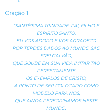
Oração 1
“SANTÍSSIMA TRINDADE, PAI, FILHO E
ESPÍRITO SANTO,
EU VOS ADORO E VOS AGRADEÇO
POR TERDES DADOS AO MUNDO SÃO
FREI GALVÃO,
QUE SOUBE EM SUA VIDA IMITAR TÃO
PERFEITAMENTE
OS EXEMPLOS DE CRISTO,
A PONTO DE SER COLOCADO COMO
MODELO PARA NÓS,
QUE AINDA PEREGRINAMOS NESTE
MUNDO.