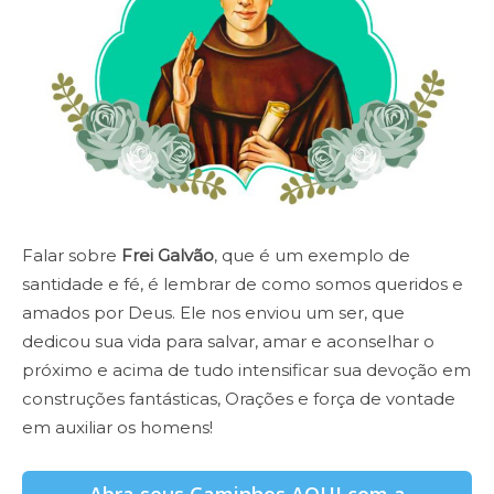
Falar sobre
Frei Galvão
, que é um exemplo de
santidade e fé, é lembrar de como somos queridos e
amados por Deus. Ele nos enviou um ser, que
dedicou sua vida para salvar, amar e aconselhar o
próximo e acima de tudo intensificar sua devoção em
construções fantásticas, Orações e força de vontade
em auxiliar os homens!
Abra seus Caminhos AQUI com a