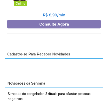
Cadastre-se Para Receber Novidades
Novidades da Semana
Simpatia do congelador: 3 rituais para afastar pessoas
negativas