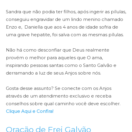
Sandra que não podia ter filhos, após ingerir as pílulas,
conseguiu engravidar de um lindo menino chamado
Enzo e, Daniella que aos 4 anos de idade sofria de
uma grave hepatite, foi salva com as mesmas pílulas.
Não há como desconfiar que Deus realmente
provém o melhor para aqueles que O ama,
inspirando pessoas santas como o Santo Galvão e
derramando a luz de seus Anjos sobre nós.
Gosta desse assunto? Se conecte com os Anjos
através de um atendimento exclusivo e receba
conselhos sobre qual caminho você deve escolher.
Clique Aqui e Confira!
Oração de Frei Galvão