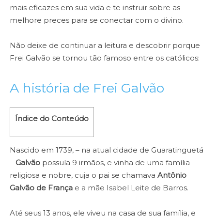
mais eficazes em sua vida e te instruir sobre as
melhore preces para se conectar com o divino.
Não deixe de continuar a leitura e descobrir porque
Frei Galvão se tornou tão famoso entre os católicos:
A história de Frei Galvão
Índice do Conteúdo
Nascido em 1739, – na atual cidade de Guaratinguetá
–
Galvão
possuía 9 irmãos, e vinha de uma família
religiosa e nobre, cuja o pai se chamava
Antônio
Galvão de França
e a mãe Isabel Leite de Barros.
Até seus 13 anos, ele viveu na casa de sua família, e