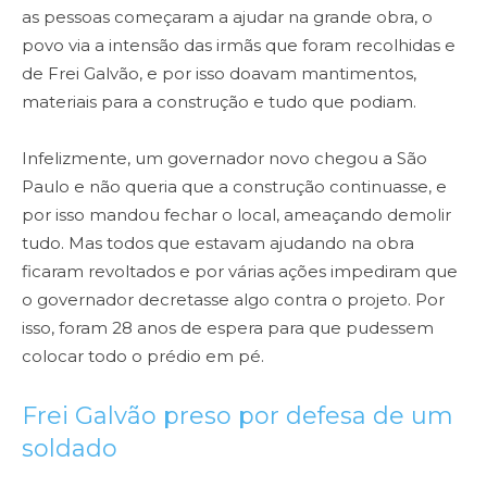
as pessoas começaram a ajudar na grande obra, o
povo via a intensão das irmãs que foram recolhidas e
de Frei Galvão, e por isso doavam mantimentos,
materiais para a construção e tudo que podiam.
Infelizmente, um governador novo chegou a São
Paulo e não queria que a construção continuasse, e
por isso mandou fechar o local, ameaçando demolir
tudo. Mas todos que estavam ajudando na obra
ficaram revoltados e por várias ações impediram que
o governador decretasse algo contra o projeto. Por
isso, foram 28 anos de espera para que pudessem
colocar todo o prédio em pé.
Frei Galvão preso por defesa de um
soldado