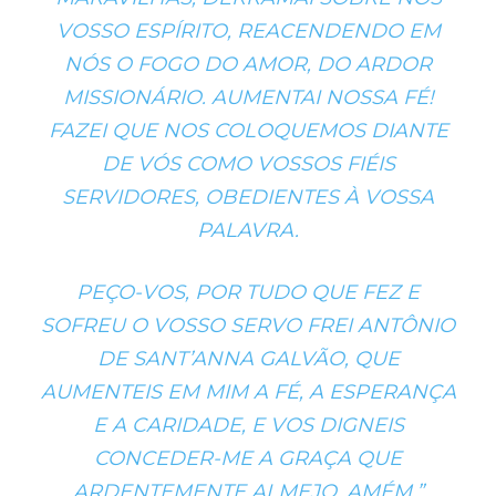
VOSSO ESPÍRITO, REACENDENDO EM
NÓS O FOGO DO AMOR, DO ARDOR
MISSIONÁRIO. AUMENTAI NOSSA FÉ!
FAZEI QUE NOS COLOQUEMOS DIANTE
DE VÓS COMO VOSSOS FIÉIS
SERVIDORES, OBEDIENTES À VOSSA
PALAVRA.
PEÇO-VOS, POR TUDO QUE FEZ E
SOFREU O VOSSO SERVO FREI ANTÔNIO
DE SANT’ANNA GALVÃO, QUE
AUMENTEIS EM MIM A FÉ, A ESPERANÇA
E A CARIDADE, E VOS DIGNEIS
CONCEDER-ME A GRAÇA QUE
ARDENTEMENTE ALMEJO. AMÉM.”