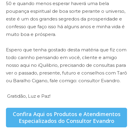
50 e quando menos esperar haverá uma bela
poupança espiritual de boa sorte perante o universo,
este é um dos grandes segredos da prosperidade e
confesso que faço isso há alguns anos e minha vida é
muito boa e próspera.
Espero que tenha gostado desta matéria que fiz com
todo carinho pensando em você, cliente e amigo
nosso aqui no iQuilibrio, precisando de consultas para
ver o passado, presente, futuro e conselhos com Tarô
ou Baralho Cigano, fale comigo: consultor Evandro.
Gratidão, Luz e Paz!
Confira Aqui os Produtos e Atendimentos
Especializados do Consultor Evandro