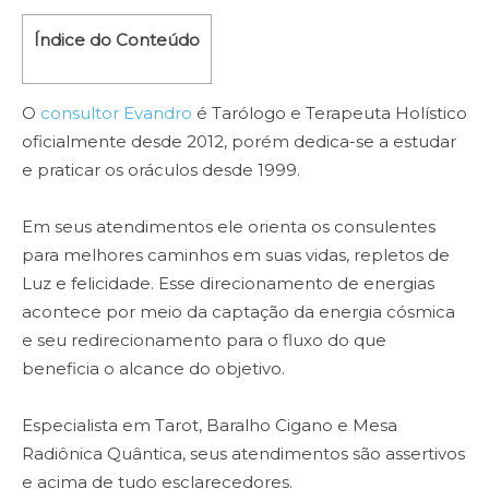
Índice do Conteúdo
O
consultor Evandro
é Tarólogo e Terapeuta Holístico
oficialmente desde 2012, porém dedica-se a estudar
e praticar os oráculos desde 1999.
Em seus atendimentos ele orienta os consulentes
para melhores caminhos em suas vidas, repletos de
Luz e felicidade. Esse direcionamento de energias
acontece por meio da captação da energia cósmica
e seu redirecionamento para o fluxo do que
beneficia o alcance do objetivo.
Especialista em Tarot, Baralho Cigano e Mesa
Radiônica Quântica, seus atendimentos são assertivos
e acima de tudo esclarecedores.