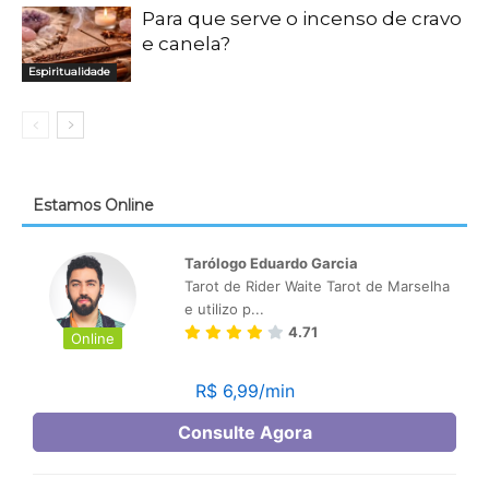
Para que serve o incenso de cravo
e canela?
Espiritualidade
Estamos Online