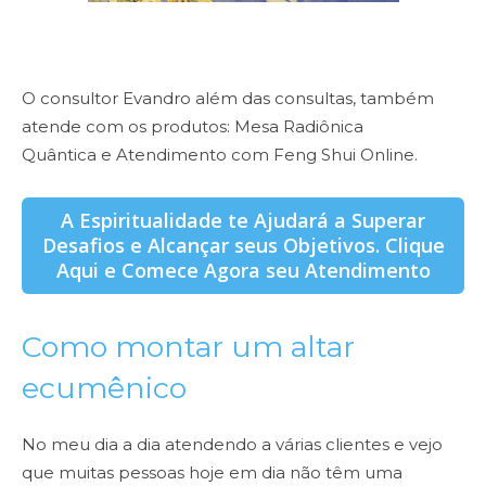
O consultor Evandro além das consultas, também
atende com os produtos: Mesa Radiônica
Quântica e Atendimento com Feng Shui Online.
A Espiritualidade te Ajudará a Superar
Desafios e Alcançar seus Objetivos. Clique
Aqui e Comece Agora seu Atendimento
Como montar um altar
ecumênico
No meu dia a dia atendendo a várias clientes e vejo
que muitas pessoas hoje em dia não têm uma