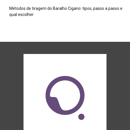
Métodos de tiragem do Baralho Cigano: tipos, passo a passo e
qual escolher