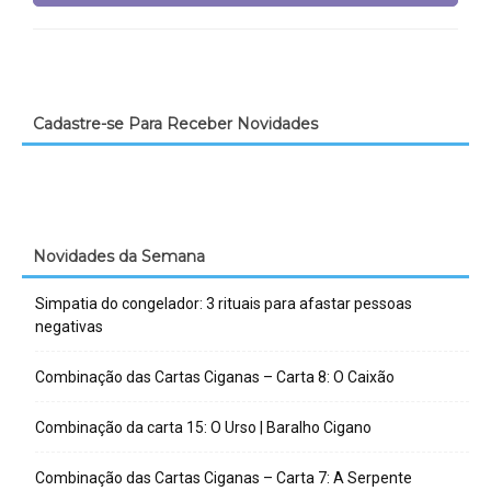
Cadastre-se Para Receber Novidades
Novidades da Semana
Simpatia do congelador: 3 rituais para afastar pessoas
negativas
Combinação das Cartas Ciganas – Carta 8: O Caixão
Combinação da carta 15: O Urso | Baralho Cigano
Combinação das Cartas Ciganas – Carta 7: A Serpente