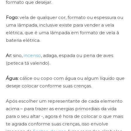
formato que desejar.
Fogo:
vela de qualquer cor, formato ou espessura ou
uma lâmpada, inclusive existe para vender a vela
elétrica, que é uma lâmpada em formato de vela à
bateria elétrica.
Ar:
sino,
incenso
, adaga, espada ou pena de aves
(peteca tá valendo).
Água:
cálice ou copo com água ou algum líquido que
deseje colocar conforme suas crenças.
Após escolher um representante de cada elemento
acima – para trazer as energias primordiais da vida
para o seu altar -, agora é hora de colocar o que mais
te agrada conforme suas crenças, isso envolve