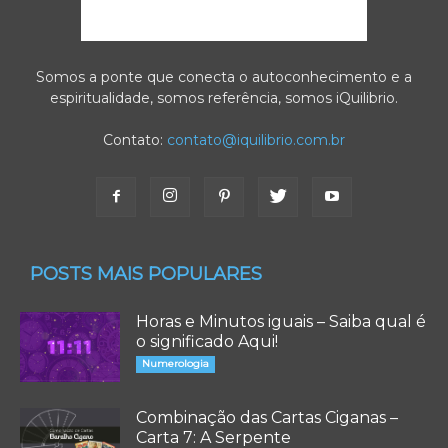
Somos a ponte que conecta o autoconhecimento e a
espiritualidade, somos referência, somos iQuilibrio.
Contato:
contato@iquilibrio.com.br
POSTS MAIS POPULARES
Horas e Minutos iguais – Saiba qual é
o significado Aqui!
Numerologia
Combinação das Cartas Ciganas –
Carta 7: A Serpente