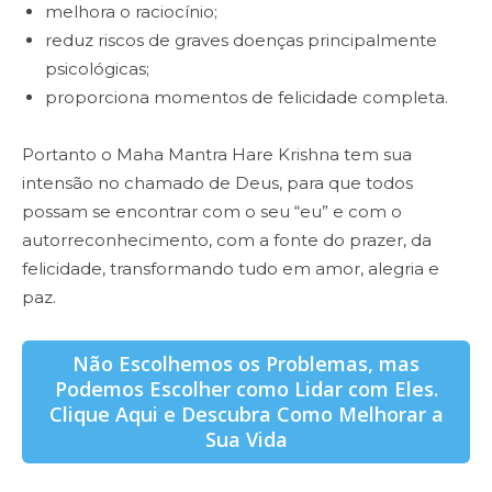
melhora o raciocínio;
reduz riscos de graves doenças principalmente
psicológicas;
proporciona momentos de felicidade completa.
Portanto o Maha Mantra Hare Krishna tem sua
intensão no chamado de Deus, para que todos
possam se encontrar com o seu “eu” e com o
autorreconhecimento, com a fonte do prazer, da
felicidade, transformando tudo em amor, alegria e
paz.
Não Escolhemos os Problemas, mas
Podemos Escolher como Lidar com Eles.
Clique Aqui e Descubra Como Melhorar a
Sua Vida