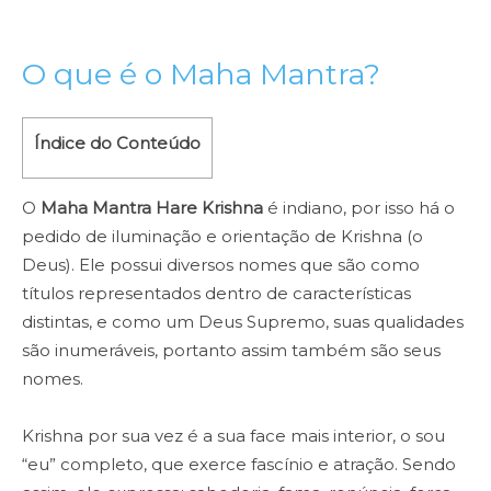
O que é o Maha Mantra?
Índice do Conteúdo
O
Maha Mantra Hare Krishna
é indiano, por isso há o
pedido de iluminação e orientação de Krishna (o
Deus). Ele possui diversos nomes que são como
títulos representados dentro de características
distintas, e como um Deus Supremo, suas qualidades
são inumeráveis, portanto assim também são seus
nomes.
Krishna por sua vez é a sua face mais interior, o sou
“eu” completo, que exerce fascínio e atração. Sendo