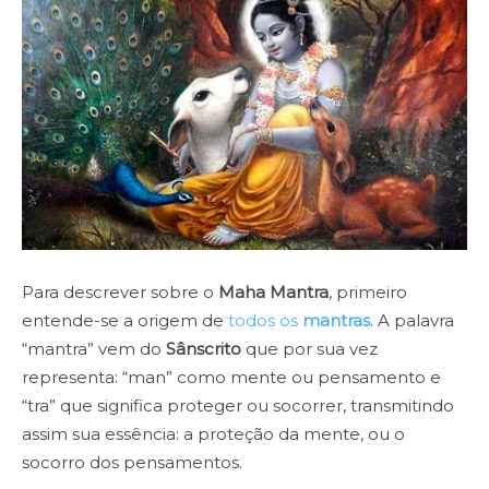
Para descrever sobre o
Maha Mantra
, primeiro
entende-se a origem de
todos os
mantras
. A palavra
“mantra” vem do
Sânscrito
que por sua vez
representa: “man” como mente ou pensamento e
“tra” que significa proteger ou socorrer, transmitindo
assim sua essência: a proteção da mente, ou o
socorro dos pensamentos.