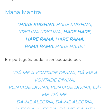
Maha Mantra
“
HARE KRISHNA
, HARE KRISHNA,
KRISHNA KRISHNA,
HARE HARE
,
HARE RAMA
, HARE
RAMA
,
RAMA RAMA
, HARE HARE.”
Em português, poderia ser traduzido por:
“DÁ-ME A VONTADE DIVINA, DÁ-ME A
VONTADE DIVINA,
VONTADE DIVINA, VONTADE DIVINA, DÁ-
ME, DÁ-ME.
DÁ-ME ALEGRIA, DÁ-ME ALEGRIA,