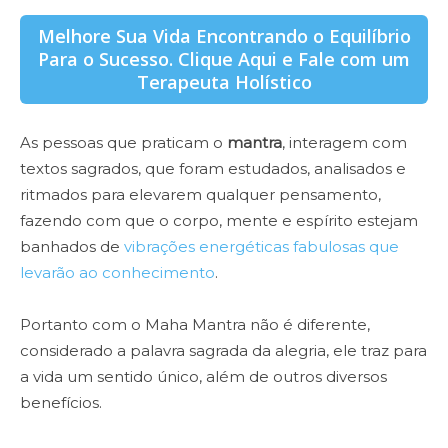
Melhore Sua Vida Encontrando o Equilíbrio
Para o Sucesso. Clique Aqui e Fale com um
Terapeuta Holístico
As pessoas que praticam o
mantra
, interagem com
textos sagrados, que foram estudados, analisados e
ritmados para elevarem qualquer pensamento,
fazendo com que o corpo, mente e espírito estejam
banhados de
vibrações energéticas fabulosas que
levarão ao conhecimento
.
Portanto com o Maha Mantra não é diferente,
considerado a palavra sagrada da alegria, ele traz para
a vida um sentido único, além de outros diversos
benefícios.