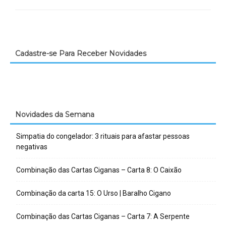
Cadastre-se Para Receber Novidades
Novidades da Semana
Simpatia do congelador: 3 rituais para afastar pessoas
negativas
Combinação das Cartas Ciganas – Carta 8: O Caixão
Combinação da carta 15: O Urso | Baralho Cigano
Combinação das Cartas Ciganas – Carta 7: A Serpente