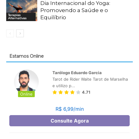
Dia Internacional do Yoga:
Promovendo a Saúde e o
Terapias
Equilíbrio
Alternativas
Estamos Online