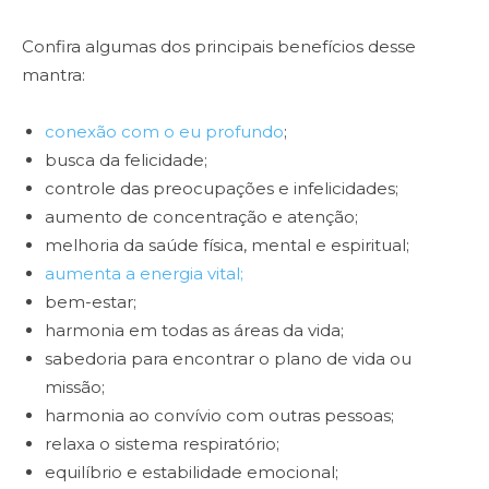
Confira algumas dos principais benefícios desse
mantra:
conexão com o eu profundo
;
busca da felicidade;
controle das preocupações e infelicidades;
aumento de concentração e atenção;
melhoria da saúde física, mental e espiritual;
aumenta a energia vital;
bem-estar;
harmonia em todas as áreas da vida;
sabedoria para encontrar o plano de vida ou
missão;
harmonia ao convívio com outras pessoas;
relaxa o sistema respiratório;
equilíbrio e estabilidade emocional;