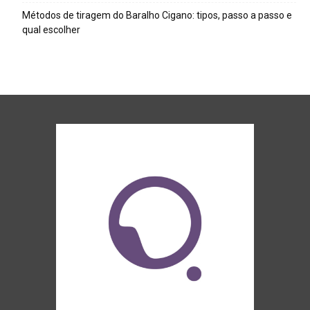
Métodos de tiragem do Baralho Cigano: tipos, passo a passo e
qual escolher