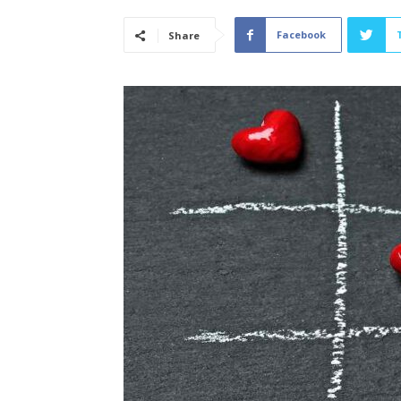
Facebook
Share