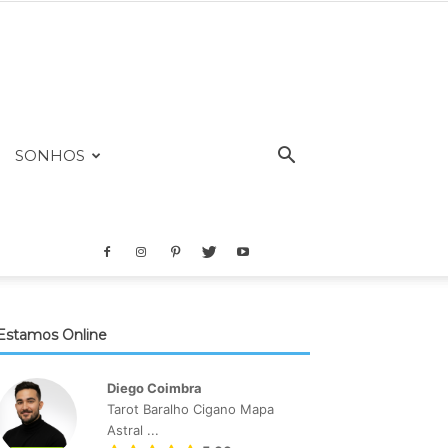
SONHOS
Estamos Online