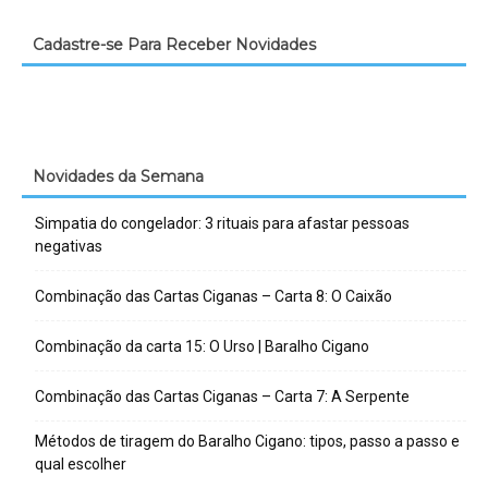
Cadastre-se Para Receber Novidades
Novidades da Semana
Simpatia do congelador: 3 rituais para afastar pessoas
negativas
Combinação das Cartas Ciganas – Carta 8: O Caixão
Combinação da carta 15: O Urso | Baralho Cigano
Combinação das Cartas Ciganas – Carta 7: A Serpente
Métodos de tiragem do Baralho Cigano: tipos, passo a passo e
qual escolher