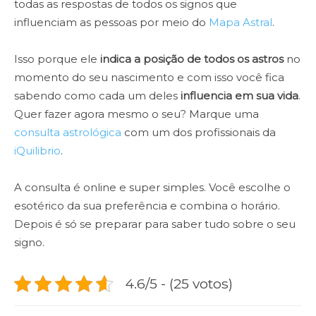
todas as respostas de todos os signos que
influenciam as pessoas por meio do
Mapa Astral
.
Isso porque ele
indica a posição de todos os astros
no
momento do seu nascimento e com isso você fica
sabendo como cada um deles
influencia em sua vida
.
Quer fazer agora mesmo o seu? Marque uma
consulta astrológica
com um dos profissionais da
iQuilibrio
.
A consulta é online e super simples. Você escolhe o
esotérico da sua preferência e combina o horário.
Depois é só se preparar para saber tudo sobre o seu
signo.
4.6/5 - (25 votos)