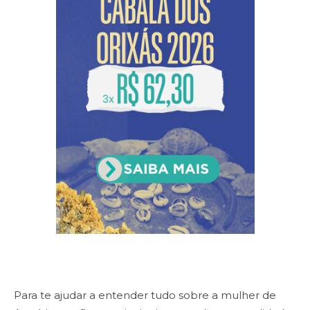
Para te ajudar a entender tudo sobre a mulher de