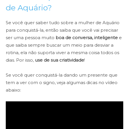
de Aquário?
Se você quer saber tudo sobre a mulher de Aquário
para conquistá-la, então saiba que você vai precisar
ser uma pessoa muito
boa de conversa, inteligente
e
que saiba sempre buscar um meio para desviar a
rotina, ela não suporta viver a mesma coisa todos os
dias. Por isso,
use de sua criatividade
!
Se você quer conquistá-la dando um presente que
tem a ver com o signo, veja algumas dicas no vídeo
abaixo: