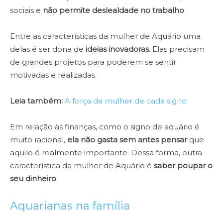
sociais e
não permite deslealdade no trabalho
.
Entre as características da mulher de Aquário uma
delas é ser dona de
ideias inovadoras
. Elas precisam
de grandes projetos para poderem se sentir
motivadas e realizadas.
Leia também:
A força da mulher de cada signo
Em relação às finanças, como o signo de aquário é
muito racional,
ela não gasta sem antes pensar
que
aquilo é realmente importante. Dessa forma, outra
característica da mulher de Aquário é
saber poupar o
seu dinheiro
.
Aquarianas na família