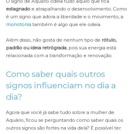
O signo de Aquário odeia tudo aquilo que fica
estagnado
e atrapalhando o desenvolvimento. Como
é um signo que adora a liberdade e o movimento, a
monotonia
também é algo que ele odeia.
Além disso, não gosta de nenhum tipo de
rótulo,
padrão ou ideia retrógrada
, pois sua energia está
relacionada com a transformação e renovação.
Como saber quais outros
signos influenciam no dia a
dia?
Agora que você já sabe tudo sobre a mulher de
Aquário, ficou se perguntando como saber quais os
outros signos são fortes na vida dela? É possível ter