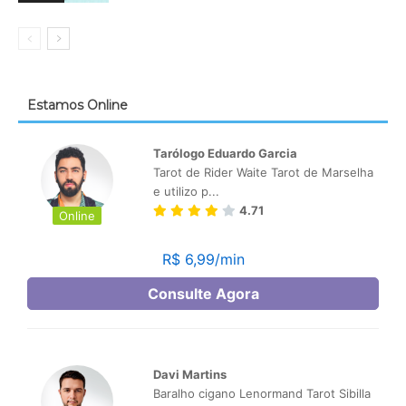
Estamos Online