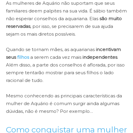
As mulheres de Aquário não suportam que seus
familiares deem palpites na sua vida. É sábio também
não esperar conselhos da aquariana. Elas
são muito
reservadas
, por isso, se precisarem de sua ajuda
sejam os mais diretos possíveis.
Quando se tornam mães, as aquarianas
incentivam
seus
filhos
a serem cada vez mais
independentes
.
Além disso, a parte dos conselhos é aflorada, por isso
sempre tentarão mostrar para seus filhos o lado
racional de tudo.
Mesmo conhecendo as principais características da
mulher de Aquário é comum surgir ainda algumas
dúvidas, não é mesmo? Por exemplo…
Como conquistar uma mulher