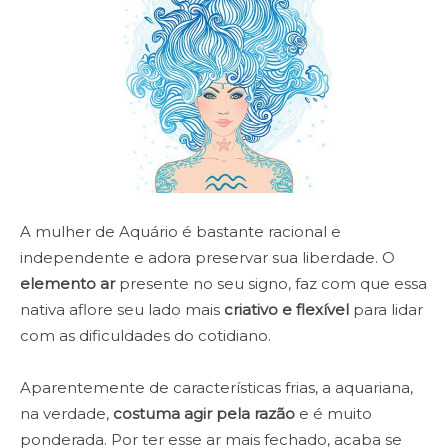
A mulher de Aquário é bastante racional e
independente e adora preservar sua liberdade. O
elemento ar
presente no seu signo, faz com que essa
nativa aflore seu lado mais
criativo e flexível
para lidar
com as dificuldades do cotidiano.
Aparentemente de características frias, a aquariana,
na verdade,
costuma agir pela razão
e é muito
ponderada. Por ter esse ar mais fechado, acaba se