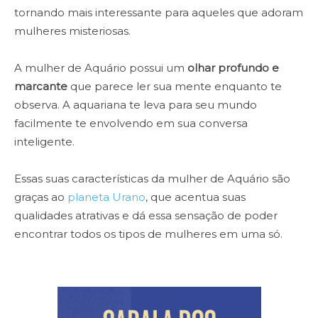
tornando mais interessante para aqueles que adoram
mulheres misteriosas.
A mulher de Aquário possui um
olhar profundo e
marcante
que parece ler sua mente enquanto te
observa. A aquariana te leva para seu mundo
facilmente te envolvendo em sua conversa
inteligente.
Essas suas características da mulher de Aquário são
graças ao
planeta Urano
, que acentua suas
qualidades atrativas e dá essa sensação de poder
encontrar todos os tipos de mulheres em uma só.