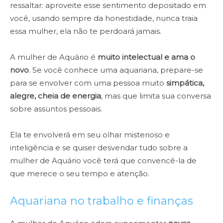
ressaltar: aproveite esse sentimento depositado em
você, usando sempre da honestidade, nunca traia
essa mulher, ela não te perdoará jamais.
A mulher de Aquário é
muito intelectual e ama o
novo
. Se você conhece uma aquariana, prepare-se
para se envolver com uma pessoa muito
simpática,
alegre, cheia de energia
, mas que limita sua conversa
sobre assuntos pessoais.
Ela te envolverá em seu olhar misterioso e
inteligência e se quiser desvendar tudo sobre a
mulher de Aquário você terá que convencê-la de
que merece o seu tempo e atenção.
Aquariana no trabalho e finanças