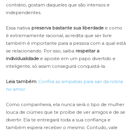
contrário, gostam daqueles que são intensos e
independentes.
Essa nativa
preserva bastante sua liberdade
e como
é extremamente racional, acredita que ser livre
também é importante para a pessoa com a qual está
se relacionando. Por isso, saiba
respeitar a
individualidade
e aposte em um papo divertido e
inteligente, só assim conseguirá conquistá-la.
Leia também
:
Confira as simpatias para sair da rotina
no amor
Como companheira, ela nunca será o tipo de mulher
louca de ciúmes que te proíbe de ver amigos e de se
divertir. Ela te entregará toda a sua confiança e
também espera receber o mesmo. Contudo, vale