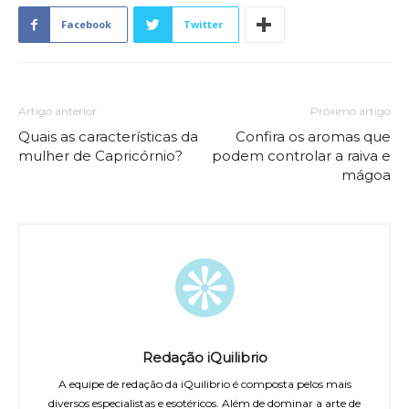
Facebook
Twitter
Artigo anterior
Próximo artigo
Quais as características da
Confira os aromas que
mulher de Capricórnio?
podem controlar a raiva e
mágoa
Redação iQuilibrio
A equipe de redação da iQuilibrio é composta pelos mais
diversos especialistas e esotéricos. Além de dominar a arte de