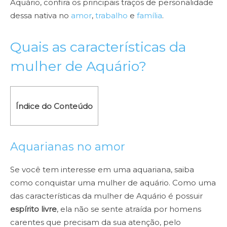
Aquário, confira os principais traços de personalidade
dessa nativa no
amor
,
trabalho
e
família
.
Quais as características da
mulher de Aquário?
Índice do Conteúdo
Aquarianas no amor
Se você tem interesse em uma aquariana, saiba
como conquistar uma mulher de aquário. Como uma
das características da mulher de Aquário é possuir
espírito livre
, ela não se sente atraída por homens
carentes que precisam da sua atenção, pelo