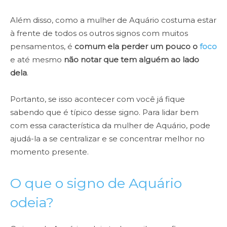
Além disso, como a mulher de Aquário costuma estar
à frente de todos os outros signos com muitos
pensamentos, é
comum ela perder um pouco o
foco
e até mesmo
não notar que tem alguém ao lado
dela
.
Portanto, se isso acontecer com você já fique
sabendo que é típico desse signo. Para lidar bem
com essa característica da mulher de Aquário, pode
ajudá-la a se centralizar e se concentrar melhor no
momento presente.
O que o signo de Aquário
odeia?