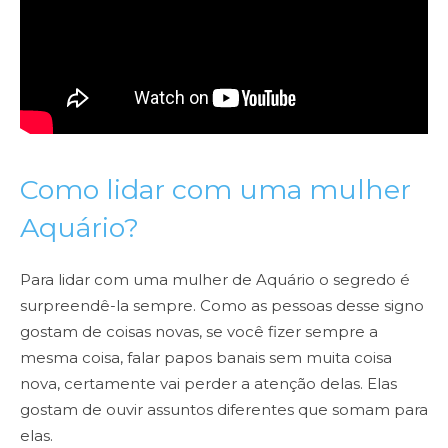
Como lidar com uma mulher
Aquário?
Para lidar com uma mulher de Aquário o segredo é
surpreendê-la sempre. Como as pessoas desse signo
gostam de coisas novas, se você fizer sempre a
mesma coisa, falar papos banais sem muita coisa
nova, certamente vai perder a atenção delas. Elas
gostam de ouvir assuntos diferentes que somam para
elas.