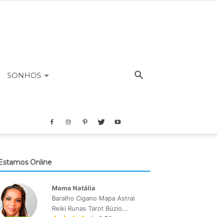
SONHOS
Estamos Online