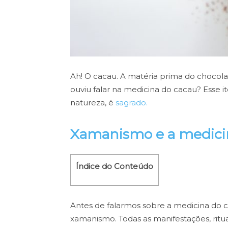
Ah! O cacau. A matéria prima do chocolat
ouviu falar na medicina do cacau? Esse 
natureza, é
sagrado.
Xamanismo e a medici
Índice do Conteúdo
Antes de falarmos sobre a medicina do 
xamanismo. Todas as manifestações, ritua