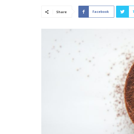
Facebook
Share