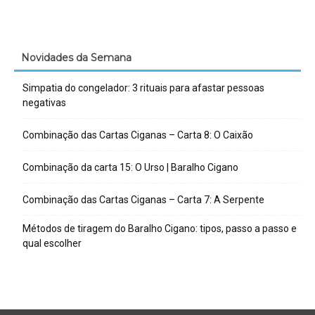
Novidades da Semana
Simpatia do congelador: 3 rituais para afastar pessoas
negativas
Combinação das Cartas Ciganas – Carta 8: O Caixão
Combinação da carta 15: O Urso | Baralho Cigano
Combinação das Cartas Ciganas – Carta 7: A Serpente
Métodos de tiragem do Baralho Cigano: tipos, passo a passo e
qual escolher