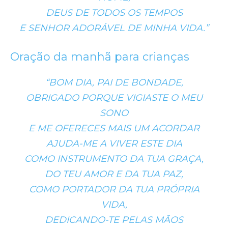
DEUS DE TODOS OS TEMPOS
E SENHOR ADORÁVEL DE MINHA VIDA.”
Oração da manhã para crianças
“BOM DIA, PAI DE BONDADE,
OBRIGADO PORQUE VIGIASTE O MEU
SONO
E ME OFERECES MAIS UM ACORDAR
AJUDA-ME A VIVER ESTE DIA
COMO INSTRUMENTO DA TUA GRAÇA,
DO TEU AMOR E DA TUA PAZ,
COMO PORTADOR DA TUA PRÓPRIA
VIDA,
DEDICANDO-TE PELAS MÃOS