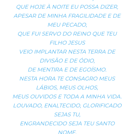
QUE HOJE À NOITE EU POSSA DIZER,
APESAR DE MINHA FRAGILIDADE E DE
MEU PECADO,
QUE FUI SERVO DO REINO QUE TEU
FILHO JESUS
VEIO IMPLANTAR NESTA TERRA DE
DIVISÃO E DE ÓDIO,
DE MENTIRA E DE EGOÍSMO.
NESTA HORA TE CONSAGRO MEUS
LÁBIOS, MEUS OLHOS,
MEUS OUVIDOS E TODA A MINHA VIDA.
LOUVADO, ENALTECIDO, GLORIFICADO
SEJAS TU,
ENGRANDECIDO SEJA TEU SANTO
NOME,