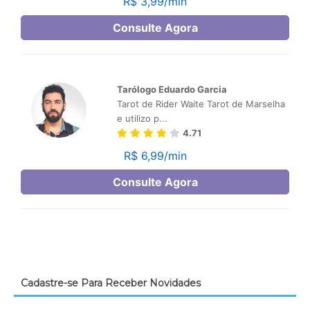
Cadastre-se Para Receber Novidades