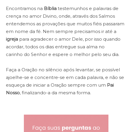
Encontramos na
Bíblia
testemunhos e palavras de
crença no amor Divino, onde, através dos Salmos
entendemos as provações que muitos fiéis passaram
em nome da fé. Nem sempre precisamos ir até a
igreja
para agradecer o amor Dele, por isso quando
acordar, todos os dias entregue sua alma no
carinho do Senhor e espere o melhor pelo seu dia.
Faça a Oração no silêncio após levantar, se possível
ajoelhe-se e concentre-se em cada palavra, e não se
esqueça de iniciar a Oração sempre com um
Pai
Nosso
, finalizando-a da mesma forma.