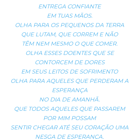
ENTREGA CONFIANTE
EM TUAS MÃOS.
OLHA PARA OS PEQUENOS DA TERRA
QUE LUTAM, QUE CORREM E NÃO
TÊM NEM MESMO O QUE COMER.
OLHA ESSES DOENTES QUE SE
CONTORCEM DE DORES
EM SEUS LEITOS DE SOFRIMENTO
OLHA PARA AQUELES QUE PERDERAM A
ESPERANÇA
NO DIA DE AMANHÃ.
QUE TODOS AQUELES QUE PASSAREM
POR MIM POSSAM
SENTIR CHEGAR ATÉ SEU CORAÇÃO UMA
NESGA DE ESPERANÇA.