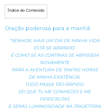
Índice do Conteúdo
Oração poderosa para a manhã
“SENHOR, MAIS UM DIA DE MINHA VIDA
ESTÁ SE ABRINDO.
É COMO SE AS CORTINAS SE ABRISSEM
NOVAMENTE
PARA A AVENTURA DE TANTAS HORAS
DE MINHA EXISTÊNCIA.
TUDO PASSA TÃO RÁPIDO.
SEI QUE TU ME CONHECES E ME
PERSCRUTAS
E SERÁS LUMINOSIDADE NA TRAJETÓRIA