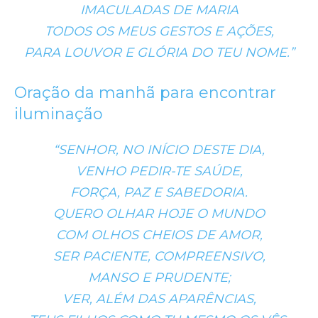
IMACULADAS DE MARIA
TODOS OS MEUS GESTOS E AÇÕES,
PARA LOUVOR E GLÓRIA DO TEU NOME.”
Oração da manhã para encontrar
iluminação
“SENHOR, NO INÍCIO DESTE DIA,
VENHO PEDIR-TE SAÚDE,
FORÇA, PAZ E SABEDORIA.
QUERO OLHAR HOJE O MUNDO
COM OLHOS CHEIOS DE AMOR,
SER PACIENTE, COMPREENSIVO,
MANSO E PRUDENTE;
VER, ALÉM DAS APARÊNCIAS,