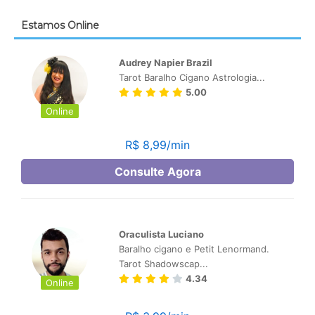
Estamos Online