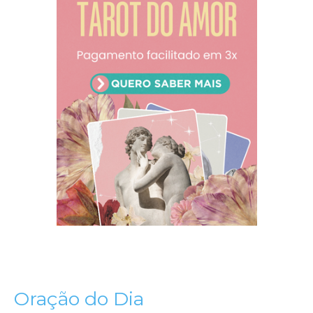
Oração do Dia