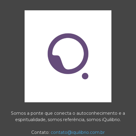
Somos a ponte que conecta o autoconhecimento e a
espiritualidade, somos referência, somos iQuilibrio.
Contato:
contato@iquilibrio.com.br