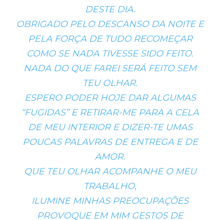
DESTE DIA.
OBRIGADO PELO DESCANSO DA NOITE E
PELA FORÇA DE TUDO RECOMEÇAR
COMO SE NADA TIVESSE SIDO FEITO.
NADA DO QUE FAREI SERÁ FEITO SEM
TEU OLHAR.
ESPERO PODER HOJE DAR ALGUMAS
“FUGIDAS” E RETIRAR-ME PARA A CELA
DE MEU INTERIOR E DIZER-TE UMAS
POUCAS PALAVRAS DE ENTREGA E DE
AMOR.
QUE TEU OLHAR ACOMPANHE O MEU
TRABALHO,
ILUMINE MINHAS PREOCUPAÇÕES
PROVOQUE EM MIM GESTOS DE