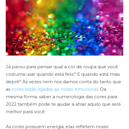
Já parou para pensar qual a cor de roupa que você
costuma usar quando está feliz? E quando está mais
deprê? Às vezes nem nos damos conta do tanto que
as
cores estão ligadas ao nosso emocional
. Da
mesma forma, saber a numerologia das cores para
2022 também pode te ajudar a atrair aquilo que será
melhor para você.
As cores possuem energia, elas refletem nosso