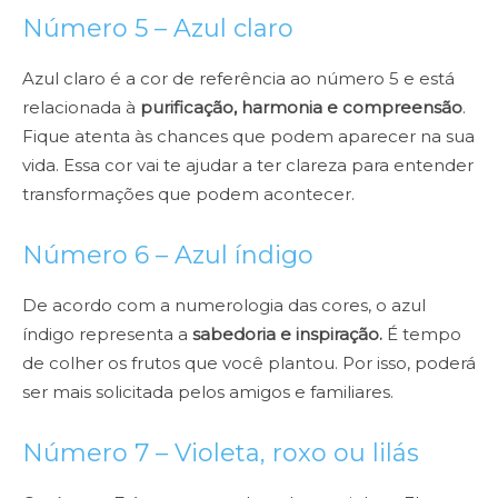
Número 5 – Azul claro
Azul claro é a cor de referência ao número 5 e está
relacionada à
purificação, harmonia e compreensão
.
Fique atenta às chances que podem aparecer na sua
vida. Essa cor vai te ajudar a ter clareza para entender
transformações que podem acontecer.
Número 6 – Azul índigo
De acordo com a numerologia das cores, o azul
índigo representa a
sabedoria e inspiração.
É tempo
de colher os frutos que você plantou. Por isso, poderá
ser mais solicitada pelos amigos e familiares.
Número 7 – Violeta, roxo ou lilás