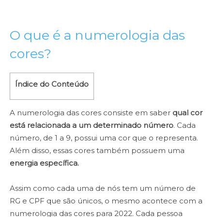
O que é a numerologia das
cores?
Índice do Conteúdo
A numerologia das cores consiste em saber
qual cor
está relacionada a um determinado número
. Cada
número, de 1 a 9, possui uma cor que o representa.
Além disso, essas cores também possuem uma
energia específica.
Assim como cada uma de nós tem um número de
RG e CPF que são únicos, o mesmo acontece com a
numerologia das cores para 2022. Cada pessoa