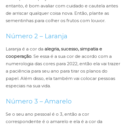
entanto, é bom avaliar com cuidado e cautela antes
de arriscar qualquer coisa nova. Então, plante as
sementinhas para colher os frutos com louvor.
Número 2 – Laranja
Laranja é a cor da
alegria, sucesso, simpatia e
cooperação
. Se essa é a sua cor de acordo com a
numerologia das cores para 2022, então ela vai trazer
a paciência para seu ano para tirar os planos do
papel. Além disso, ela também vai colocar pessoas
especiais na sua vida.
Número 3 – Amarelo
Se o seu ano pessoal é o 3, então a cor
correspondente é o amarelo e ela é a cor da