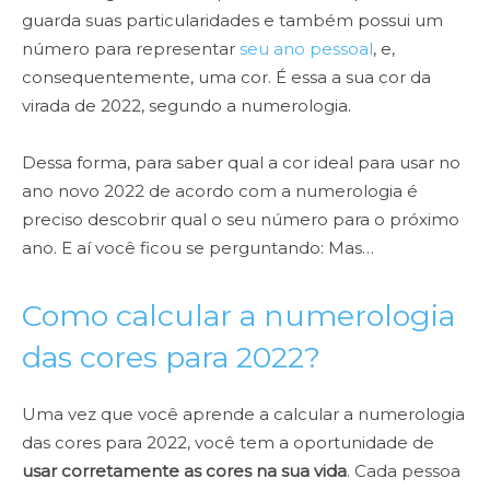
guarda suas particularidades e também possui um
número para representar
seu ano pessoal
, e,
consequentemente, uma cor. É essa a sua cor da
virada de 2022, segundo a numerologia.
Dessa forma, para saber qual a cor ideal para usar no
ano novo 2022 de acordo com a numerologia é
preciso descobrir qual o seu número para o próximo
ano. E aí você ficou se perguntando: Mas…
Como calcular a numerologia
das cores para 2022?
Uma vez que você aprende a calcular a numerologia
das cores para 2022, você tem a oportunidade de
usar corretamente as cores na sua vida
. Cada pessoa