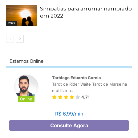
Simpatias para arrumar namorado
em 2022
2022
Estamos Online