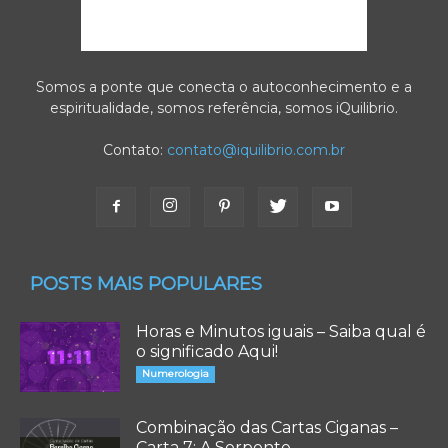
Somos a ponte que conecta o autoconhecimento e a
espiritualidade, somos referência, somos iQuilibrio.
Contato:
contato@iquilibrio.com.br
POSTS MAIS POPULARES
Horas e Minutos iguais – Saiba qual é
o significado Aqui!
Numerologia
Combinação das Cartas Ciganas –
Carta 7: A Serpente