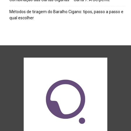
Métodos de tiragem do Baralho Cigano: tipos, passo a passo e
qual escolher