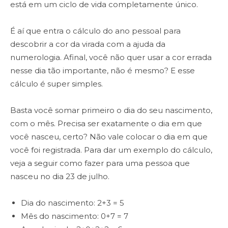
está em um ciclo de vida completamente único.
É aí que entra o cálculo do ano pessoal para
descobrir a cor da virada com a ajuda da
numerologia. Afinal, você não quer usar a cor errada
nesse dia tão importante, não é mesmo? E esse
cálculo é super simples.
Basta você somar primeiro o dia do seu nascimento,
com o mês. Precisa ser exatamente o dia em que
você nasceu, certo? Não vale colocar o dia em que
você foi registrada. Para dar um exemplo do cálculo,
veja a seguir como fazer para uma pessoa que
nasceu no dia 23 de julho.
Dia do nascimento: 2+3 = 5
Mês do nascimento: 0+7 = 7