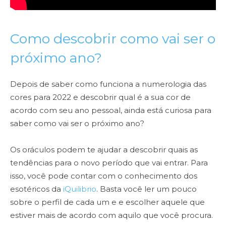
Como descobrir como vai ser o
próximo ano?
Depois de saber como funciona a numerologia das
cores para 2022 e descobrir qual é a sua cor de
acordo com seu ano pessoal, ainda está curiosa para
saber como vai ser o próximo ano?
Os oráculos podem te ajudar a descobrir quais as
tendências para o novo período que vai entrar. Para
isso, você pode contar com o conhecimento dos
esotéricos da
iQuilibrio
. Basta você ler um pouco
sobre o perfil de cada um e e escolher aquele que
estiver mais de acordo com aquilo que você procura.