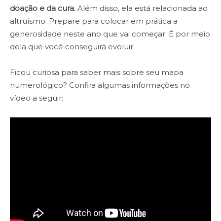
doação e da cura.
Além disso, ela está relacionada ao
altruísmo. Prepare para colocar em prática a
generosidade neste ano que vai começar. É por meio
dela que você conseguirá evoluir.
Ficou curiosa para saber mais sobre seu mapa
numerológico? Confira algumas informações no
vídeo a seguir: