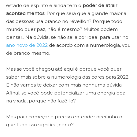
estado de espírito e ainda têm o
poder de atrair
acontecimentos
. Por que será que a grande maioria
das pessoas usa branco no réveillon? Porque todo
mundo quer paz, não é mesmo? Muitos podem
pensar.. Na dúvida, se não sei a cor ideal para usar no
ano novo de 2022
de acordo com a numerologia, vou
de branco mesmo.
Mas se você chegou até aqui é porque você quer
saber mais sobre a numerologia das cores para 2022.
E não vamos te deixar com mais nenhuma dúvida.
Afinal, se você pode potencializar uma energia boa
na virada, porque não fazê-lo?
Mas para começar é preciso entender direitinho o
que tudo isso significa, certo?