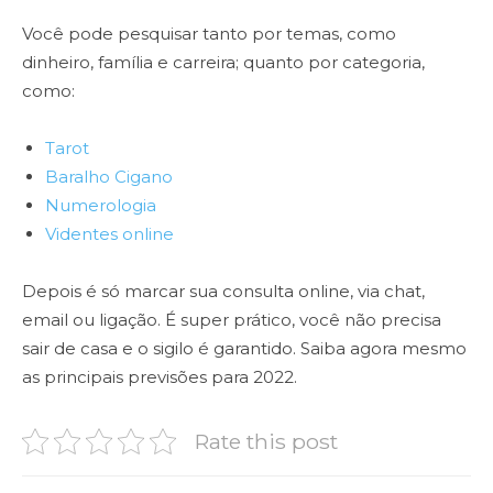
Você pode pesquisar tanto por temas, como
dinheiro, família e carreira; quanto por categoria,
como:
Tarot
Baralho Cigano
Numerologia
Videntes online
Depois é só marcar sua consulta online, via chat,
email ou ligação. É super prático, você não precisa
sair de casa e o sigilo é garantido. Saiba agora mesmo
as principais previsões para 2022.
Rate this post