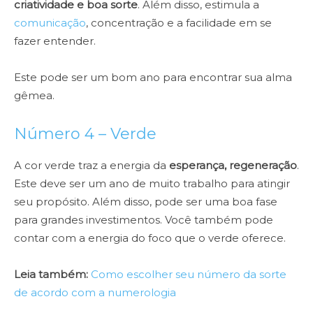
criatividade e boa sorte
. Além disso, estimula a
comunicação
, concentração e a facilidade em se
fazer entender.
Este pode ser um bom ano para encontrar sua alma
gêmea.
Número 4 – Verde
A cor verde traz a energia da
esperança, regeneração
.
Este deve ser um ano de muito trabalho para atingir
seu propósito. Além disso, pode ser uma boa fase
para grandes investimentos. Você também pode
contar com a energia do foco que o verde oferece.
Leia também:
Como escolher seu número da sorte
de acordo com a numerologia