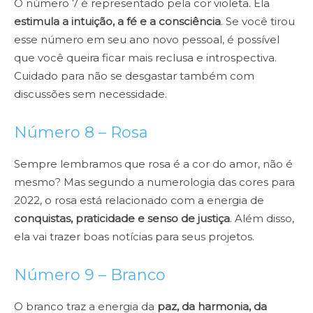
O número 7 é representado pela cor violeta. Ela
estimula a intuição, a fé e a consciência
. Se você tirou
esse número em seu ano novo pessoal, é possível
que você queira ficar mais reclusa e introspectiva.
Cuidado para não se desgastar também com
discussões sem necessidade.
Número 8 – Rosa
Sempre lembramos que rosa é a cor do amor, não é
mesmo? Mas segundo a numerologia das cores para
2022, o rosa está relacionado com a energia de
conquistas, praticidade e senso de justiça
. Além disso,
ela vai trazer boas notícias para seus projetos.
Número 9 – Branco
O branco traz a energia da
paz, da harmonia, da