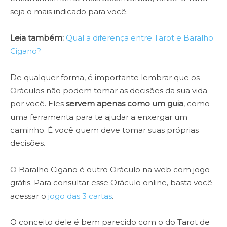
seja o mais indicado para você.
Leia também:
Qual a diferença entre Tarot e Baralho
Cigano?
De qualquer forma, é importante lembrar que os
Oráculos não podem tomar as decisões da sua vida
por você. Eles
servem apenas como um guia
, como
uma ferramenta para te ajudar a enxergar um
caminho. É você quem deve tomar suas próprias
decisões.
O Baralho Cigano é outro Oráculo na web com jogo
grátis. Para consultar esse Oráculo online, basta você
acessar o
jogo das 3 cartas
.
O conceito dele é bem parecido com o do Tarot de