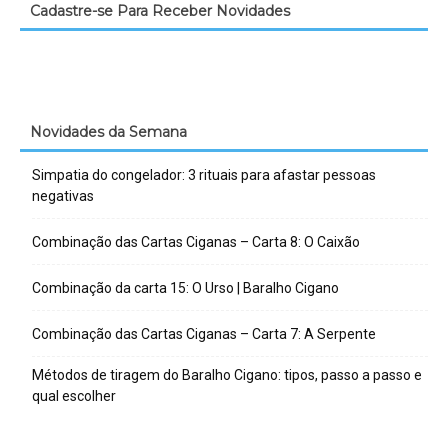
Cadastre-se Para Receber Novidades
Novidades da Semana
Simpatia do congelador: 3 rituais para afastar pessoas
negativas
Combinação das Cartas Ciganas – Carta 8: O Caixão
Combinação da carta 15: O Urso | Baralho Cigano
Combinação das Cartas Ciganas – Carta 7: A Serpente
Métodos de tiragem do Baralho Cigano: tipos, passo a passo e
qual escolher