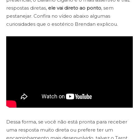
respostas diretas,
ele vai direto ao ponto
, sem
pestanejar. Confira no vídeo abaixo algumas
curiosidades que o esotérico Brendan explicou.
Dessa forma, se você não está pronta para receber
uma resposta muito direta ou prefere ter um
encaminhamento mais desenvolvido, talvez o Tarot