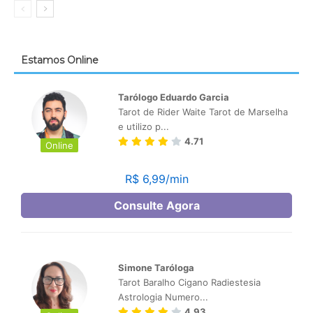
Estamos Online