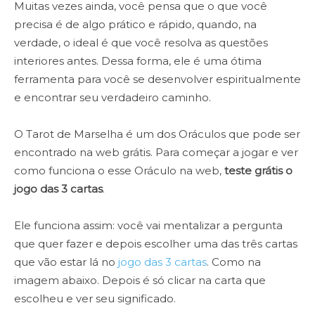
Muitas vezes ainda, você pensa que o que você
precisa é de algo prático e rápido, quando, na
verdade, o ideal é que você resolva as questões
interiores antes. Dessa forma, ele é uma ótima
ferramenta para você se desenvolver espiritualmente
e encontrar seu verdadeiro caminho.
O Tarot de Marselha é um dos Oráculos que pode ser
encontrado na web grátis. Para começar a jogar e ver
como funciona o esse Oráculo na web,
teste grátis o
jogo das 3 cartas
.
Ele funciona assim: você vai mentalizar a pergunta
que quer fazer e depois escolher uma das três cartas
que vão estar lá no
jogo das 3 cartas
. Como na
imagem abaixo. Depois é só clicar na carta que
escolheu e ver seu significado.