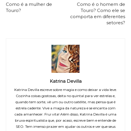
Como é a mulher de
Como é o homem de
Touro?
Touro? Como ele se
comporta em diferentes
setores?
Katrina Devilla
Katrina Devilla escreve sobre magia e como deixar a vida leve.
Cozinha coisas gostosas, deita no quintal para ver estrelas e,
quando tem sorte, vê um ou outro satélite, mas pensa que é
estrela cadente. Vive a magia da natureza e se encanta com
cada amanhecer. Frui vita! Além disso, Katrina Devilla é uma
bruxa espiritualista que, por acaso, escreve bem e entende de
SEO. Tem imenso prazer em ajudar os outros e ver que seus