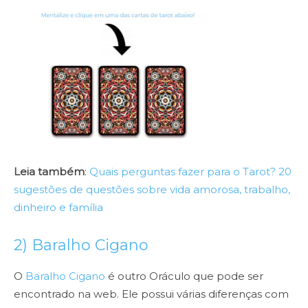
Leia também
:
Quais perguntas fazer para o Tarot? 20
sugestões de questões sobre vida amorosa, trabalho,
dinheiro e família
2) Baralho Cigano
O
Baralho Cigano
é outro Oráculo que pode ser
encontrado na web. Ele possui várias diferenças com