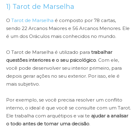
1) Tarot de Marselha
O
Tarot de Marselha
é composto por 78 cartas,
sendo 22 Arcanos Maiores e 56 Arcanos Menores. Ele
é um dos Oráculos mais conhecidos no mundo.
O Tarot de Marselha é utilizado para
trabalhar
questões interiores e o seu psicológico
. Com ele,
você pode desenvolver seu interior primeiro, para
depois gerar ações no seu exterior. Por isso, ele é
mais subjetivo.
Por exemplo, se você precisa resolver um conflito
interno, o ideal é que você se consulte com um Tarot.
Ele trabalha com arquétipos e vai te
ajudar a analisar
o todo antes de tomar uma decisão
.