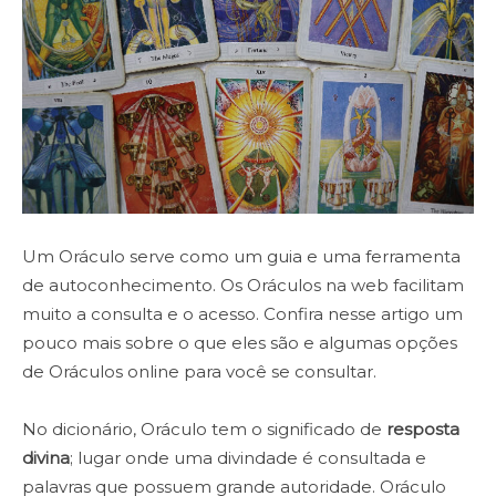
Um Oráculo serve como um guia e uma ferramenta
de autoconhecimento. Os Oráculos na web facilitam
muito a consulta e o acesso. Confira nesse artigo um
pouco mais sobre o que eles são e algumas opções
de Oráculos online para você se consultar.
No dicionário, Oráculo tem o significado de
resposta
divina
; lugar onde uma divindade é consultada e
palavras que possuem grande autoridade. Oráculo