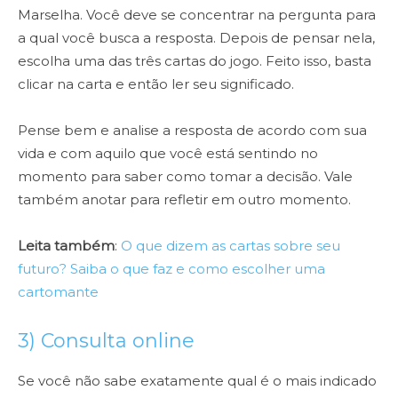
Marselha. Você deve se concentrar na pergunta para
a qual você busca a resposta. Depois de pensar nela,
escolha uma das três cartas do jogo. Feito isso, basta
clicar na carta e então ler seu significado.
Pense bem e analise a resposta de acordo com sua
vida e com aquilo que você está sentindo no
momento para saber como tomar a decisão. Vale
também anotar para refletir em outro momento.
Leita também
:
O que dizem as cartas sobre seu
futuro? Saiba o que faz e como escolher uma
cartomante
3) Consulta online
Se você não sabe exatamente qual é o mais indicado