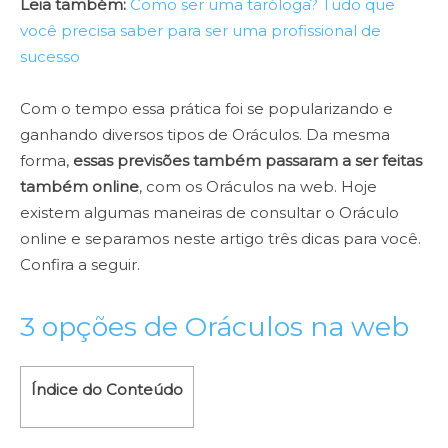
Leia também:
Como ser uma taróloga? Tudo que
você precisa saber para ser uma profissional de
sucesso
Com o tempo essa prática foi se popularizando e
ganhando diversos tipos de Oráculos. Da mesma
forma,
essas previsões também passaram a ser feitas
também online
, com os Oráculos na web. Hoje
existem algumas maneiras de consultar o Oráculo
online e separamos neste artigo três dicas para você.
Confira a seguir.
3 opções de Oráculos na web
Índice do Conteúdo