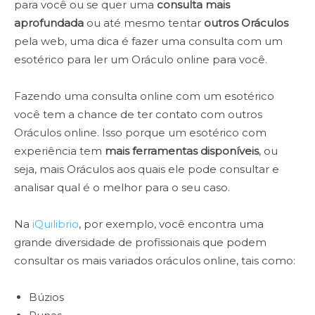
para você ou se quer uma
consulta mais
aprofundada
ou até mesmo tentar
outros Oráculos
pela web, uma dica é fazer uma consulta com um
esotérico para ler um Oráculo online para você.
Fazendo uma consulta online com um esotérico
você tem a chance de ter contato com outros
Oráculos online. Isso porque um esotérico com
experiência tem
mais ferramentas disponíveis
, ou
seja, mais Oráculos aos quais ele pode consultar e
analisar qual é o melhor para o seu caso.
Na
iQuilibrio
, por exemplo, você encontra uma
grande diversidade de profissionais que podem
consultar os mais variados oráculos online, tais como:
Búzios