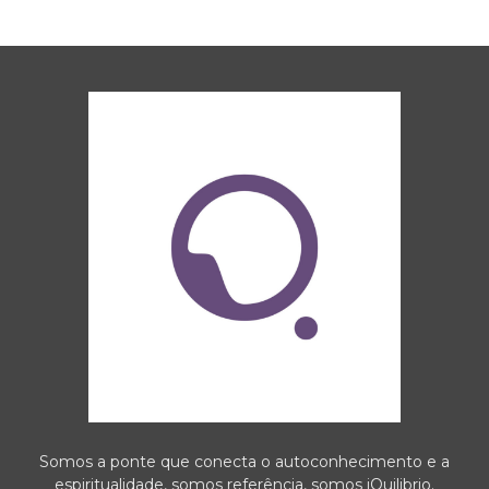
Somos a ponte que conecta o autoconhecimento e a
espiritualidade, somos referência, somos iQuilibrio.